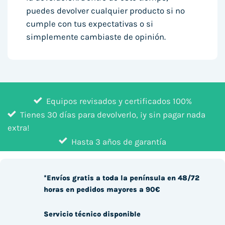
puedes devolver cualquier producto si no
cumple con tus expectativas o si
simplemente cambiaste de opinión.
Equipos revisados y certificados 100%
Tienes 30 días para devolverlo, ¡y sin pagar nada
extra!
Hasta 3 años de garantía
*Envíos gratis a toda la península en 48/72
horas en pedidos mayores a 90€
Servicio técnico disponible