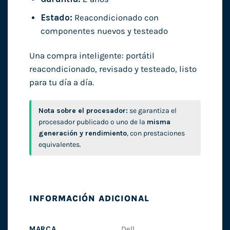
Estado:
Reacondicionado con
componentes nuevos y testeado
Una compra inteligente: portátil
reacondicionado, revisado y testeado, listo
para tu día a día.
Nota sobre el procesador:
se garantiza el
procesador publicado o uno de la
misma
generación y rendimiento
, con prestaciones
equivalentes.
INFORMACIÓN ADICIONAL
MARCA
Dell