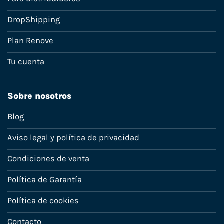
DropShipping
Plan Renove
Tu cuenta
Sobre nosotros
Blog
Aviso legal y política de privacidad
Condiciones de venta
Política de Garantía
Política de cookies
Contacto