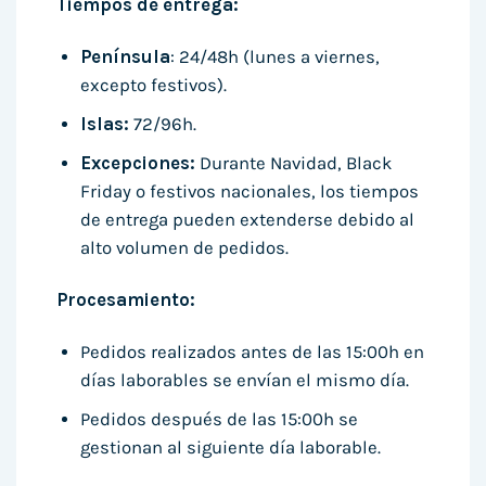
Tiempos de entrega:
Península
: 24/48h (lunes a viernes,
excepto festivos).
Islas:
72/96h.
Excepciones:
Durante Navidad, Black
Friday o festivos nacionales, los tiempos
de entrega pueden extenderse debido al
alto volumen de pedidos.
Procesamiento:
Pedidos realizados antes de las 15:00h en
días laborables se envían el mismo día.
Pedidos después de las 15:00h se
gestionan al siguiente día laborable.