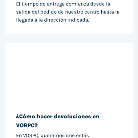
El tiempo de entrega comienza desde la
salida del pedido de nuestro centro hasta la
llegada a la dirección indicada.
¿Cómo hacer devoluciones en
VORPC?
En VORPC, queremos que estés