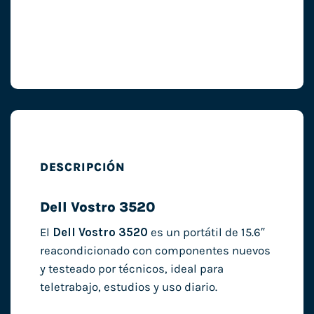
DESCRIPCIÓN
Dell Vostro 3520
El
Dell Vostro 3520
es un portátil de 15.6″
reacondicionado con componentes nuevos
y testeado por técnicos, ideal para
teletrabajo, estudios y uso diario.