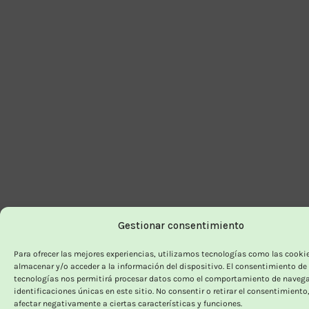
Gestionar consentimiento
Para ofrecer las mejores experiencias, utilizamos tecnologías como las cooki
almacenar y/o acceder a la información del dispositivo. El consentimiento de
tecnologías nos permitirá procesar datos como el comportamiento de navega
identificaciones únicas en este sitio. No consentir o retirar el consentimiento
afectar negativamente a ciertas características y funciones.