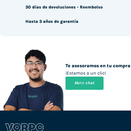
30 días de devoluciones - Reembolso
Hasta 3 años de garantía
Te asesoramos en tu compra
¡Estamos a un clic!
Abrir chat