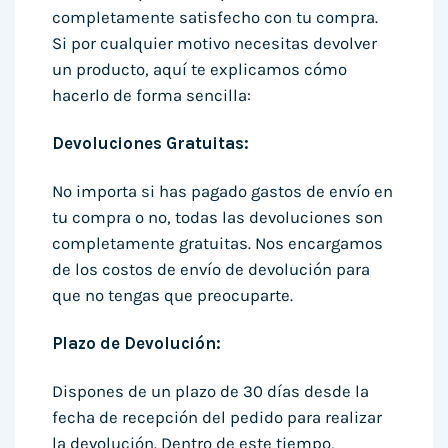
completamente satisfecho con tu compra.
Si por cualquier motivo necesitas devolver
un producto, aquí te explicamos cómo
hacerlo de forma sencilla:
Devoluciones Gratuitas:
No importa si has pagado gastos de envío en
tu compra o no, todas las devoluciones son
completamente gratuitas. Nos encargamos
de los costos de envío de devolución para
que no tengas que preocuparte.
Plazo de Devolución:
Dispones de un plazo de 30 días desde la
fecha de recepción del pedido para realizar
la devolución. Dentro de este tiempo,