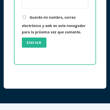
Guarda mi nombre, correo
electrónico y web en este navegador
para la próxima vez que comente.