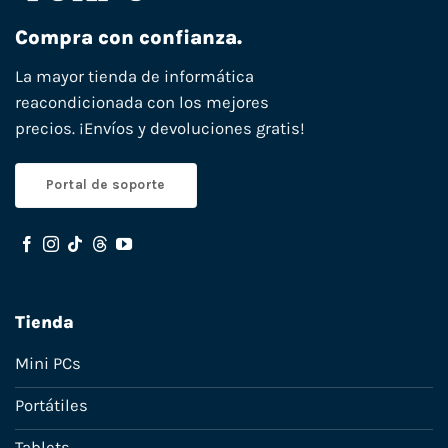
Compra con confianza.
La mayor tienda de informática
reacondicionada con los mejores
precios. ¡Envíos y devoluciones gratis!
Portal de soporte
Tienda
Mini PCs
Portátiles
Tablets