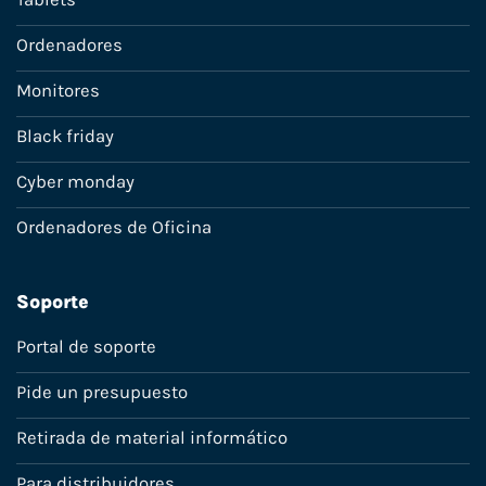
Ordenadores
Monitores
Black friday
Cyber monday
Ordenadores de Oficina
Soporte
Portal de soporte
Pide un presupuesto
Retirada de material informático
Para distribuidores