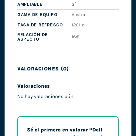
AMPLIABLE
Sí
GAMA DE EQUIPO
Vostro
TASA DE REFRESCO
120Hz
RELACIÓN DE
16:9
ASPECTO
VALORACIONES (0)
Valoraciones
No hay valoraciones aún.
Sé el primero en valorar “Dell