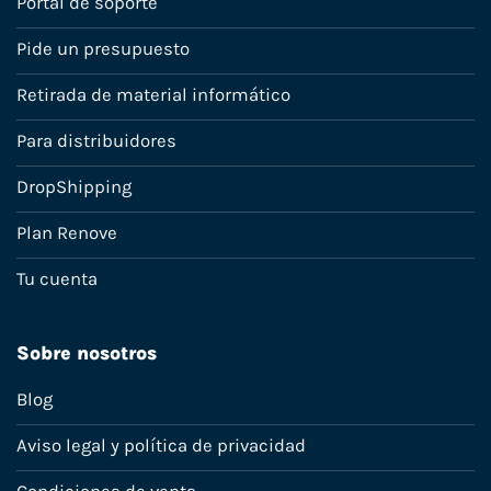
Portal de soporte
Pide un presupuesto
Retirada de material informático
Para distribuidores
DropShipping
Plan Renove
Tu cuenta
Sobre nosotros
Blog
Aviso legal y política de privacidad