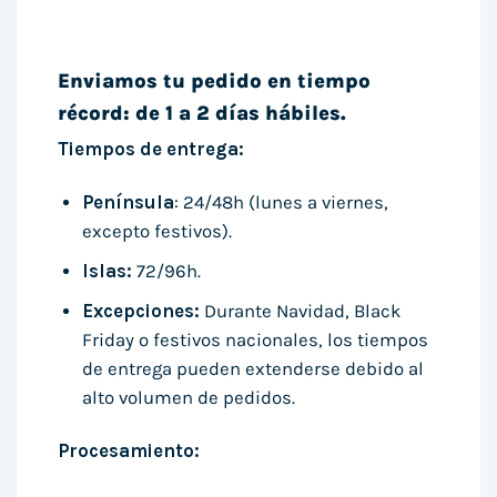
Enviamos tu pedido en tiempo
récord: de 1 a 2 días hábiles.
Tiempos de entrega:
Península
: 24/48h (lunes a viernes,
excepto festivos).
Islas:
72/96h.
Excepciones:
Durante Navidad, Black
Friday o festivos nacionales, los tiempos
de entrega pueden extenderse debido al
alto volumen de pedidos.
Procesamiento: