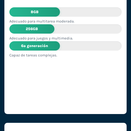
8GB
Adecuado para multitarea moderada.
256GB
Adecuado para juegos y multimedia.
6ª generación
Capaz de tareas complejas.