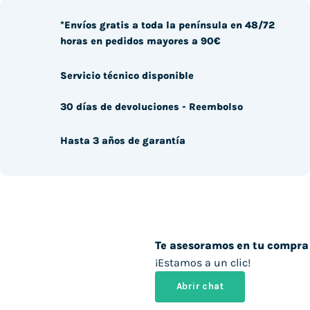
*Envíos gratis a toda la península en 48/72
horas en pedidos mayores a 90€
Servicio técnico disponible
30 días de devoluciones - Reembolso
Hasta 3 años de garantía
Te asesoramos en tu compra
¡Estamos a un clic!
Abrir chat