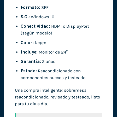
Formato:
SFF
S.O.:
Windows 10
Conectividad:
HDMI o DisplayPort
(según modelo)
Color:
Negro
Incluye:
Monitor de 24″
Garantía:
2 años
Estado:
Reacondicionado con
componentes nuevos y testeado
Una compra inteligente: sobremesa
reacondicionado, revisado y testeado, listo
para tu día a día.