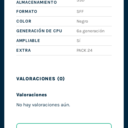
ALMACENAMIENTO
FORMATO
SFF
COLOR
Negro
GENERACIÓN DE CPU
6ª generación
AMPLIABLE
Sí
EXTRA
PACK 24
VALORACIONES (0)
Valoraciones
No hay valoraciones aún.