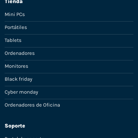
Tienda
Mini PCs
Portátiles
Tablets
Ordenadores
Monitores
Black friday
Cyber monday
Ordenadores de Oficina
Soporte