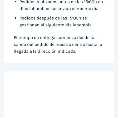
Pedidos realizados antes de las 15:00h en
días laborables se envían el mismo día.
Pedidos después de las 15:00h se
gestionan al siguiente día laborable.
El tiempo de entrega comienza desde la
salida del pedido de nuestro centro hasta la
llegada a la dirección indicada.