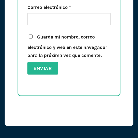
Correo electrónico
*
Guarda mi nombre, correo
electrónico y web en este navegador
para la próxima vez que comente.