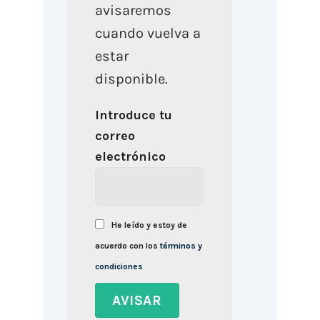
avisaremos
cuando vuelva a
estar
disponible.
Introduce tu
correo
electrónico
He leído y estoy de
acuerdo con los
términos y
condiciones