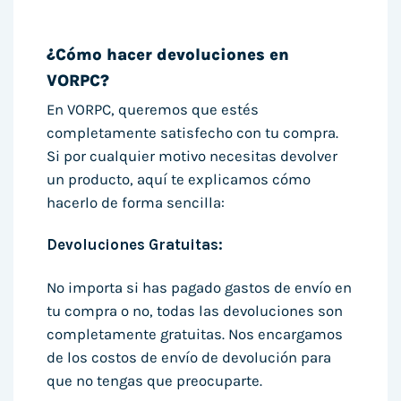
¿Cómo hacer devoluciones en
VORPC?
En VORPC, queremos que estés
completamente satisfecho con tu compra.
Si por cualquier motivo necesitas devolver
un producto, aquí te explicamos cómo
hacerlo de forma sencilla:
Devoluciones Gratuitas:
No importa si has pagado gastos de envío en
tu compra o no, todas las devoluciones son
completamente gratuitas. Nos encargamos
de los costos de envío de devolución para
que no tengas que preocuparte.