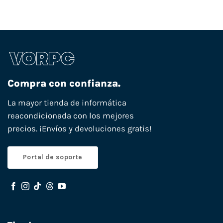
Compra con confianza.
La mayor tienda de informática
reacondicionada con los mejores
precios. ¡Envíos y devoluciones gratis!
Portal de soporte