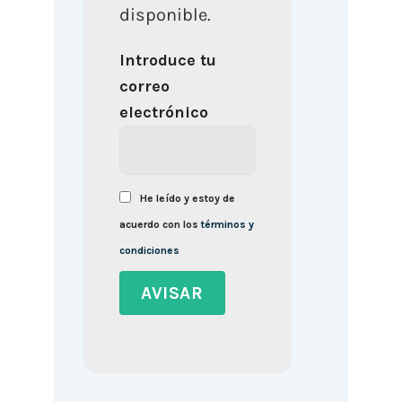
disponible.
Introduce tu
correo
electrónico
He leído y estoy de
acuerdo con los
términos y
condiciones