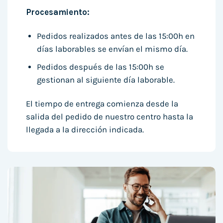
Procesamiento:
Pedidos realizados antes de las 15:00h en
días laborables se envían el mismo día.
Pedidos después de las 15:00h se
gestionan al siguiente día laborable.
El tiempo de entrega comienza desde la
salida del pedido de nuestro centro hasta la
llegada a la dirección indicada.