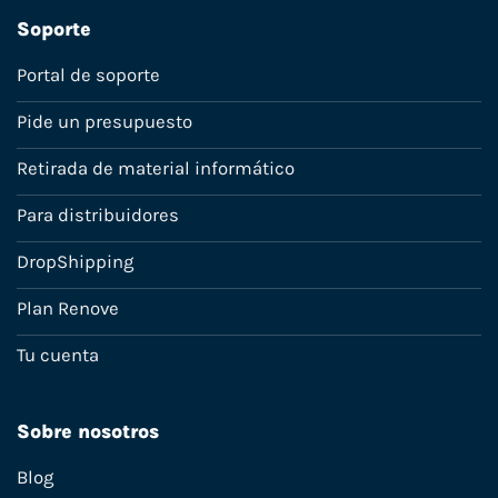
Soporte
Portal de soporte
Pide un presupuesto
Retirada de material informático
Para distribuidores
DropShipping
Plan Renove
Tu cuenta
Sobre nosotros
Blog