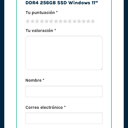
DDR4 256GB SSD Windows 11”
Tu puntuación
*
Tu valoración
*
Nombre
*
Correo electrónico
*