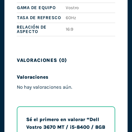
GAMA DE EQUIPO
Vostro
TASA DE REFRESCO
60Hz
RELACIÓN DE
16:9
ASPECTO
VALORACIONES (0)
Valoraciones
No hay valoraciones aún.
Sé el primero en valorar “Dell
Vostro 3670 MT / i5-8400 / 8GB