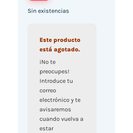
Sin existencias
Este producto
está agotado.
¡No te
preocupes!
Introduce tu
correo
electrónico y te
avisaremos
cuando vuelva a
estar