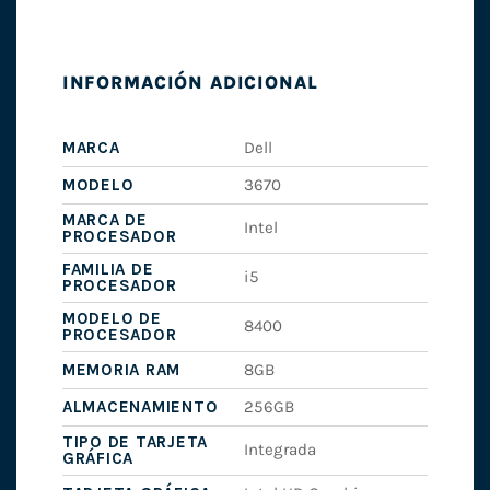
INFORMACIÓN ADICIONAL
MARCA
Dell
MODELO
3670
MARCA DE
Intel
PROCESADOR
FAMILIA DE
i5
PROCESADOR
MODELO DE
8400
PROCESADOR
MEMORIA RAM
8GB
ALMACENAMIENTO
256GB
TIPO DE TARJETA
Integrada
GRÁFICA