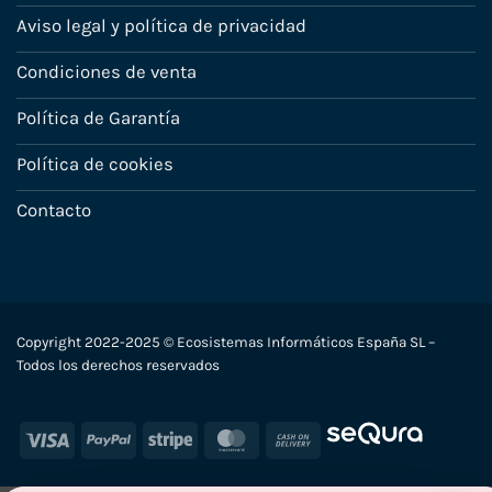
Aviso legal y política de privacidad
Condiciones de venta
Política de Garantía
Política de cookies
Contacto
Copyright 2022-2025 © Ecosistemas Informáticos España SL –
Todos los derechos reservados
Visa
PayPal
Stripe
MasterCard
Cash
On