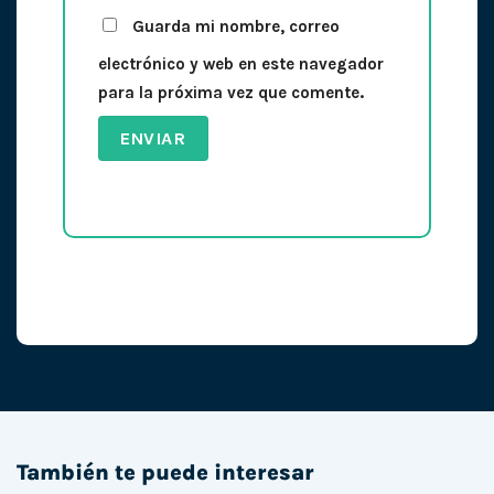
Guarda mi nombre, correo
electrónico y web en este navegador
para la próxima vez que comente.
También te puede interesar