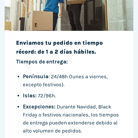
Enviamos tu pedido en tiempo
récord: de 1 a 2 días hábiles.
Tiempos de entrega:
Península
: 24/48h (lunes a viernes,
excepto festivos).
Islas:
72/96h.
Excepciones:
Durante Navidad, Black
Friday o festivos nacionales, los tiempos
de entrega pueden extenderse debido al
alto volumen de pedidos.