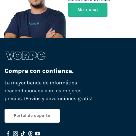
Abrir chat
Compra con confianza.
La mayor tienda de informática
reacondicionada con los mejores
precios. ¡Envíos y devoluciones gratis!
Portal de soporte