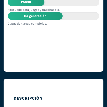
256GB
Adecuado para juegos y multimedia.
8ª generación
Capaz de tareas complejas.
DESCRIPCIÓN