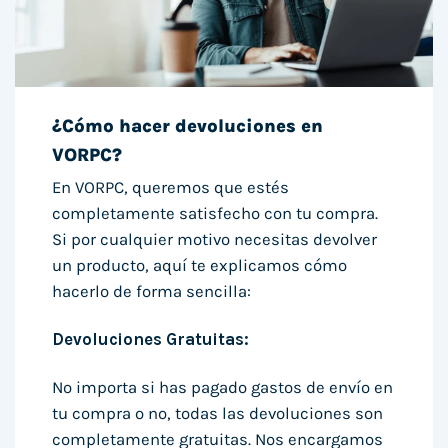
¿Cómo hacer devoluciones en
VORPC?
En VORPC, queremos que estés
completamente satisfecho con tu compra.
Si por cualquier motivo necesitas devolver
un producto, aquí te explicamos cómo
hacerlo de forma sencilla:
Devoluciones Gratuitas:
No importa si has pagado gastos de envío en
tu compra o no, todas las devoluciones son
completamente gratuitas. Nos encargamos