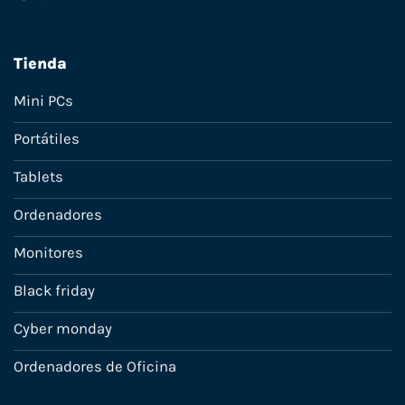
Tienda
Mini PCs
Portátiles
Tablets
Ordenadores
Monitores
Black friday
Cyber monday
Ordenadores de Oficina