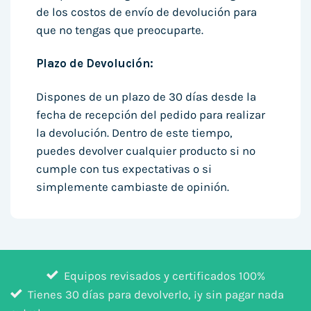
de los costos de envío de devolución para
que no tengas que preocuparte.
Plazo de Devolución:
Dispones de un plazo de 30 días desde la
fecha de recepción del pedido para realizar
la devolución. Dentro de este tiempo,
puedes devolver cualquier producto si no
cumple con tus expectativas o si
simplemente cambiaste de opinión.
Equipos revisados y certificados 100%
Tienes 30 días para devolverlo, ¡y sin pagar nada