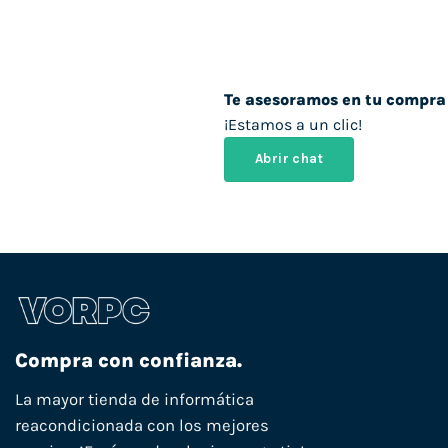
Te asesoramos en tu compra
¡Estamos a un clic!
Abrir chat
Compra con confianza.
La mayor tienda de informática
reacondicionada con los mejores