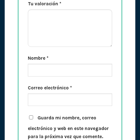
Tu valoración
*
Nombre
*
Correo electrónico
*
Guarda mi nombre, correo
electrónico y web en este navegador
para la próxima vez que comente.