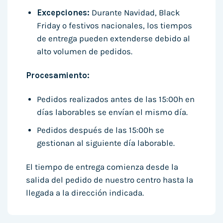
Excepciones:
Durante Navidad, Black
Friday o festivos nacionales, los tiempos
de entrega pueden extenderse debido al
alto volumen de pedidos.
Procesamiento:
Pedidos realizados antes de las 15:00h en
días laborables se envían el mismo día.
Pedidos después de las 15:00h se
gestionan al siguiente día laborable.
El tiempo de entrega comienza desde la
salida del pedido de nuestro centro hasta la
llegada a la dirección indicada.