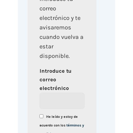
correo
electrónico y te
avisaremos
cuando vuelva a
estar
disponible.
Introduce tu
correo
electrónico
He leído y estoy de
acuerdo con los
términos y