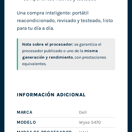
Una compra inteligente: portátil
reacondicionado, revisado y testeado, listo
para tu día a día.
Nota sobre el procesador:
se garantiza el
procesador publicado o uno de la
misma
generación y rendimiento
, con prestaciones
equivalentes.
INFORMACIÓN ADICIONAL
MARCA
Dell
MODELO
Wyse 5470