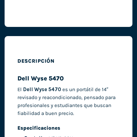
DESCRIPCIÓN
Dell Wyse 5470
El
Dell Wyse 5470
es un portátil de 14″
revisado y reacondicionado, pensado para
profesionales y estudiantes que buscan
fiabilidad a buen precio.
Especificaciones