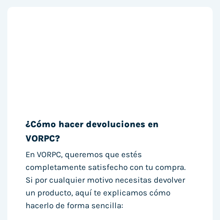
¿Cómo hacer devoluciones en
VORPC?
En VORPC, queremos que estés
completamente satisfecho con tu compra.
Si por cualquier motivo necesitas devolver
un producto, aquí te explicamos cómo
hacerlo de forma sencilla: