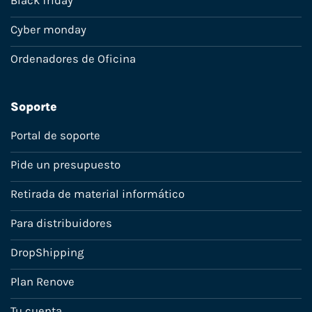
Black friday
Cyber monday
Ordenadores de Oficina
Soporte
Portal de soporte
Pide un presupuesto
Retirada de material informático
Para distribuidores
DropShipping
Plan Renove
Tu cuenta