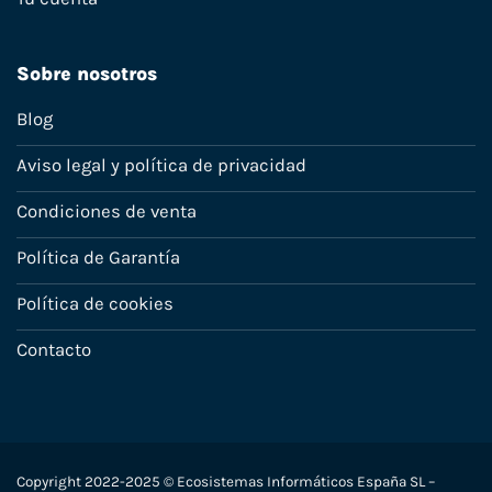
Sobre nosotros
Blog
Aviso legal y política de privacidad
Condiciones de venta
Política de Garantía
Política de cookies
Contacto
Copyright 2022-2025 © Ecosistemas Informáticos España SL –