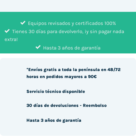
Equipos revisados y certificados 100%
Tienes 30 días para devolverlo, ¡y sin pagar nada
extra!
Hasta 3 años de garantía
*Envíos gratis a toda la península en 48/72
horas en pedidos mayores a 90€
Servicio técnico disponible
30 días de devoluciones - Reembolso
Hasta 3 años de garantía