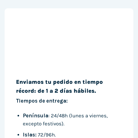
Enviamos tu pedido en tiempo
récord: de 1 a 2 días hábiles.
Tiempos de entrega:
Península
: 24/48h (lunes a viernes,
excepto festivos).
Islas:
72/96h.