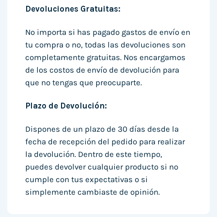
Devoluciones Gratuitas:
No importa si has pagado gastos de envío en
tu compra o no, todas las devoluciones son
completamente gratuitas. Nos encargamos
de los costos de envío de devolución para
que no tengas que preocuparte.
Plazo de Devolución:
Dispones de un plazo de 30 días desde la
fecha de recepción del pedido para realizar
la devolución. Dentro de este tiempo,
puedes devolver cualquier producto si no
cumple con tus expectativas o si
simplemente cambiaste de opinión.