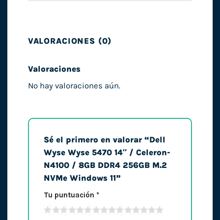
VALORACIONES (0)
Valoraciones
No hay valoraciones aún.
Sé el primero en valorar “Dell
Wyse Wyse 5470 14″ / Celeron-
N4100 / 8GB DDR4 256GB M.2
NVMe Windows 11”
Tu puntuación
*