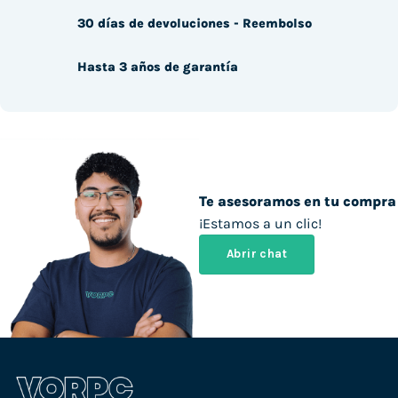
30 días de devoluciones - Reembolso
Hasta 3 años de garantía
Te asesoramos en tu compra
¡Estamos a un clic!
Abrir chat