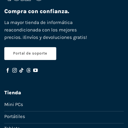
Compra con confianza.
La mayor tienda de informática
reacondicionada con los mejores
precios. ¡Envíos y devoluciones gratis!
Portal de soporte
Tienda
Mini PCs
Portátiles