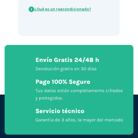
¿Qué es un reacondicionado?
i
Envío Gratis 24/48 h
Devolución gratis en 30 días
Pago 100% Seguro
Tus datos están completamente cifrados
y protegidos.
Servicio técnico
Garantía de 3 años, la mayor del mercado