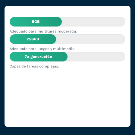
8GB
Adecuado para multitarea moderada.
256GB
Adecuado para juegos y multimedia.
7ª generación
Capaz de tareas complejas.