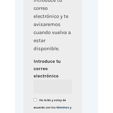
Introduce tu
correo
electrónico y te
avisaremos
cuando vuelva a
estar
disponible.
Introduce tu
correo
electrónico
He leído y estoy de
acuerdo con los
términos y