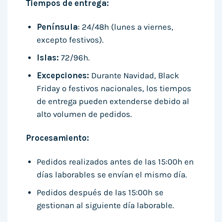
Tiempos de entrega:
Península
: 24/48h (lunes a viernes,
excepto festivos).
Islas:
72/96h.
Excepciones:
Durante Navidad, Black
Friday o festivos nacionales, los tiempos
de entrega pueden extenderse debido al
alto volumen de pedidos.
Procesamiento:
Pedidos realizados antes de las 15:00h en
días laborables se envían el mismo día.
Pedidos después de las 15:00h se
gestionan al siguiente día laborable.