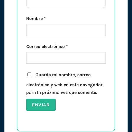
Nombre
*
Correo electrónico
*
Guarda mi nombre, correo
electrónico y web en este navegador
para la próxima vez que comente.