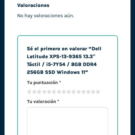
Valoraciones
No hay valoraciones aún.
Sé el primero en valorar “Dell
Latitude XPS-13-9365 13.3″
Táctil / i5-7Y54 / 8GB DDR4
256GB SSD Windows 11”
Tu puntuación
*
Tu valoración
*