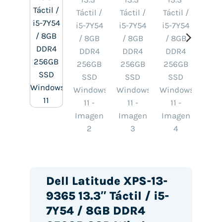
Dell Latitude XPS-13-
9365 13.3″ Táctil / i5-
7Y54 / 8GB DDR4