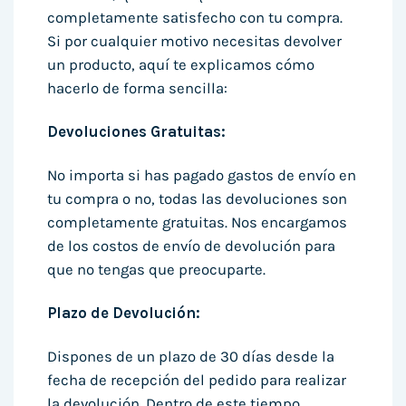
completamente satisfecho con tu compra.
Si por cualquier motivo necesitas devolver
un producto, aquí te explicamos cómo
hacerlo de forma sencilla:
Devoluciones Gratuitas:
No importa si has pagado gastos de envío en
tu compra o no, todas las devoluciones son
completamente gratuitas. Nos encargamos
de los costos de envío de devolución para
que no tengas que preocuparte.
Plazo de Devolución:
Dispones de un plazo de 30 días desde la
fecha de recepción del pedido para realizar
la devolución. Dentro de este tiempo,