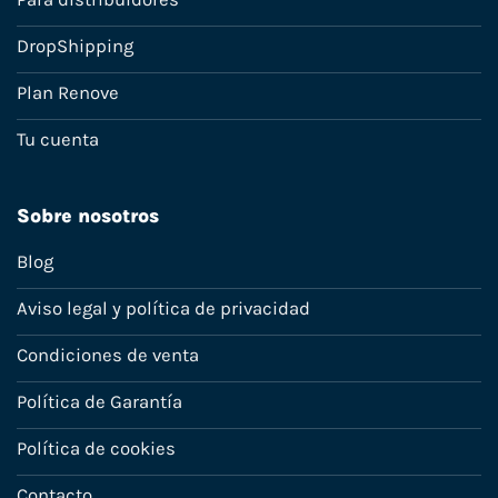
DropShipping
Plan Renove
Tu cuenta
Sobre nosotros
Blog
Aviso legal y política de privacidad
Condiciones de venta
Política de Garantía
Política de cookies
Contacto