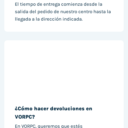
El tiempo de entrega comienza desde la
salida del pedido de nuestro centro hasta la
llegada a la dirección indicada.
¿Cómo hacer devoluciones en
VORPC?
En VORPC, queremos que estés