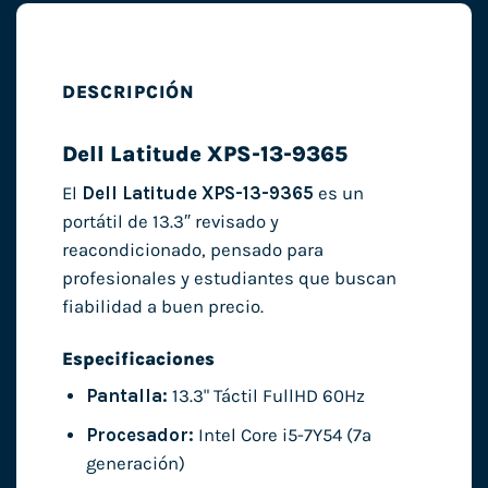
DESCRIPCIÓN
Dell Latitude XPS-13-9365
El
Dell Latitude XPS-13-9365
es un
portátil de 13.3″ revisado y
reacondicionado, pensado para
profesionales y estudiantes que buscan
fiabilidad a buen precio.
Especificaciones
Pantalla:
13.3" Táctil FullHD 60Hz
Procesador:
Intel Core i5-7Y54 (7ª
generación)