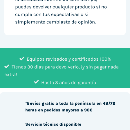
puedes devolver cualquier producto si no
cumple con tus expectativas o si
simplemente cambiaste de opinión.
Equipos revisados y certificados 100%
Tienes 30 días para devolverlo, ¡y sin pagar nada
extra!
Hasta 3 años de garantía
*Envíos gratis a toda la península en 48/72
horas en pedidos mayores a 90€
Servicio técnico disponible