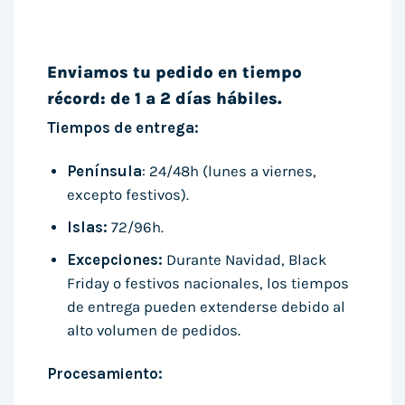
Enviamos tu pedido en tiempo
récord: de 1 a 2 días hábiles.
Tiempos de entrega:
Península
: 24/48h (lunes a viernes,
excepto festivos).
Islas:
72/96h.
Excepciones:
Durante Navidad, Black
Friday o festivos nacionales, los tiempos
de entrega pueden extenderse debido al
alto volumen de pedidos.
Procesamiento: