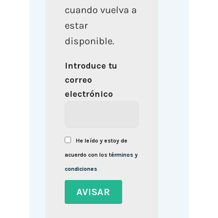
cuando vuelva a
estar
disponible.
Introduce tu
correo
electrónico
He leído y estoy de
acuerdo con los
términos y
condiciones