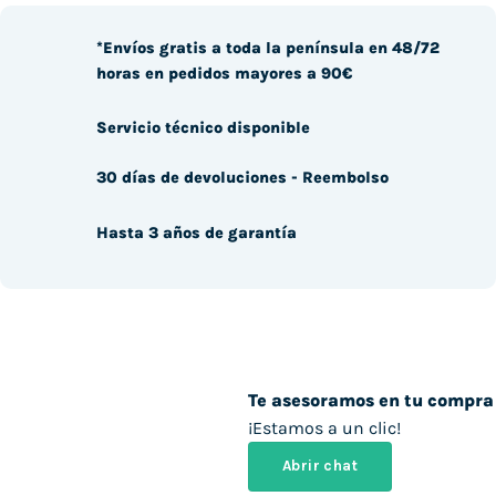
*Envíos gratis a toda la península en 48/72
horas en pedidos mayores a 90€
Servicio técnico disponible
30 días de devoluciones - Reembolso
Hasta 3 años de garantía
Te asesoramos en tu compra
¡Estamos a un clic!
Abrir chat