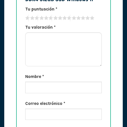
Tu puntuación
*
Tu valoración
*
Nombre
*
Correo electrónico
*