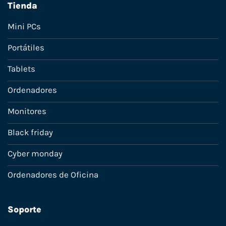
Tienda
Mini PCs
Portátiles
Tablets
Ordenadores
Monitores
Black friday
Cyber monday
Ordenadores de Oficina
Soporte