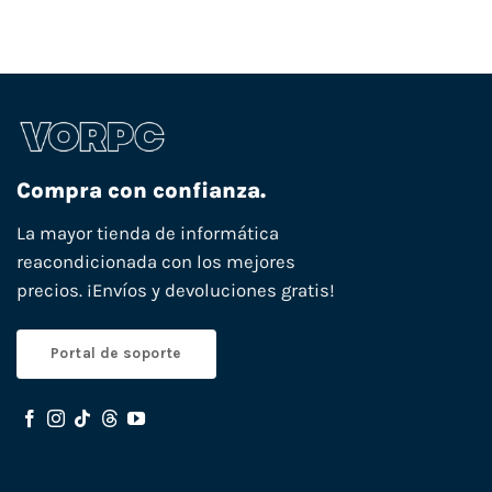
Compra con confianza.
La mayor tienda de informática
reacondicionada con los mejores
precios. ¡Envíos y devoluciones gratis!
Portal de soporte