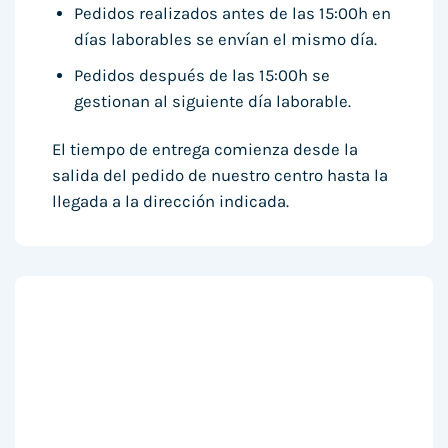
Pedidos realizados antes de las 15:00h en
días laborables se envían el mismo día.
Pedidos después de las 15:00h se
gestionan al siguiente día laborable.
El tiempo de entrega comienza desde la
salida del pedido de nuestro centro hasta la
llegada a la dirección indicada.