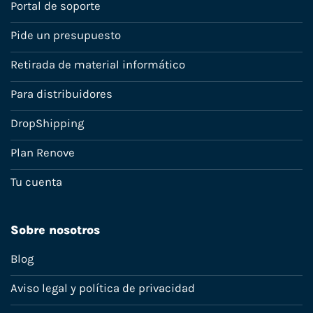
Portal de soporte
Pide un presupuesto
Retirada de material informático
Para distribuidores
DropShipping
Plan Renove
Tu cuenta
Sobre nosotros
Blog
Aviso legal y política de privacidad