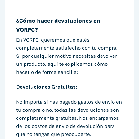
¿Cómo hacer devoluciones en
VORPC?
En VORPC, queremos que estés
completamente satisfecho con tu compra.
Si por cualquier motivo necesitas devolver
un producto, aquí te explicamos cómo
hacerlo de forma sencilla:
Devoluciones Gratuitas:
No importa si has pagado gastos de envío en
tu compra o no, todas las devoluciones son
completamente gratuitas. Nos encargamos
de los costos de envío de devolución para
que no tengas que preocuparte.