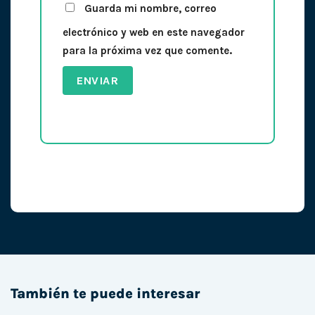
Guarda mi nombre, correo
electrónico y web en este navegador
para la próxima vez que comente.
También te puede interesar