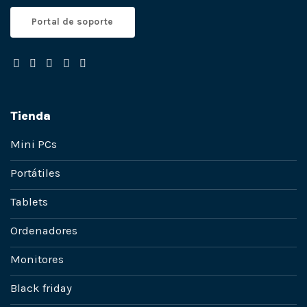
Portal de soporte
Tienda
Mini PCs
Portátiles
Tablets
Ordenadores
Monitores
Black friday