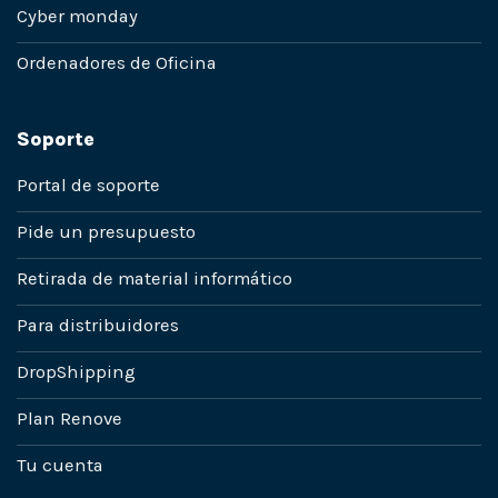
Cyber monday
Ordenadores de Oficina
Soporte
Portal de soporte
Pide un presupuesto
Retirada de material informático
Para distribuidores
DropShipping
Plan Renove
Tu cuenta