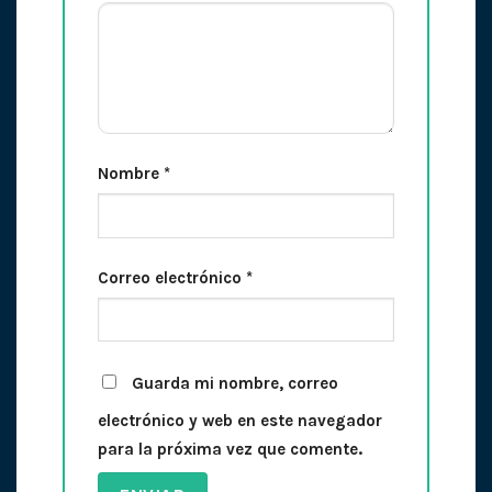
Nombre
*
Correo electrónico
*
Guarda mi nombre, correo
electrónico y web en este navegador
para la próxima vez que comente.