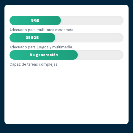
8GB
Adecuado para multitarea moderada.
256GB
Adecuado para juegos y multimedia.
8ª generación
Capaz de tareas complejas.