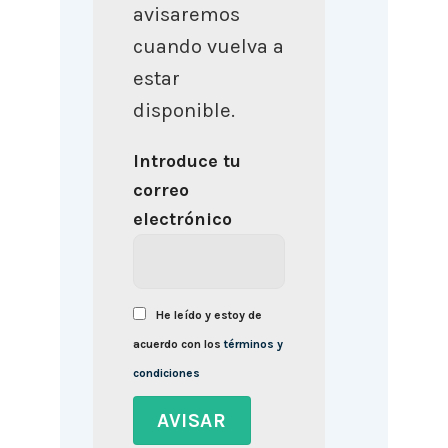
avisaremos
cuando vuelva a
estar
disponible.
Introduce tu
correo
electrónico
He leído y estoy de
acuerdo con los
términos y
condiciones