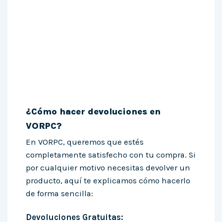
¿Cómo hacer devoluciones en
VORPC?
En VORPC, queremos que estés
completamente satisfecho con tu compra. Si
por cualquier motivo necesitas devolver un
producto, aquí te explicamos cómo hacerlo
de forma sencilla:
Devoluciones Gratuitas: