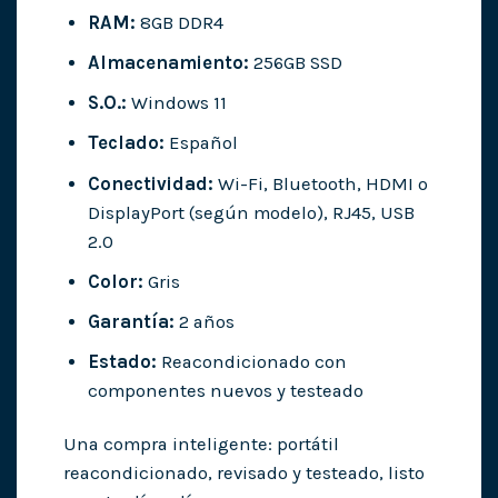
RAM:
8GB DDR4
Almacenamiento:
256GB SSD
S.O.:
Windows 11
Teclado:
Español
Conectividad:
Wi-Fi, Bluetooth, HDMI o
DisplayPort (según modelo), RJ45, USB
2.0
Color:
Gris
Garantía:
2 años
Estado:
Reacondicionado con
componentes nuevos y testeado
Una compra inteligente: portátil
reacondicionado, revisado y testeado, listo