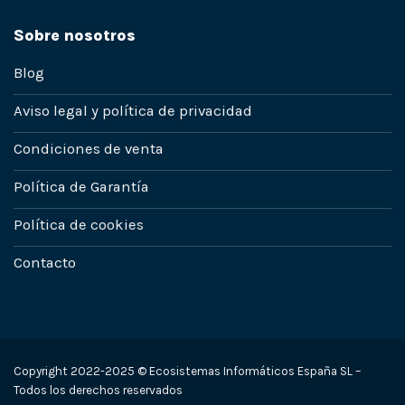
Sobre nosotros
Blog
Aviso legal y política de privacidad
Condiciones de venta
Política de Garantía
Política de cookies
Contacto
Copyright 2022-2025 © Ecosistemas Informáticos España SL –
Todos los derechos reservados