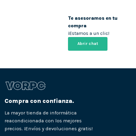
Te asesoramos en tu
compra
¡Estamos a un clic!
Abrir chat
Compra con confianza.
La mayor tienda de informática
reacondicionada con los mejores
precios. ¡Envíos y devoluciones gratis!