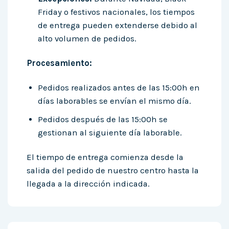
Friday o festivos nacionales, los tiempos
de entrega pueden extenderse debido al
alto volumen de pedidos.
Procesamiento:
Pedidos realizados antes de las 15:00h en
días laborables se envían el mismo día.
Pedidos después de las 15:00h se
gestionan al siguiente día laborable.
El tiempo de entrega comienza desde la
salida del pedido de nuestro centro hasta la
llegada a la dirección indicada.