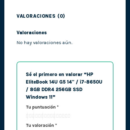
VALORACIONES (0)
Valoraciones
No hay valoraciones aún.
Sé el primero en valorar “HP
EliteBook 14U G5 14″ / i7-8650U
/ 8GB DDR4 256GB SSD
Windows 11”
Tu puntuación
*
Tu valoración
*