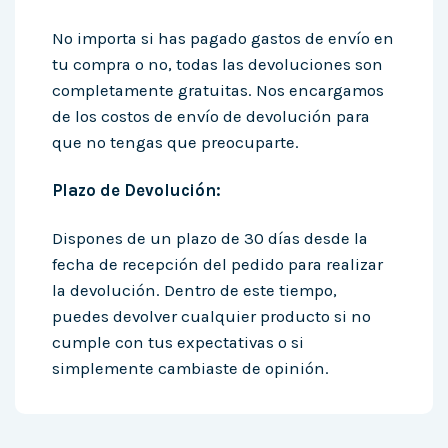
No importa si has pagado gastos de envío en
tu compra o no, todas las devoluciones son
completamente gratuitas. Nos encargamos
de los costos de envío de devolución para
que no tengas que preocuparte.
Plazo de Devolución:
Dispones de un plazo de 30 días desde la
fecha de recepción del pedido para realizar
la devolución. Dentro de este tiempo,
puedes devolver cualquier producto si no
cumple con tus expectativas o si
simplemente cambiaste de opinión.