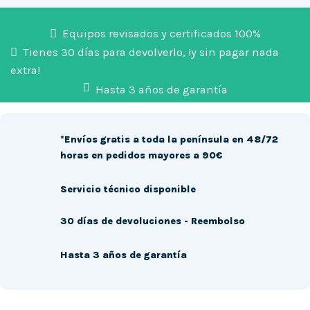
Equipos revisados y certificados 100%
Tienes 30 días para devolverlo, ¡y sin pagar nada
extra!
Hasta 3 años de garantía
*Envíos gratis a toda la península en 48/72
horas en pedidos mayores a 90€
Servicio técnico disponible
30 días de devoluciones - Reembolso
Hasta 3 años de garantía