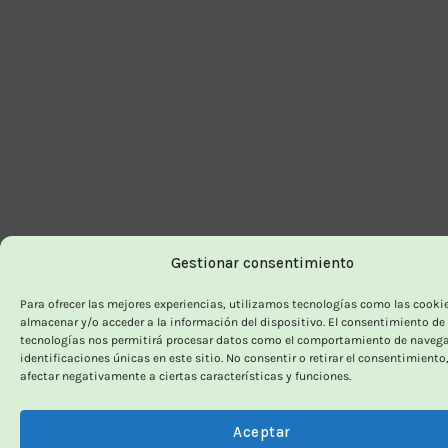
Gestionar consentimiento
Para ofrecer las mejores experiencias, utilizamos tecnologías como las cooki
almacenar y/o acceder a la información del dispositivo. El consentimiento de
tecnologías nos permitirá procesar datos como el comportamiento de navega
identificaciones únicas en este sitio. No consentir o retirar el consentimiento
afectar negativamente a ciertas características y funciones.
Aceptar