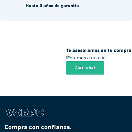
Hasta 3 años de garantía
Te asesoramos en tu compra
¡Estamos a un clic!
Abrir chat
Compra con confianza.