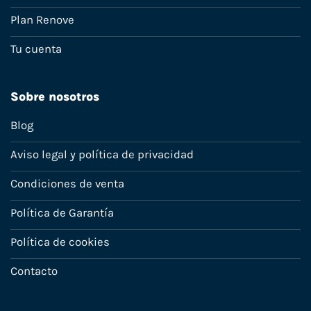
Plan Renove
Tu cuenta
Sobre nosotros
Blog
Aviso legal y política de privacidad
Condiciones de venta
Política de Garantía
Política de cookies
Contacto