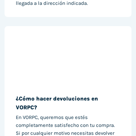
llegada a la dirección indicada.
¿Cómo hacer devoluciones en
VORPC?
En VORPC, queremos que estés
completamente satisfecho con tu compra.
Si por cualquier motivo necesitas devolver