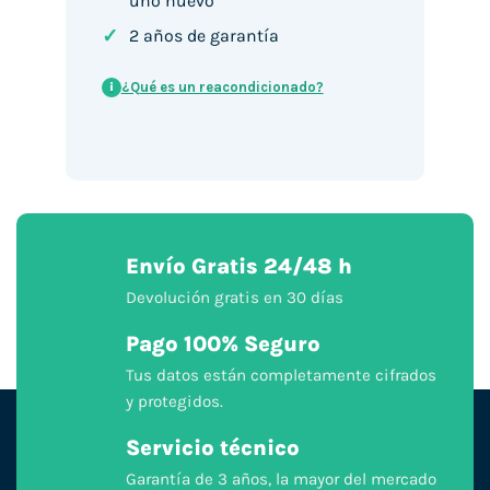
uno nuevo
✓
2 años de garantía
¿Qué es un reacondicionado?
i
Envío Gratis 24/48 h
Devolución gratis en 30 días
Pago 100% Seguro
Tus datos están completamente cifrados
y protegidos.
Servicio técnico
Garantía de 3 años, la mayor del mercado