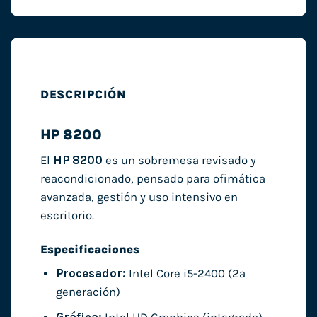
DESCRIPCIÓN
HP 8200
El
HP 8200
es un sobremesa revisado y
reacondicionado, pensado para ofimática
avanzada, gestión y uso intensivo en
escritorio.
Especificaciones
Procesador:
Intel Core i5-2400 (2ª
generación)