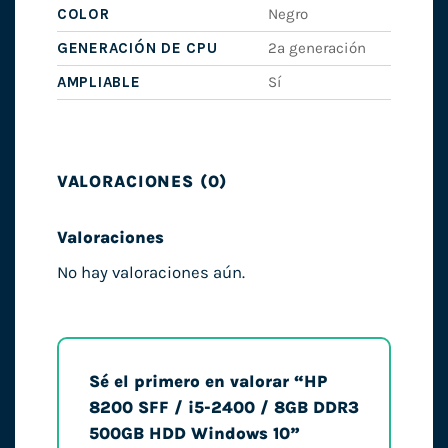
COLOR
Negro
GENERACIÓN DE CPU
2ª generación
AMPLIABLE
Sí
VALORACIONES (0)
Valoraciones
No hay valoraciones aún.
Sé el primero en valorar “HP
8200 SFF / i5-2400 / 8GB DDR3
500GB HDD Windows 10”