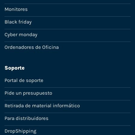
Monitores
Black friday
Cyber monday
Ordenadores de Oficina
Soporte
Portal de soporte
Pide un presupuesto
Retirada de material informático
Para distribuidores
DropShipping