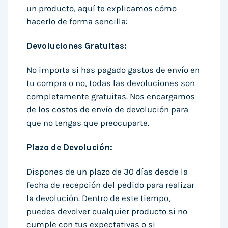
un producto, aquí te explicamos cómo
hacerlo de forma sencilla:
Devoluciones Gratuitas:
No importa si has pagado gastos de envío en
tu compra o no, todas las devoluciones son
completamente gratuitas. Nos encargamos
de los costos de envío de devolución para
que no tengas que preocuparte.
Plazo de Devolución:
Dispones de un plazo de 30 días desde la
fecha de recepción del pedido para realizar
la devolución. Dentro de este tiempo,
puedes devolver cualquier producto si no
cumple con tus expectativas o si