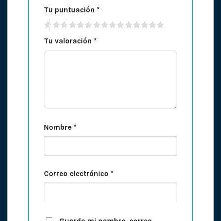
Tu puntuación
*
Tu valoración
*
Nombre
*
Correo electrónico
*
Guarda mi nombre, correo