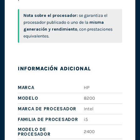
Nota sobre el procesador:
se garantiza el
procesador publicado o uno de la
misma
generación y rendimiento
, con prestaciones
equivalentes.
INFORMACIÓN ADICIONAL
MARCA
HP
MODELO
8200
MARCA DE PROCESADOR
Intel
FAMILIA DE PROCESADOR
i5
MODELO DE
2400
PROCESADOR