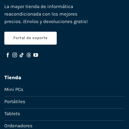
La mayor tienda de informática
reacondicionada con los mejores
precios. ¡Envíos y devoluciones gratis!
Portal de soporte
Tienda
Mini PCs
Portátiles
Tablets
Ordenadores