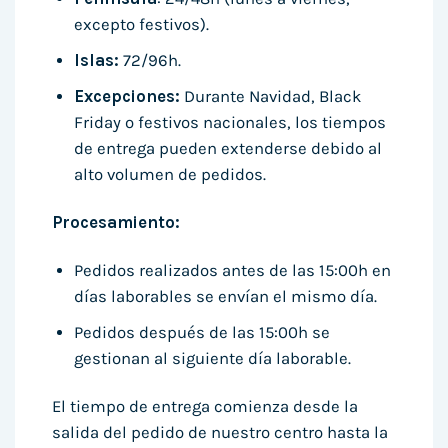
excepto festivos).
Islas:
72/96h.
Excepciones:
Durante Navidad, Black
Friday o festivos nacionales, los tiempos
de entrega pueden extenderse debido al
alto volumen de pedidos.
Procesamiento:
Pedidos realizados antes de las 15:00h en
días laborables se envían el mismo día.
Pedidos después de las 15:00h se
gestionan al siguiente día laborable.
El tiempo de entrega comienza desde la
salida del pedido de nuestro centro hasta la