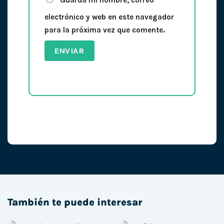
electrónico y web en este navegador
para la próxima vez que comente.
También te puede interesar