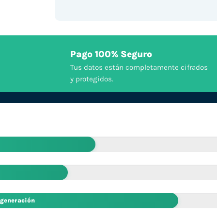
Pago 100% Seguro
Tus datos están completamente cifrados
y protegidos.
 generación