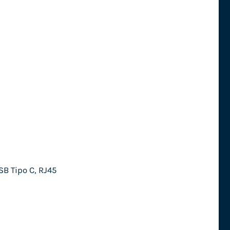
SB Tipo C, RJ45