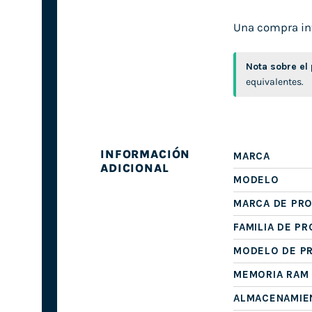
Una compra inte
Nota sobre el
equivalentes.
INFORMACIÓN
MARCA
ADICIONAL
MODELO
MARCA DE PR
FAMILIA DE P
MODELO DE P
MEMORIA RAM
ALMACENAMIE