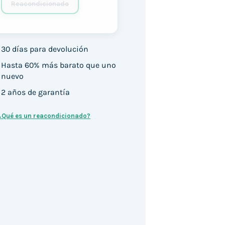
Reacondicionado
30 días para devolución
Hasta 60% más barato que uno
nuevo
2 años de garantía
¿Qué es un reacondicionado?