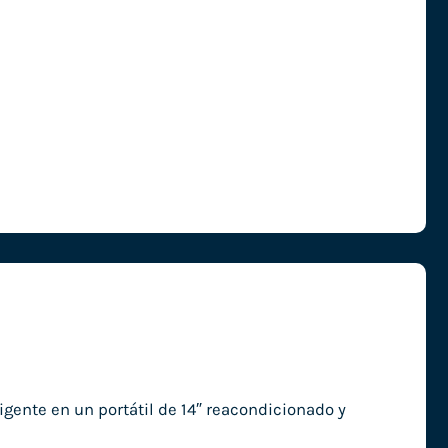
gente en un portátil de 14″ reacondicionado y