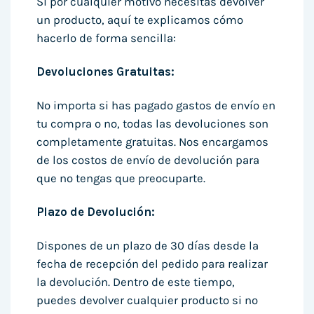
Si por cualquier motivo necesitas devolver
un producto, aquí te explicamos cómo
hacerlo de forma sencilla:
Devoluciones Gratuitas:
No importa si has pagado gastos de envío en
tu compra o no, todas las devoluciones son
completamente gratuitas. Nos encargamos
de los costos de envío de devolución para
que no tengas que preocuparte.
Plazo de Devolución:
Dispones de un plazo de 30 días desde la
fecha de recepción del pedido para realizar
la devolución. Dentro de este tiempo,
puedes devolver cualquier producto si no