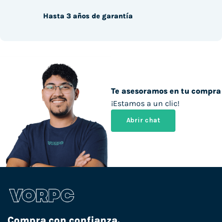
Hasta 3 años de garantía
Te asesoramos en tu compra
¡Estamos a un clic!
Abrir chat
Compra con confianza.