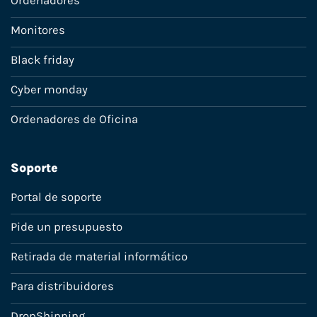
Ordenadores
Monitores
Black friday
Cyber monday
Ordenadores de Oficina
Soporte
Portal de soporte
Pide un presupuesto
Retirada de material informático
Para distribuidores
DropShipping