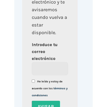
electrónico y te
avisaremos
cuando vuelva a
estar
disponible.
Introduce tu
correo
electrónico
He leído y estoy de
acuerdo con los
términos y
condiciones