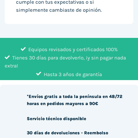
cumple con tus expectativas o si
simplemente cambiaste de opinión.
Equipos revisados y certificados 100%
Tienes 30 días para devolverlo, ¡y sin pagar nada
extra!
Hasta 3 años de garantía
*Envíos gratis a toda la península en 48/72
horas en pedidos mayores a 90€
Servicio técnico disponible
30 días de devoluciones - Reembolso