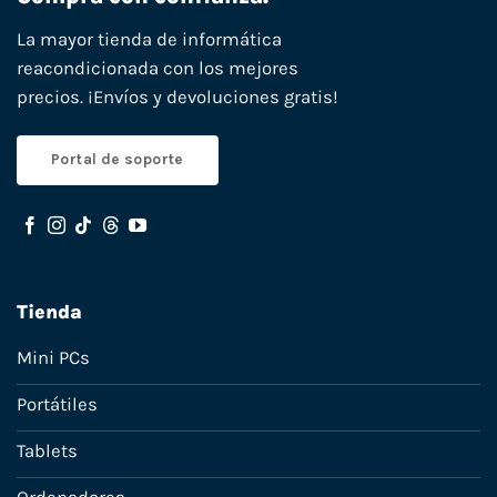
La mayor tienda de informática
reacondicionada con los mejores
precios. ¡Envíos y devoluciones gratis!
Portal de soporte
Tienda
Mini PCs
Portátiles
Tablets