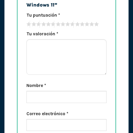
Windows 11”
Tu puntuación
*
Tu valoración
*
Nombre
*
Correo electrónico
*