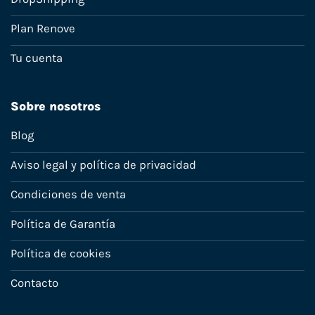
Plan Renove
Tu cuenta
Sobre nosotros
Blog
Aviso legal y política de privacidad
Condiciones de venta
Política de Garantía
Política de cookies
Contacto