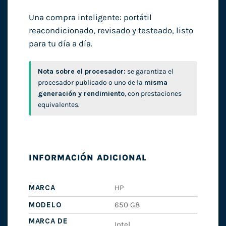
Una compra inteligente: portátil
reacondicionado, revisado y testeado, listo
para tu día a día.
Nota sobre el procesador:
se garantiza el
procesador publicado o uno de la
misma
generación y rendimiento
, con prestaciones
equivalentes.
INFORMACIÓN ADICIONAL
MARCA
HP
MODELO
650 G8
MARCA DE
Intel