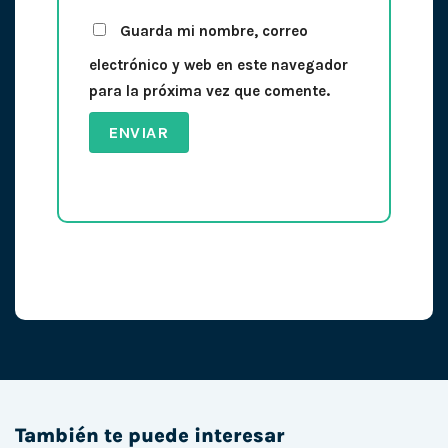
Guarda mi nombre, correo
electrónico y web en este navegador
para la próxima vez que comente.
También te puede interesar