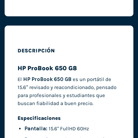
DESCRIPCIÓN
HP ProBook 650 G8
El
HP ProBook 650 G8
es un portátil de
15.6″ revisado y reacondicionado, pensado
para profesionales y estudiantes que
buscan fiabilidad a buen precio.
Especificaciones
Pantalla:
15.6" FullHD 60Hz