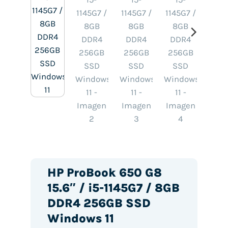
HP ProBook 650 G8
15.6″ / i5-1145G7 / 8GB
DDR4 256GB SSD
Windows 11