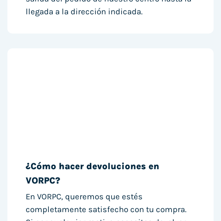
llegada a la dirección indicada.
¿Cómo hacer devoluciones en
VORPC?
En VORPC, queremos que estés
completamente satisfecho con tu compra.