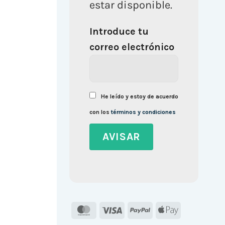
estar disponible.
Introduce tu
correo electrónico
He leído y estoy de acuerdo
con los
términos y condiciones
MasterCard
Visa
PayPal
Apple
Pay