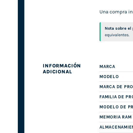
Una compra inte
Nota sobre el
equivalentes.
INFORMACIÓN
MARCA
ADICIONAL
MODELO
MARCA DE PR
FAMILIA DE P
MODELO DE P
MEMORIA RAM
ALMACENAMIE