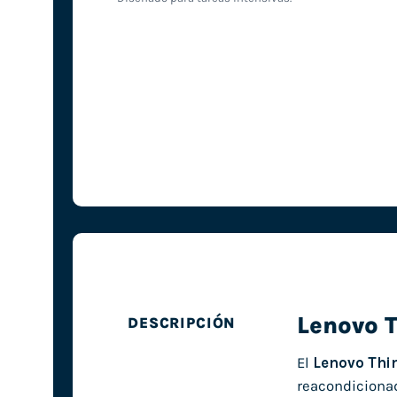
Lenovo 
DESCRIPCIÓN
El
Lenovo Thi
reacondicionad