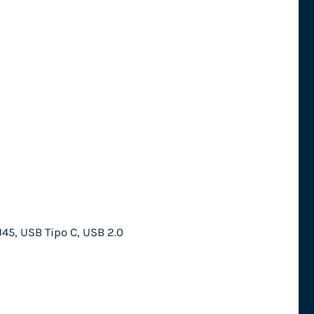
45, USB Tipo C, USB 2.0