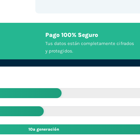
Pago 100% Seguro
Tus datos están completamente cifrados
y protegidos.
10ª generación