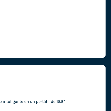
inteligente en un portátil de 15.6″