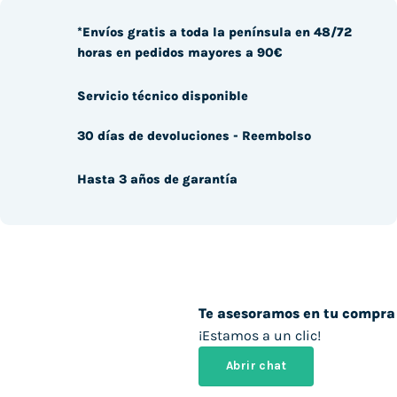
*Envíos gratis a toda la península en 48/72
horas en pedidos mayores a 90€
Servicio técnico disponible
30 días de devoluciones - Reembolso
Hasta 3 años de garantía
Te asesoramos en tu compra
¡Estamos a un clic!
Abrir chat