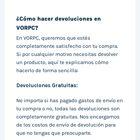
¿Cómo hacer devoluciones en
VORPC?
En VORPC, queremos que estés
completamente satisfecho con tu compra.
Si por cualquier motivo necesitas devolver
un producto, aquí te explicamos cómo
hacerlo de forma sencilla:
Devoluciones Gratuitas:
No importa si has pagado gastos de envío en
tu compra o no, todas las devoluciones son
completamente gratuitas. Nos encargamos
de los costos de envío de devolución para
que no tengas que preocuparte.