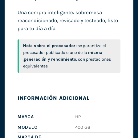
Una compra inteligente: sobremesa
reacondicionado, revisado y testeado, listo
para tu día a día.
Nota sobre el procesador:
se garantiza el
procesador publicado o uno de la
misma
generación y rendimiento
, con prestaciones
equivalentes.
INFORMACIÓN ADICIONAL
MARCA
HP
MODELO
400 G6
MARCA DE