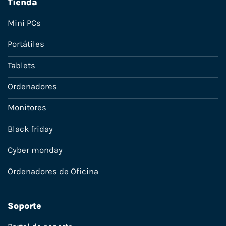
Tienda
Mini PCs
Portátiles
Tablets
Ordenadores
Monitores
Black friday
Cyber monday
Ordenadores de Oficina
Soporte