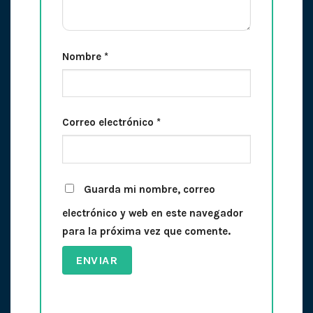
Nombre
*
Correo electrónico
*
Guarda mi nombre, correo
electrónico y web en este navegador
para la próxima vez que comente.