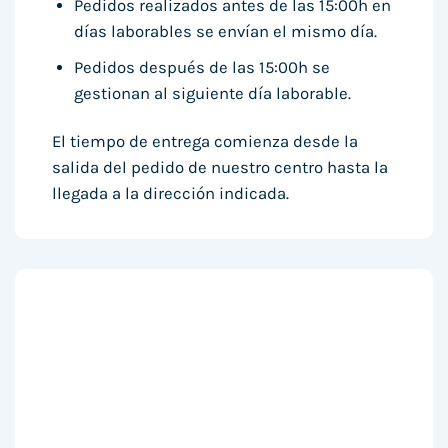
Pedidos realizados antes de las 15:00h en
días laborables se envían el mismo día.
Pedidos después de las 15:00h se
gestionan al siguiente día laborable.
El tiempo de entrega comienza desde la
salida del pedido de nuestro centro hasta la
llegada a la dirección indicada.