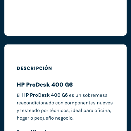
DESCRIPCIÓN
HP ProDesk 400 G6
El
HP ProDesk 400 G6
es un sobremesa
reacondicionado con componentes nuevos
y testeado por técnicos, ideal para oficina,
hogar o pequeño negocio.