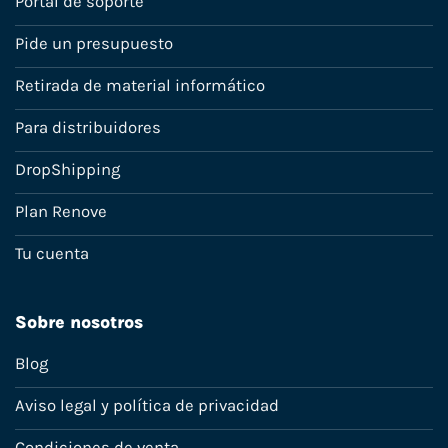
Portal de soporte
Pide un presupuesto
Retirada de material informático
Para distribuidores
DropShipping
Plan Renove
Tu cuenta
Sobre nosotros
Blog
Aviso legal y política de privacidad
Condiciones de venta