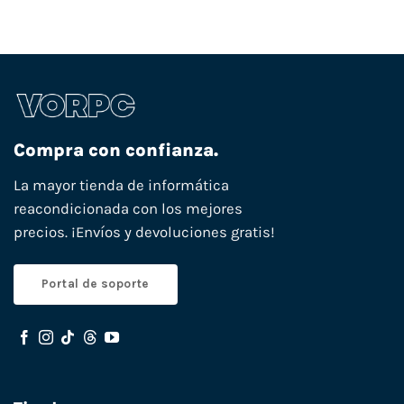
Compra con confianza.
La mayor tienda de informática
reacondicionada con los mejores
precios. ¡Envíos y devoluciones gratis!
Portal de soporte