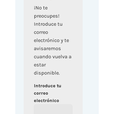
¡No te
preocupes!
Introduce tu
correo
electrónico y te
avisaremos
cuando vuelva a
estar
disponible.
Introduce tu
correo
electrónico