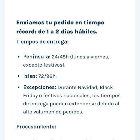
Enviamos tu pedido en tiempo
récord: de 1 a 2 días hábiles.
Tiempos de entrega:
Península
: 24/48h (lunes a viernes,
excepto festivos).
Islas:
72/96h.
Excepciones:
Durante Navidad, Black
Friday o festivos nacionales, los tiempos
de entrega pueden extenderse debido al
alto volumen de pedidos.
Procesamiento: