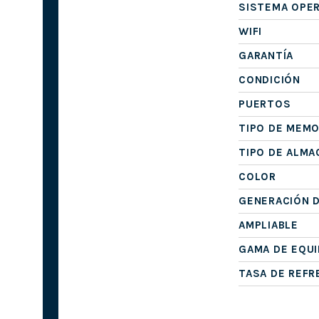
SISTEMA OPE
WIFI
GARANTÍA
CONDICIÓN
PUERTOS
TIPO DE MEMO
TIPO DE ALM
COLOR
GENERACIÓN 
AMPLIABLE
GAMA DE EQU
TASA DE REF