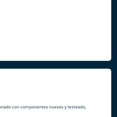
ionado con componentes nuevos y testeado,