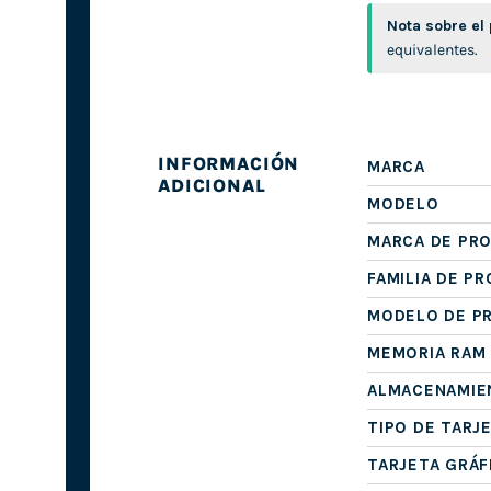
Nota sobre el
equivalentes.
INFORMACIÓN
MARCA
ADICIONAL
MODELO
MARCA DE PR
FAMILIA DE P
MODELO DE P
MEMORIA RAM
ALMACENAMIE
TIPO DE TARJ
TARJETA GRÁF