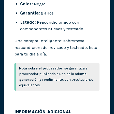
Color:
Negro
Garantía:
2 años
Estado:
Reacondicionado con
componentes nuevos y testeado
Una compra inteligente: sobremesa
reacondicionado, revisado y testeado, listo
para tu día a día.
Nota sobre el procesador:
se garantiza el
procesador publicado o uno de la
misma
generación y rendimiento
, con prestaciones
equivalentes.
INFORMACIÓN ADICIONAL