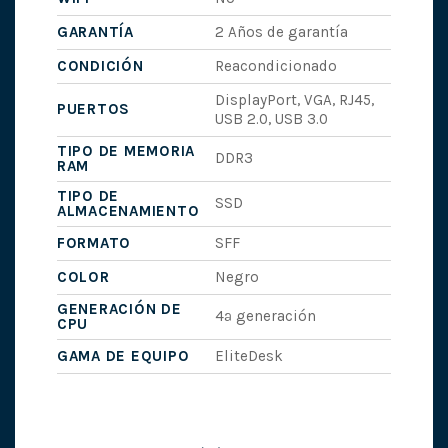
GARANTÍA
2 Años de garantía
CONDICIÓN
Reacondicionado
DisplayPort, VGA, RJ45,
PUERTOS
USB 2.0, USB 3.0
TIPO DE MEMORIA
DDR3
RAM
TIPO DE
SSD
ALMACENAMIENTO
FORMATO
SFF
COLOR
Negro
GENERACIÓN DE
4ª generación
CPU
GAMA DE EQUIPO
EliteDesk