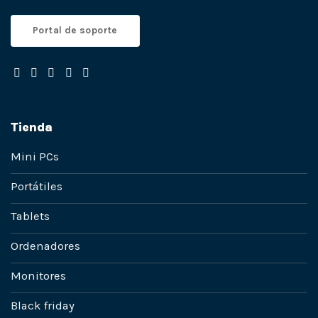
Portal de soporte
Tienda
Mini PCs
Portátiles
Tablets
Ordenadores
Monitores
Black friday