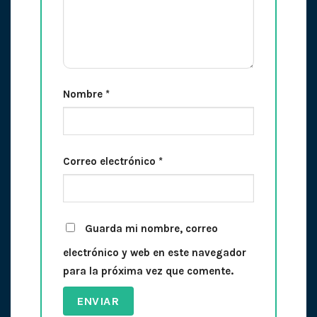
Nombre
*
Correo electrónico
*
Guarda mi nombre, correo
electrónico y web en este navegador
para la próxima vez que comente.