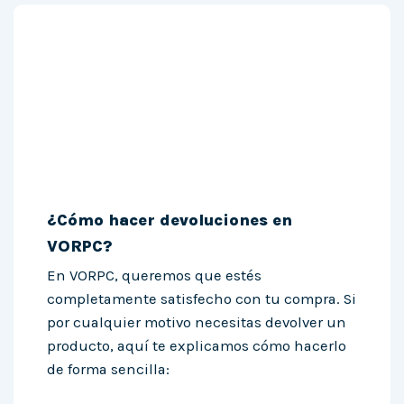
¿Cómo hacer devoluciones en
VORPC?
En VORPC, queremos que estés
completamente satisfecho con tu compra. Si
por cualquier motivo necesitas devolver un
producto, aquí te explicamos cómo hacerlo
de forma sencilla: