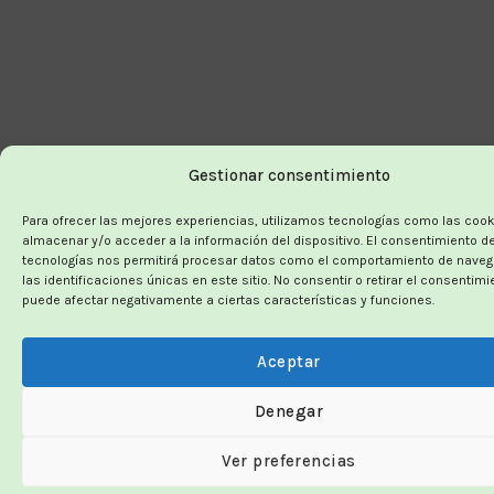
Gestionar consentimiento
Para ofrecer las mejores experiencias, utilizamos tecnologías como las coo
almacenar y/o acceder a la información del dispositivo. El consentimiento d
tecnologías nos permitirá procesar datos como el comportamiento de naveg
las identificaciones únicas en este sitio. No consentir o retirar el consentimi
puede afectar negativamente a ciertas características y funciones.
Aceptar
Denegar
Ver preferencias