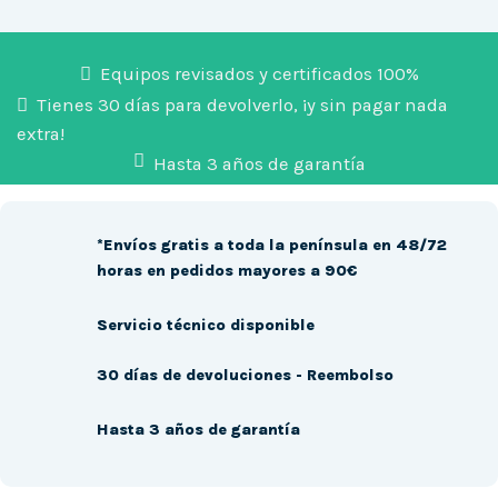
Equipos revisados y certificados 100%
Tienes 30 días para devolverlo, ¡y sin pagar nada
extra!
Hasta 3 años de garantía
*Envíos gratis a toda la península en 48/72
horas en pedidos mayores a 90€
Servicio técnico disponible
30 días de devoluciones - Reembolso
Hasta 3 años de garantía