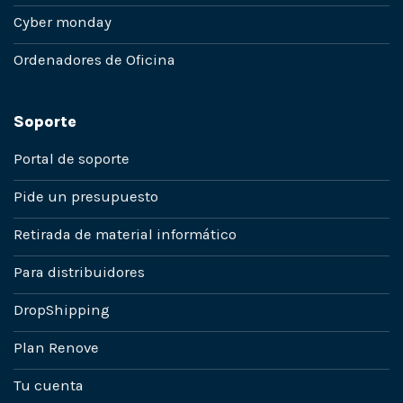
Cyber monday
Ordenadores de Oficina
Soporte
Portal de soporte
Pide un presupuesto
Retirada de material informático
Para distribuidores
DropShipping
Plan Renove
Tu cuenta