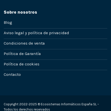
Sobre nosotros
Blog
Aviso legal y política de privacidad
Condiciones de venta
Política de Garantía
Política de cookies
Contacto
Copyright 2022-2025 © Ecosistemas Informáticos España SL –
Todos los derechos reservados