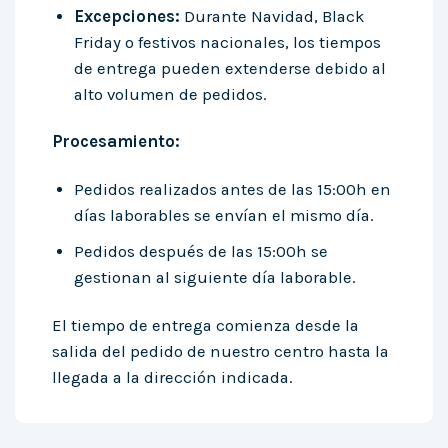
Excepciones:
Durante Navidad, Black
Friday o festivos nacionales, los tiempos
de entrega pueden extenderse debido al
alto volumen de pedidos.
Procesamiento:
Pedidos realizados antes de las 15:00h en
días laborables se envían el mismo día.
Pedidos después de las 15:00h se
gestionan al siguiente día laborable.
El tiempo de entrega comienza desde la
salida del pedido de nuestro centro hasta la
llegada a la dirección indicada.