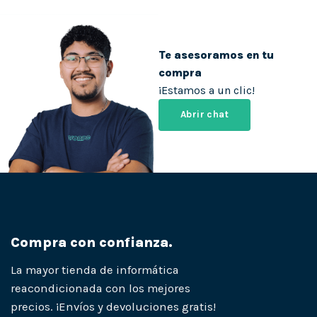
Te asesoramos en tu
compra
¡Estamos a un clic!
Abrir chat
Compra con confianza.
La mayor tienda de informática
reacondicionada con los mejores
precios. ¡Envíos y devoluciones gratis!