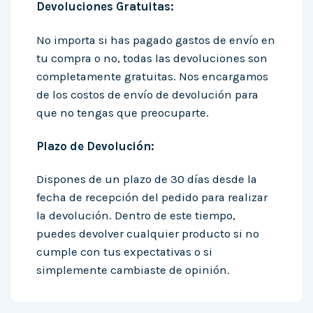
Devoluciones Gratuitas:
No importa si has pagado gastos de envío en
tu compra o no, todas las devoluciones son
completamente gratuitas. Nos encargamos
de los costos de envío de devolución para
que no tengas que preocuparte.
Plazo de Devolución:
Dispones de un plazo de 30 días desde la
fecha de recepción del pedido para realizar
la devolución. Dentro de este tiempo,
puedes devolver cualquier producto si no
cumple con tus expectativas o si
simplemente cambiaste de opinión.