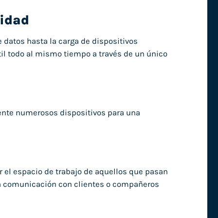
vidad
e datos hasta la carga de dispositivos
til todo al mismo tiempo a través de un único
ente numerosos dispositivos para una
ar el espacio de trabajo de aquellos que pasan
 la comunicación con clientes o compañeros