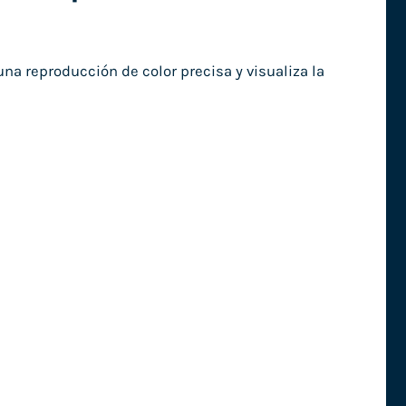
una reproducción de color precisa y visualiza la