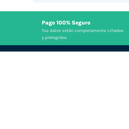
Pago 100% Seguro
Tus datos están completamente cifrados
y protegidos.