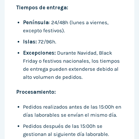
Tiempos de entrega:
Península
: 24/48h (lunes a viernes,
excepto festivos).
Islas:
72/96h.
Excepciones:
Durante Navidad, Black
Friday o festivos nacionales, los tiempos
de entrega pueden extenderse debido al
alto volumen de pedidos.
Procesamiento:
Pedidos realizados antes de las 15:00h en
días laborables se envían el mismo día.
Pedidos después de las 15:00h se
gestionan al siguiente día laborable.