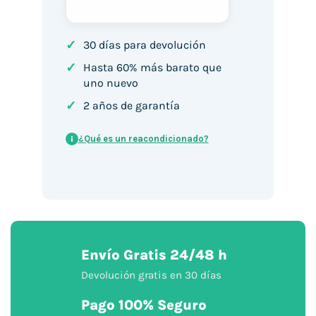
✓
30 días para devolución
✓
Hasta 60% más barato que
uno nuevo
✓
2 años de garantía
¿Qué es un reacondicionado?
i
Envío Gratis 24/48 h
Devolución gratis en 30 días
Pago 100% Seguro