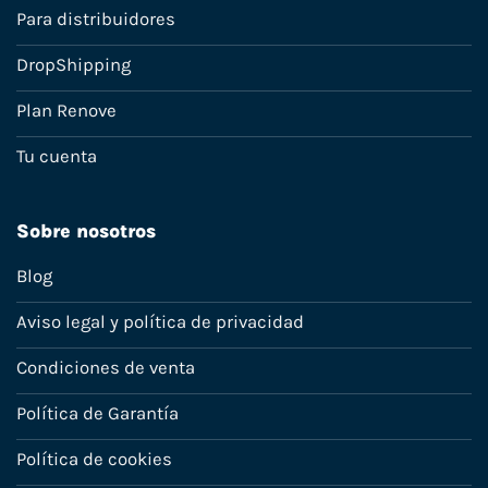
Para distribuidores
DropShipping
Plan Renove
Tu cuenta
Sobre nosotros
Blog
Aviso legal y política de privacidad
Condiciones de venta
Política de Garantía
Política de cookies