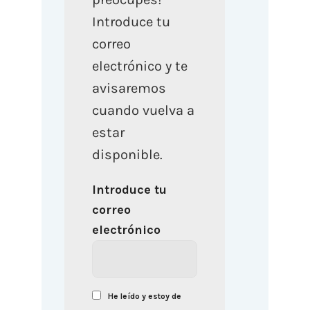
Introduce tu
correo
electrónico y te
avisaremos
cuando vuelva a
estar
disponible.
Introduce tu
correo
electrónico
He leído y estoy de