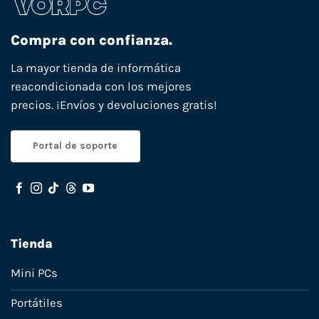
Compra con confianza.
La mayor tienda de informática
reacondicionada con los mejores
precios. ¡Envíos y devoluciones gratis!
Portal de soporte
Tienda
Mini PCs
Portátiles