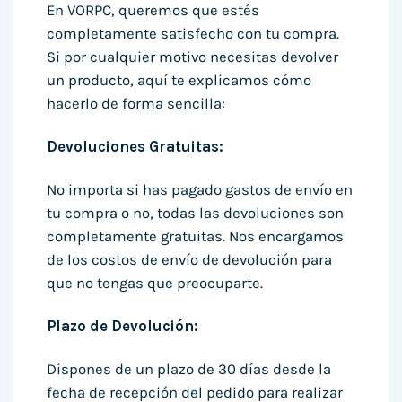
En VORPC, queremos que estés
completamente satisfecho con tu compra.
Si por cualquier motivo necesitas devolver
un producto, aquí te explicamos cómo
hacerlo de forma sencilla:
Devoluciones Gratuitas:
No importa si has pagado gastos de envío en
tu compra o no, todas las devoluciones son
completamente gratuitas. Nos encargamos
de los costos de envío de devolución para
que no tengas que preocuparte.
Plazo de Devolución:
Dispones de un plazo de 30 días desde la
fecha de recepción del pedido para realizar