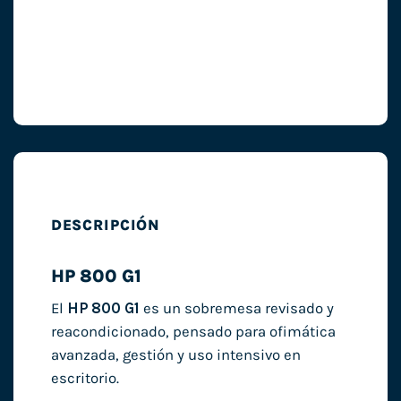
DESCRIPCIÓN
HP 800 G1
El
HP 800 G1
es un sobremesa revisado y
reacondicionado, pensado para ofimática
avanzada, gestión y uso intensivo en
escritorio.