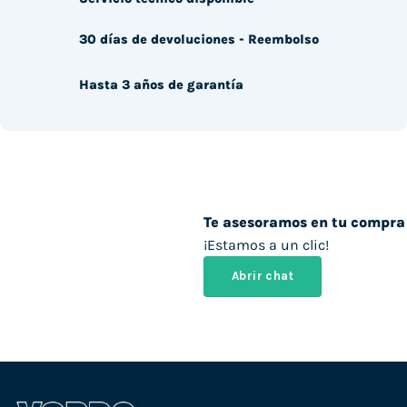
30 días de devoluciones - Reembolso
Hasta 3 años de garantía
Te asesoramos en tu compra
¡Estamos a un clic!
Abrir chat