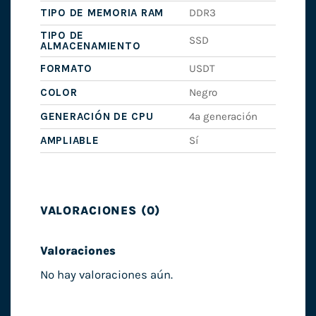
TIPO DE MEMORIA RAM
DDR3
TIPO DE
SSD
ALMACENAMIENTO
FORMATO
USDT
COLOR
Negro
GENERACIÓN DE CPU
4ª generación
AMPLIABLE
Sí
VALORACIONES (0)
Valoraciones
No hay valoraciones aún.