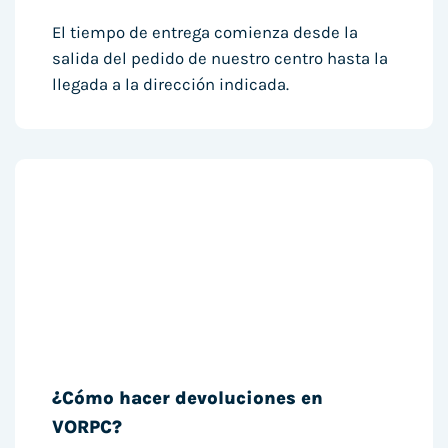
El tiempo de entrega comienza desde la
salida del pedido de nuestro centro hasta la
llegada a la dirección indicada.
¿Cómo hacer devoluciones en
VORPC?