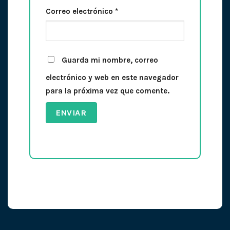
Correo electrónico
*
Guarda mi nombre, correo
electrónico y web en este navegador
para la próxima vez que comente.