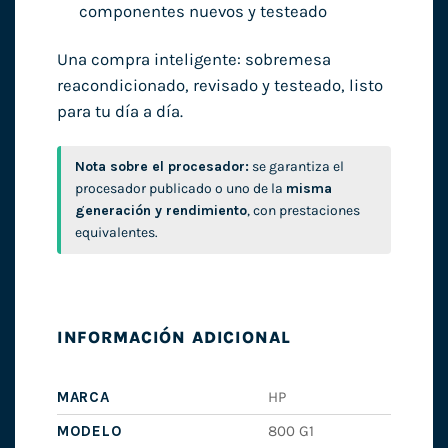
componentes nuevos y testeado
Una compra inteligente: sobremesa
reacondicionado, revisado y testeado, listo
para tu día a día.
Nota sobre el procesador:
se garantiza el
procesador publicado o uno de la
misma
generación y rendimiento
, con prestaciones
equivalentes.
INFORMACIÓN ADICIONAL
MARCA
HP
MODELO
800 G1