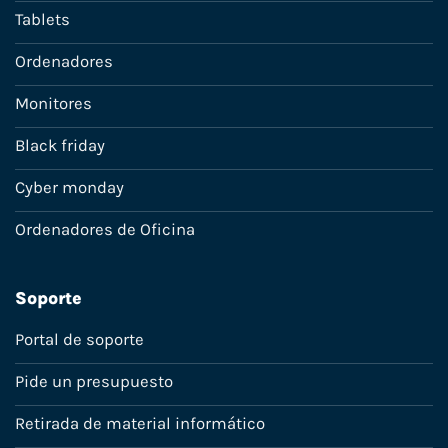
Tablets
Ordenadores
Monitores
Black friday
Cyber monday
Ordenadores de Oficina
Soporte
Portal de soporte
Pide un presupuesto
Retirada de material informático