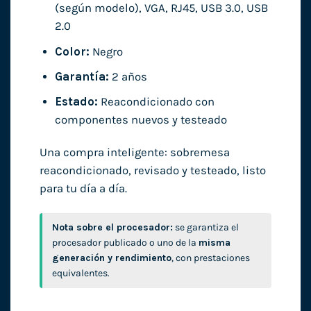
(según modelo), VGA, RJ45, USB 3.0, USB
2.0
Color:
Negro
Garantía:
2 años
Estado:
Reacondicionado con
componentes nuevos y testeado
Una compra inteligente: sobremesa
reacondicionado, revisado y testeado, listo
para tu día a día.
Nota sobre el procesador:
se garantiza el
procesador publicado o uno de la
misma
generación y rendimiento
, con prestaciones
equivalentes.