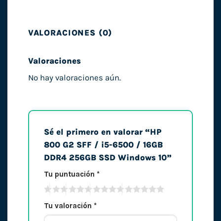
VALORACIONES (0)
Valoraciones
No hay valoraciones aún.
Sé el primero en valorar “HP
800 G2 SFF / i5-6500 / 16GB
DDR4 256GB SSD Windows 10”
Tu puntuación
*
Tu valoración
*