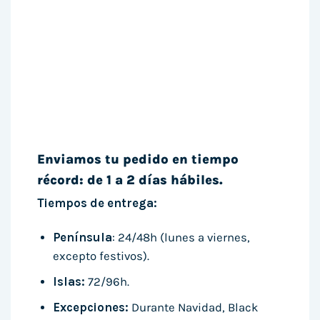
Enviamos tu pedido en tiempo
récord: de 1 a 2 días hábiles.
Tiempos de entrega:
Península
: 24/48h (lunes a viernes,
excepto festivos).
Islas:
72/96h.
Excepciones:
Durante Navidad, Black