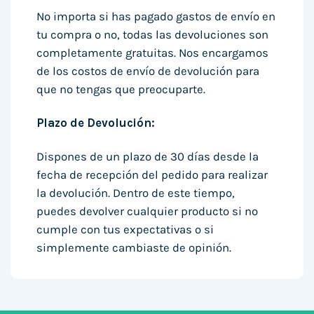
No importa si has pagado gastos de envío en
tu compra o no, todas las devoluciones son
completamente gratuitas. Nos encargamos
de los costos de envío de devolución para
que no tengas que preocuparte.
Plazo de Devolución:
Dispones de un plazo de 30 días desde la
fecha de recepción del pedido para realizar
la devolución. Dentro de este tiempo,
puedes devolver cualquier producto si no
cumple con tus expectativas o si
simplemente cambiaste de opinión.