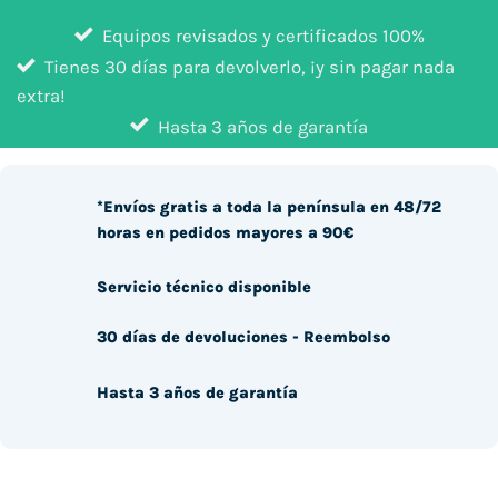
Equipos revisados y certificados 100%
Tienes 30 días para devolverlo, ¡y sin pagar nada
extra!
Hasta 3 años de garantía
*Envíos gratis a toda la península en 48/72
horas en pedidos mayores a 90€
Servicio técnico disponible
30 días de devoluciones - Reembolso
Hasta 3 años de garantía