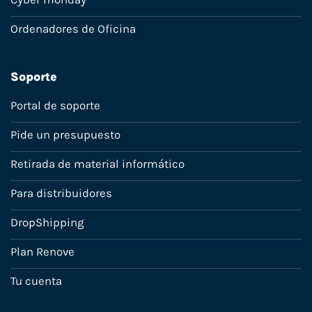
Ordenadores de Oficina
Soporte
Portal de soporte
Pide un presupuesto
Retirada de material informático
Para distribuidores
DropShipping
Plan Renove
Tu cuenta