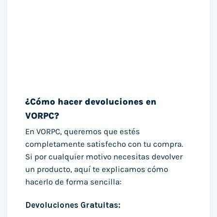
¿Cómo hacer devoluciones en
VORPC?
En VORPC, queremos que estés
completamente satisfecho con tu compra.
Si por cualquier motivo necesitas devolver
un producto, aquí te explicamos cómo
hacerlo de forma sencilla:
Devoluciones Gratuitas: