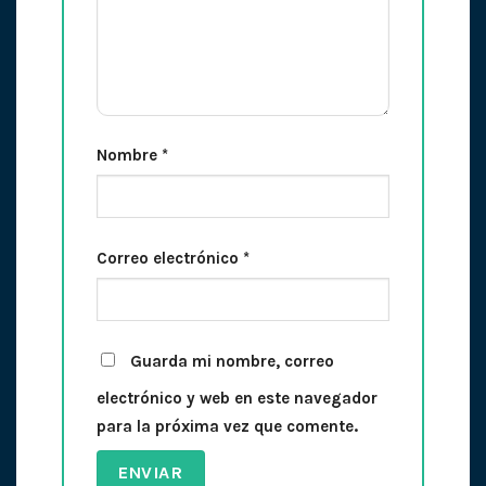
Nombre
*
Correo electrónico
*
Guarda mi nombre, correo
electrónico y web en este navegador
para la próxima vez que comente.