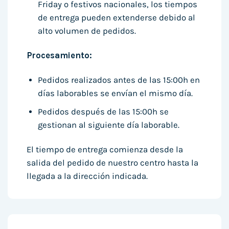
Friday o festivos nacionales, los tiempos
de entrega pueden extenderse debido al
alto volumen de pedidos.
Procesamiento:
Pedidos realizados antes de las 15:00h en
días laborables se envían el mismo día.
Pedidos después de las 15:00h se
gestionan al siguiente día laborable.
El tiempo de entrega comienza desde la
salida del pedido de nuestro centro hasta la
llegada a la dirección indicada.