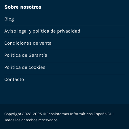
Sobre nosotros
Blog
Aviso legal y política de privacidad
Condiciones de venta
Política de Garantía
Política de cookies
Contacto
Copyright 2022-2025 © Ecosistemas Informáticos España SL –
Todos los derechos reservados