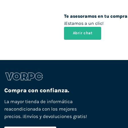
Te asesoramos en tu compra
¡Estamos a un clic!
Abrir chat
Compra con confianza.
La mayor tienda de informática
reacondicionada con los mejores
precios. ¡Envíos y devoluciones gratis!