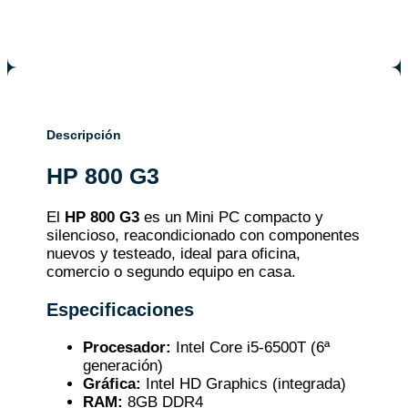
Descripción
HP 800 G3
El
HP 800 G3
es un Mini PC compacto y
silencioso, reacondicionado con componentes
nuevos y testeado, ideal para oficina,
comercio o segundo equipo en casa.
Especificaciones
Procesador:
Intel Core i5-6500T (6ª
generación)
Gráfica:
Intel HD Graphics (integrada)
RAM:
8GB DDR4