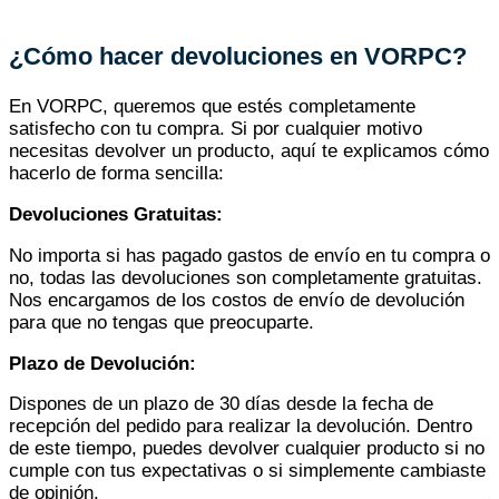
¿Cómo hacer devoluciones en VORPC?
En VORPC, queremos que estés completamente
satisfecho con tu compra. Si por cualquier motivo
necesitas devolver un producto, aquí te explicamos cómo
hacerlo de forma sencilla:
Devoluciones Gratuitas:
No importa si has pagado gastos de envío en tu compra o
no, todas las devoluciones son completamente gratuitas.
Nos encargamos de los costos de envío de devolución
para que no tengas que preocuparte.
Plazo de Devolución:
Dispones de un plazo de 30 días desde la fecha de
recepción del pedido para realizar la devolución. Dentro
de este tiempo, puedes devolver cualquier producto si no
cumple con tus expectativas o si simplemente cambiaste
de opinión.