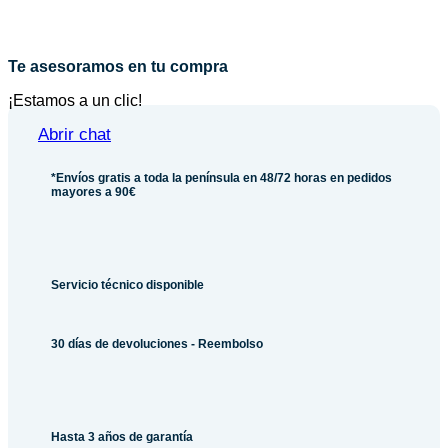
Te asesoramos en tu compra
¡Estamos a un clic!
Abrir chat
*Envíos gratis a toda la península en 48/72 horas en pedidos
mayores a 90€
Servicio técnico disponible
30 días de devoluciones - Reembolso
Hasta 3 años de garantía