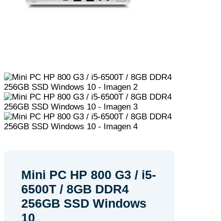
Mini PC HP 800 G3 / i5-
6500T / 8GB DDR4
256GB SSD Windows
10