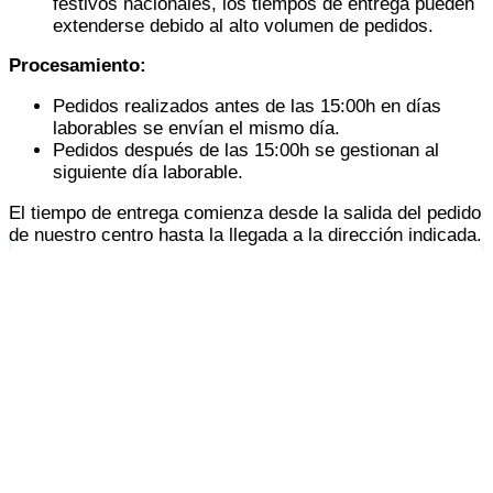
festivos nacionales, los tiempos de entrega pueden
extenderse debido al alto volumen de pedidos.
Procesamiento:
Pedidos realizados antes de las 15:00h en días
laborables se envían el mismo día.
Pedidos después de las 15:00h se gestionan al
siguiente día laborable.
El tiempo de entrega comienza desde la salida del pedido
de nuestro centro hasta la llegada a la dirección indicada.