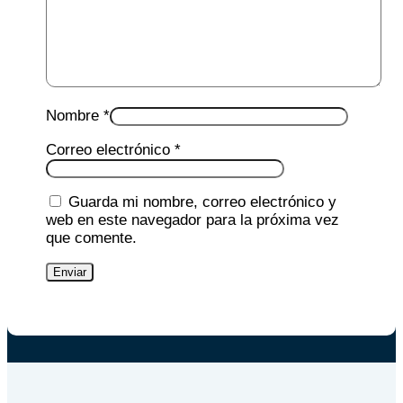
Nombre
*
Correo electrónico
*
Guarda mi nombre, correo electrónico y
web en este navegador para la próxima vez
que comente.