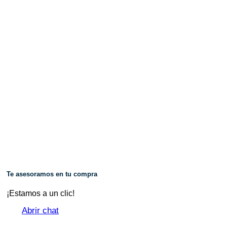
Te asesoramos en tu compra
¡Estamos a un clic!
Abrir chat