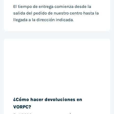
El tiempo de entrega comienza desde la
salida del pedido de nuestro centro hasta la
llegada a la dirección indicada.
¿Cómo hacer devoluciones en
VORPC?