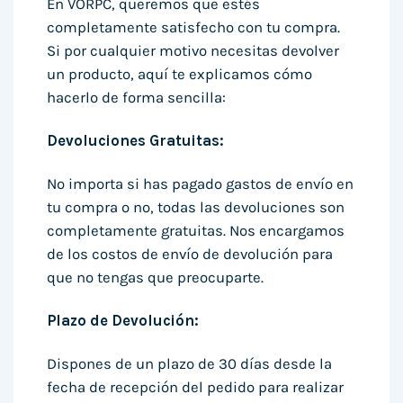
En VORPC, queremos que estés
completamente satisfecho con tu compra.
Si por cualquier motivo necesitas devolver
un producto, aquí te explicamos cómo
hacerlo de forma sencilla:
Devoluciones Gratuitas:
No importa si has pagado gastos de envío en
tu compra o no, todas las devoluciones son
completamente gratuitas. Nos encargamos
de los costos de envío de devolución para
que no tengas que preocuparte.
Plazo de Devolución:
Dispones de un plazo de 30 días desde la
fecha de recepción del pedido para realizar