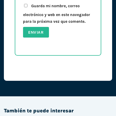
Guarda mi nombre, correo
electrónico y web en este navegador
para la próxima vez que comente.
También te puede interesar