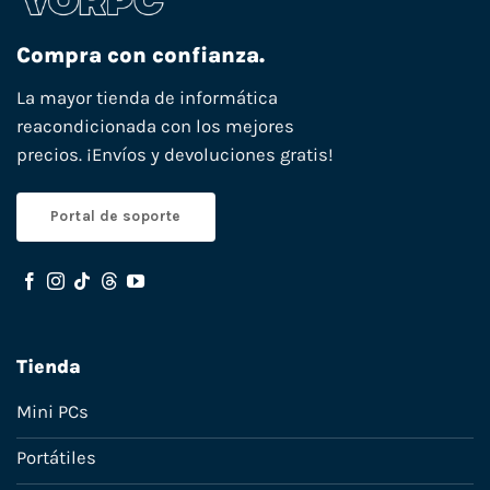
Compra con confianza.
La mayor tienda de informática
reacondicionada con los mejores
precios. ¡Envíos y devoluciones gratis!
Portal de soporte
Tienda
Mini PCs
Portátiles