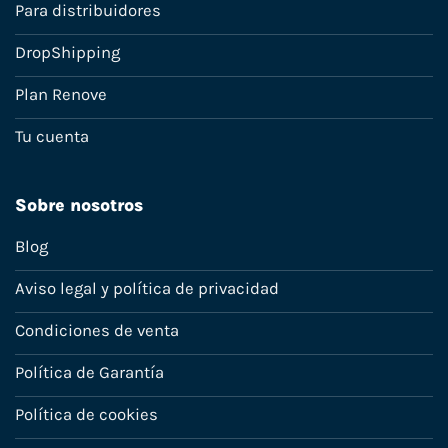
Para distribuidores
DropShipping
Plan Renove
Tu cuenta
Sobre nosotros
Blog
Aviso legal y política de privacidad
Condiciones de venta
Política de Garantía
Política de cookies