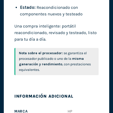
Estado:
Reacondicionado con
componentes nuevos y testeado
Una compra inteligente: portátil
reacondicionado, revisado y testeado, listo
para tu día a día.
Nota sobre el procesador:
se garantiza el
procesador publicado o uno de la
misma
generación y rendimiento
, con prestaciones
equivalentes.
INFORMACIÓN ADICIONAL
MARCA
HP