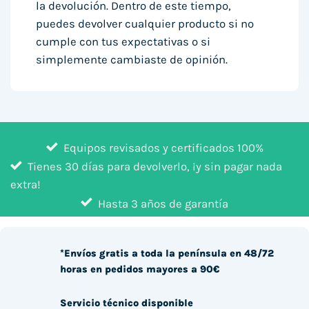
la devolución. Dentro de este tiempo,
puedes devolver cualquier producto si no
cumple con tus expectativas o si
simplemente cambiaste de opinión.
Equipos revisados y certificados 100%
Tienes 30 días para devolverlo, ¡y sin pagar nada
extra!
Hasta 3 años de garantía
*Envíos gratis a toda la península en 48/72
horas en pedidos mayores a 90€
Servicio técnico disponible