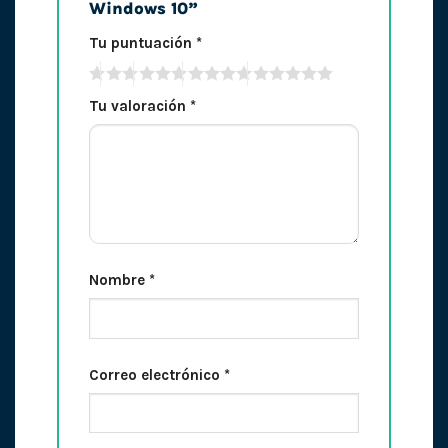
Windows 10”
Tu puntuación
*
Tu valoración
*
Nombre
*
Correo electrónico
*