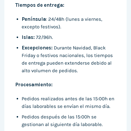
Tiempos de entrega:
Península
: 24/48h (lunes a viernes,
excepto festivos).
Islas:
72/96h.
Excepciones:
Durante Navidad, Black
Friday o festivos nacionales, los tiempos
de entrega pueden extenderse debido al
alto volumen de pedidos.
Procesamiento:
Pedidos realizados antes de las 15:00h en
días laborables se envían el mismo día.
Pedidos después de las 15:00h se
gestionan al siguiente día laborable.