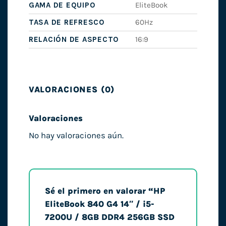
GAMA DE EQUIPO
EliteBook
TASA DE REFRESCO
60Hz
RELACIÓN DE ASPECTO
16:9
VALORACIONES (0)
Valoraciones
No hay valoraciones aún.
Sé el primero en valorar “HP
EliteBook 840 G4 14″ / i5-
7200U / 8GB DDR4 256GB SSD