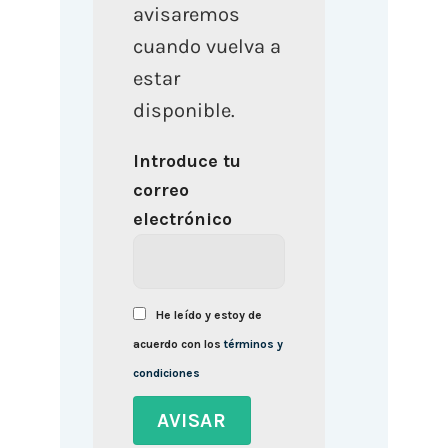
avisaremos
cuando vuelva a
estar
disponible.
Introduce tu
correo
electrónico
He leído y estoy de
acuerdo con los
términos y
condiciones