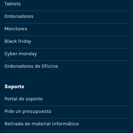
Tablets
Ordenadores
Monitores
Black friday
Cyber monday
Ordenadores de Oficina
Soporte
Portal de soporte
Pide un presupuesto
Retirada de material informático