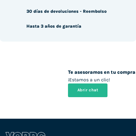
30 días de devoluciones - Reembolso
Hasta 3 años de garantía
Te asesoramos en tu compra
¡Estamos a un clic!
Abrir chat