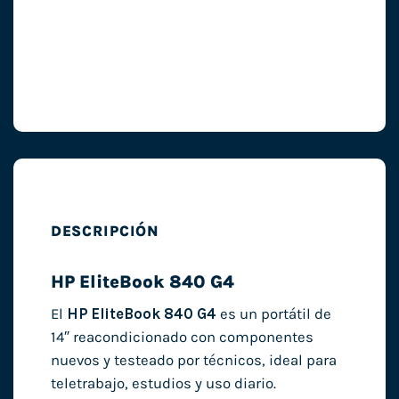
DESCRIPCIÓN
HP EliteBook 840 G4
El
HP EliteBook 840 G4
es un portátil de
14″ reacondicionado con componentes
nuevos y testeado por técnicos, ideal para
teletrabajo, estudios y uso diario.