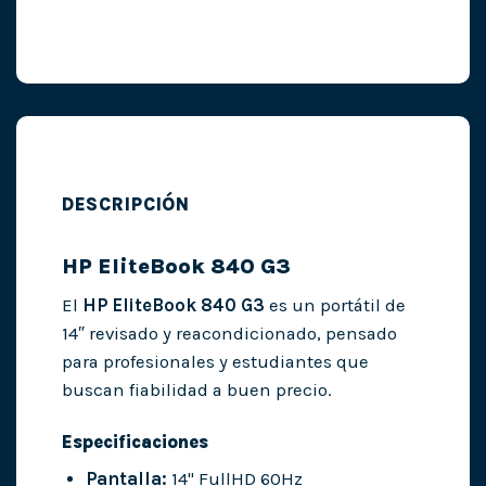
DESCRIPCIÓN
HP EliteBook 840 G3
El
HP EliteBook 840 G3
es un portátil de
14″ revisado y reacondicionado, pensado
para profesionales y estudiantes que
buscan fiabilidad a buen precio.
Especificaciones
Pantalla:
14" FullHD 60Hz