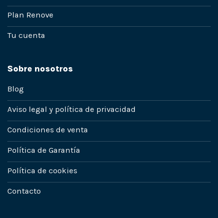
Plan Renove
Tu cuenta
Sobre nosotros
Blog
Aviso legal y política de privacidad
Condiciones de venta
Política de Garantía
Política de cookies
Contacto