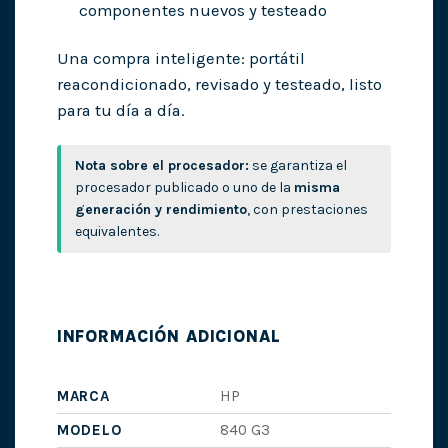
componentes nuevos y testeado
Una compra inteligente: portátil
reacondicionado, revisado y testeado, listo
para tu día a día.
Nota sobre el procesador:
se garantiza el
procesador publicado o uno de la
misma
generación y rendimiento
, con prestaciones
equivalentes.
INFORMACIÓN ADICIONAL
MARCA
HP
MODELO
840 G3