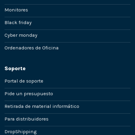
Monitores
Black friday
Cyber monday
Ordenadores de Oficina
Soporte
Portal de soporte
Pide un presupuesto
Retirada de material informático
Para distribuidores
DropShipping