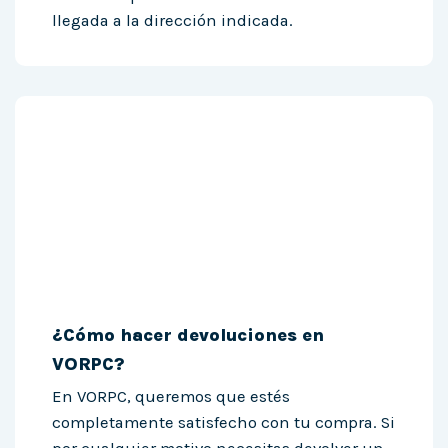
llegada a la dirección indicada.
¿Cómo hacer devoluciones en
VORPC?
En VORPC, queremos que estés
completamente satisfecho con tu compra. Si