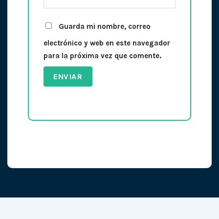
Guarda mi nombre, correo
electrónico y web en este navegador
para la próxima vez que comente.