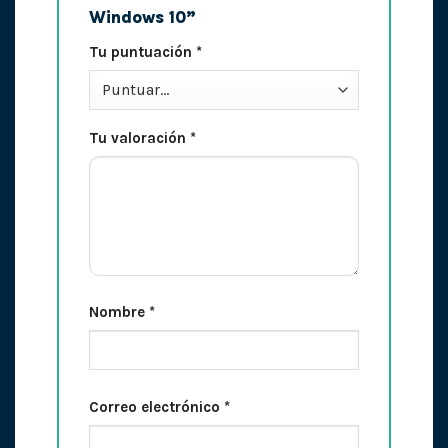
Windows 10”
Tu puntuación
*
Tu valoración
*
Nombre
*
Correo electrónico
*