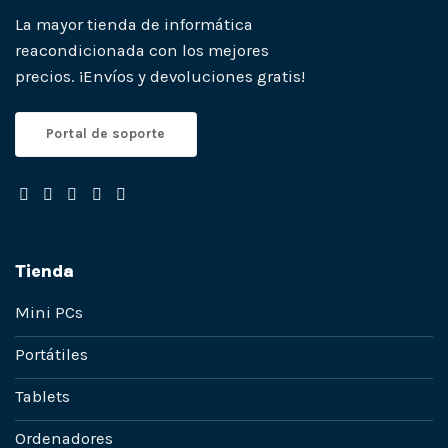
La mayor tienda de informática
reacondicionada con los mejores
precios. ¡Envíos y devoluciones gratis!
Portal de soporte
Tienda
Mini PCs
Portátiles
Tablets
Ordenadores