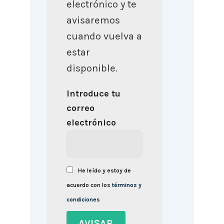
electrónico y te
avisaremos
cuando vuelva a
estar
disponible.
Introduce tu
correo
electrónico
He leído y estoy de
acuerdo con los
términos y
condiciones