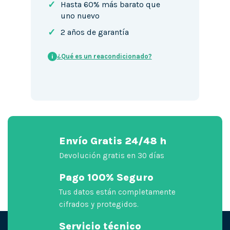
✓
Hasta 60% más barato que
uno nuevo
✓
2 años de garantía
¿Qué es un reacondicionado?
i
Envío Gratis 24/48 h
Devolución gratis en 30 días
Pago 100% Seguro
Tus datos están completamente
cifrados y protegidos.
Servicio técnico