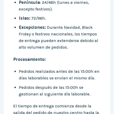
Península
: 24/48h (lunes a viernes,
excepto festivos).
Islas:
72/96h.
Excepciones:
Durante Navidad, Black
Friday o festivos nacionales, los tiempos
de entrega pueden extenderse debido al
alto volumen de pedidos.
Procesamiento:
Pedidos realizados antes de las 15:00h en
días laborables se envían el mismo día.
Pedidos después de las 15:00h se
gestionan al siguiente día laborable.
El tiempo de entrega comienza desde la
salida del pedido de nuestro centro hasta la