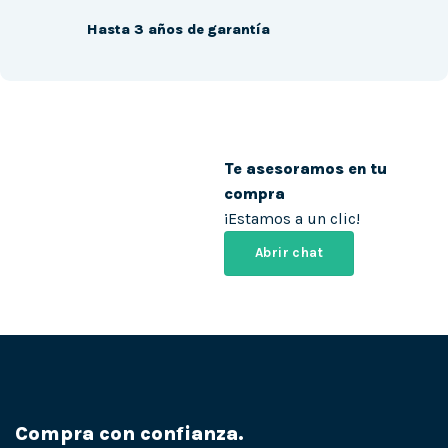
Hasta 3 años de garantía
Te asesoramos en tu
compra
¡Estamos a un clic!
Abrir chat
Compra con confianza.