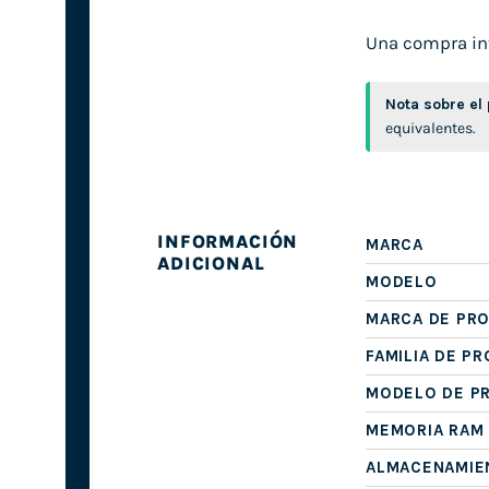
Una compra inte
Nota sobre el
equivalentes.
INFORMACIÓN
MARCA
ADICIONAL
MODELO
MARCA DE PR
FAMILIA DE P
MODELO DE P
MEMORIA RAM
ALMACENAMIE