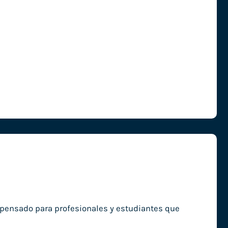
, pensado para profesionales y estudiantes que