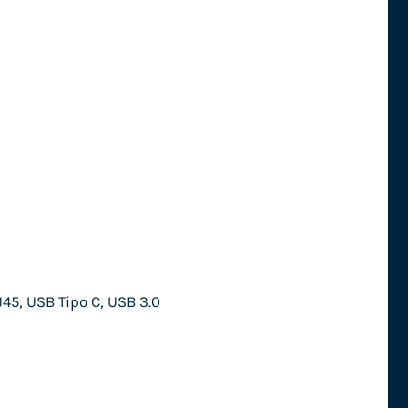
45, USB Tipo C, USB 3.0