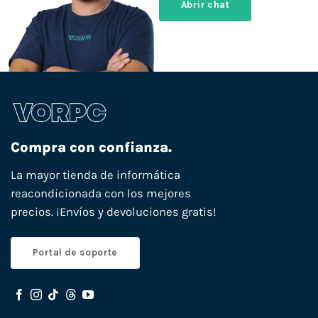
Abrir chat
Compra con confianza.
La mayor tienda de informática
reacondicionada con los mejores
precios. ¡Envíos y devoluciones gratis!
Portal de soporte