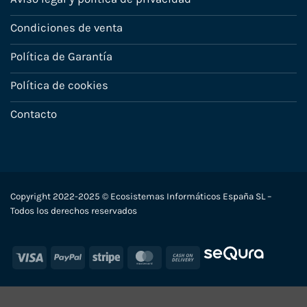
Condiciones de venta
Política de Garantía
Política de cookies
Contacto
Copyright 2022-2025 © Ecosistemas Informáticos España SL –
Todos los derechos reservados
Visa
PayPal
Stripe
MasterCard
Cash
On
Delivery