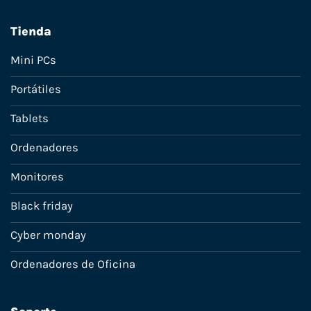
Tienda
Mini PCs
Portátiles
Tablets
Ordenadores
Monitores
Black friday
Cyber monday
Ordenadores de Oficina