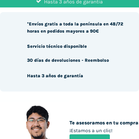
Hasta 3 años de garantía
*Envíos gratis a toda la península en 48/72
horas en pedidos mayores a 90€
Servicio técnico disponible
30 días de devoluciones - Reembolso
Hasta 3 años de garantía
Te asesoramos en tu compra
¡Estamos a un clic!