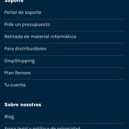
Soporte
Portal de soporte
Pide un presupuesto
Retirada de material informático
Para distribuidores
DropShipping
Plan Renove
Tu cuenta
Sobre nosotros
Blog
Aviso legal y política de privacidad