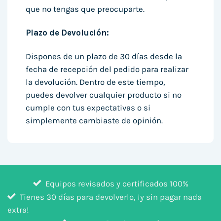
que no tengas que preocuparte.
Plazo de Devolución:
Dispones de un plazo de 30 días desde la
fecha de recepción del pedido para realizar
la devolución. Dentro de este tiempo,
puedes devolver cualquier producto si no
cumple con tus expectativas o si
simplemente cambiaste de opinión.
Equipos revisados y certificados 100%
Tienes 30 días para devolverlo, ¡y sin pagar nada
extra!