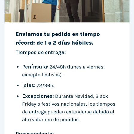
Enviamos tu pedido en tiempo
récord: de 1 a 2 días hábiles.
Tiempos de entrega:
Península
: 24/48h (lunes a viernes,
excepto festivos).
Islas:
72/96h.
Excepciones:
Durante Navidad, Black
Friday o festivos nacionales, los tiempos
de entrega pueden extenderse debido al
alto volumen de pedidos.
Procesamiento: