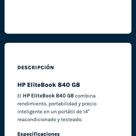
DESCRIPCIÓN
HP EliteBook 840 G8
El
HP EliteBook 840 G8
combina
rendimiento, portabilidad y precio
inteligente en un portátil de 14″
reacondicionado y testeado.
Especificaciones