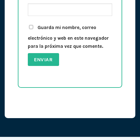
Guarda mi nombre, correo
electrónico y web en este navegador
para la próxima vez que comente.