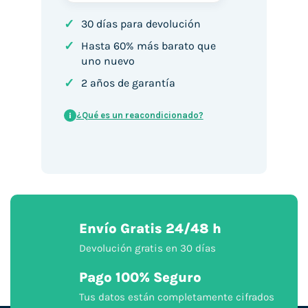
✓
30 días para devolución
✓
Hasta 60% más barato que
uno nuevo
✓
2 años de garantía
¿Qué es un reacondicionado?
i
Envío Gratis 24/48 h
Devolución gratis en 30 días
Pago 100% Seguro
Tus datos están completamente cifrados