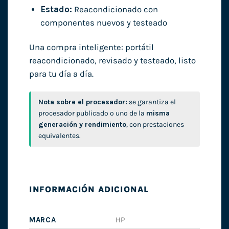
Estado:
Reacondicionado con
componentes nuevos y testeado
Una compra inteligente: portátil
reacondicionado, revisado y testeado, listo
para tu día a día.
Nota sobre el procesador:
se garantiza el
procesador publicado o uno de la
misma
generación y rendimiento
, con prestaciones
equivalentes.
INFORMACIÓN ADICIONAL
MARCA
HP