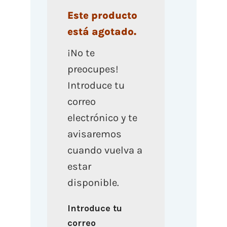
Este producto
está agotado.
¡No te
preocupes!
Introduce tu
correo
electrónico y te
avisaremos
cuando vuelva a
estar
disponible.
Introduce tu
correo