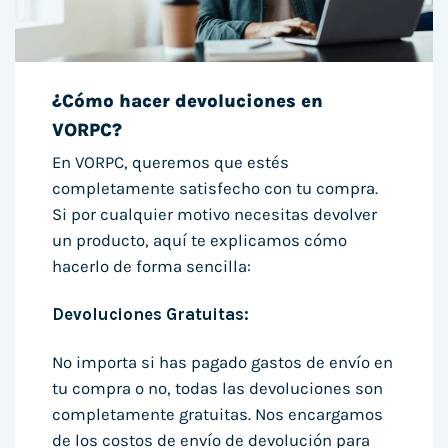
¿Cómo hacer devoluciones en
VORPC?
En VORPC, queremos que estés
completamente satisfecho con tu compra.
Si por cualquier motivo necesitas devolver
un producto, aquí te explicamos cómo
hacerlo de forma sencilla:
Devoluciones Gratuitas:
No importa si has pagado gastos de envío en
tu compra o no, todas las devoluciones son
completamente gratuitas. Nos encargamos
de los costos de envío de devolución para