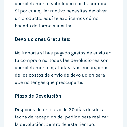
completamente satisfecho con tu compra.
Si por cualquier motivo necesitas devolver
un producto, aquí te explicamos cómo
hacerlo de forma sencilla:
Devoluciones Gratuitas:
No importa si has pagado gastos de envío en
tu compra o no, todas las devoluciones son
completamente gratuitas. Nos encargamos
de los costos de envío de devolución para
que no tengas que preocuparte.
Plazo de Devolución:
Dispones de un plazo de 30 días desde la
fecha de recepción del pedido para realizar
la devolución. Dentro de este tiempo,