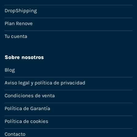
DropShipping
Plan Renove
Tu cuenta
Sobre nosotros
Blog
Aviso legal y política de privacidad
Condiciones de venta
Política de Garantía
Política de cookies
Contacto