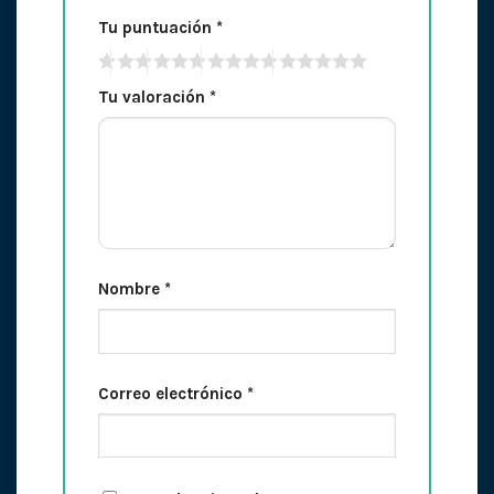
Tu puntuación
*
Tu valoración
*
Nombre
*
Correo electrónico
*