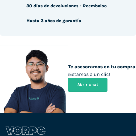
30 días de devoluciones - Reembolso
Hasta 3 años de garantía
Te asesoramos en tu compra
¡Estamos a un clic!
Abrir chat