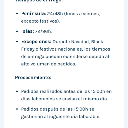
Península
: 24/48h (lunes a viernes,
excepto festivos).
Islas:
72/96h.
Excepciones:
Durante Navidad, Black
Friday o festivos nacionales, los tiempos
de entrega pueden extenderse debido al
alto volumen de pedidos.
Procesamiento:
Pedidos realizados antes de las 15:00h en
días laborables se envían el mismo día.
Pedidos después de las 15:00h se
gestionan al siguiente día laborable.