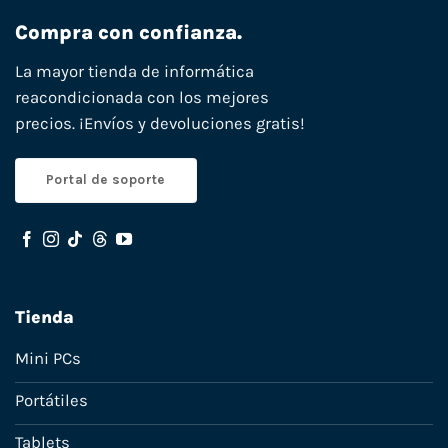
Compra con confianza.
La mayor tienda de informática
reacondicionada con los mejores
precios. ¡Envíos y devoluciones gratis!
Portal de soporte
Tienda
Mini PCs
Portátiles
Tablets