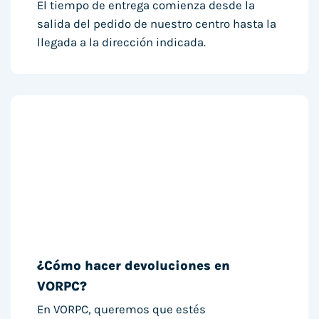
El tiempo de entrega comienza desde la
salida del pedido de nuestro centro hasta la
llegada a la dirección indicada.
¿Cómo hacer devoluciones en
VORPC?
En VORPC, queremos que estés