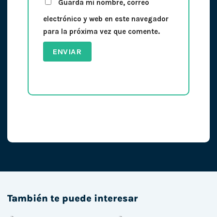
Guarda mi nombre, correo
electrónico y web en este navegador
para la próxima vez que comente.
También te puede interesar