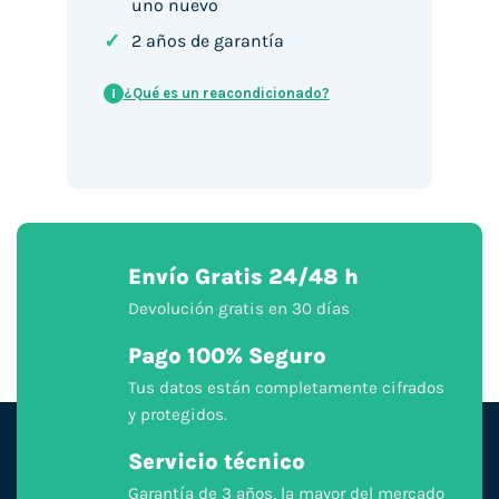
uno nuevo
✓
2 años de garantía
¿Qué es un reacondicionado?
i
Envío Gratis 24/48 h
Devolución gratis en 30 días
Pago 100% Seguro
Tus datos están completamente cifrados
y protegidos.
Servicio técnico
Garantía de 3 años, la mayor del mercado