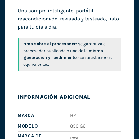
Una compra inteligente: portátil
reacondicionado, revisado y testeado, listo
para tu día a día.
Nota sobre el procesador:
se garantiza el
procesador publicado o uno de la
misma
generación y rendimiento
, con prestaciones
equivalentes.
INFORMACIÓN ADICIONAL
MARCA
HP
MODELO
850 G6
MARCA DE
Intel