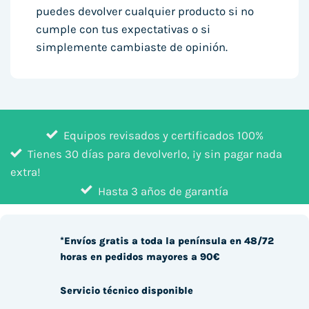
puedes devolver cualquier producto si no
cumple con tus expectativas o si
simplemente cambiaste de opinión.
Equipos revisados y certificados 100%
Tienes 30 días para devolverlo, ¡y sin pagar nada
extra!
Hasta 3 años de garantía
*Envíos gratis a toda la península en 48/72
horas en pedidos mayores a 90€
Servicio técnico disponible