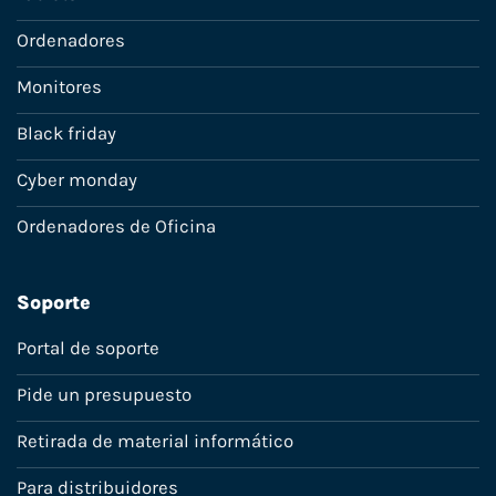
Ordenadores
Monitores
Black friday
Cyber monday
Ordenadores de Oficina
Soporte
Portal de soporte
Pide un presupuesto
Retirada de material informático
Para distribuidores