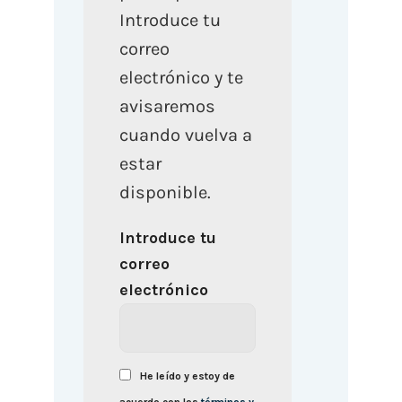
Introduce tu
correo
electrónico y te
avisaremos
cuando vuelva a
estar
disponible.
Introduce tu
correo
electrónico
He leído y estoy de