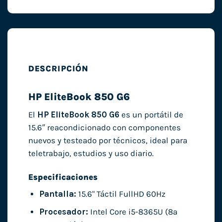
DESCRIPCIÓN
HP EliteBook 850 G6
El
HP EliteBook 850 G6
es un portátil de
15.6″ reacondicionado con componentes
nuevos y testeado por técnicos, ideal para
teletrabajo, estudios y uso diario.
Especificaciones
Pantalla:
15.6" Táctil FullHD 60Hz
Procesador:
Intel Core i5-8365U (8ª