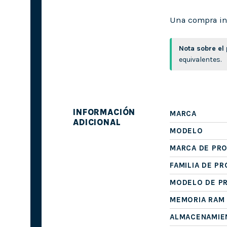
Una compra int
Nota sobre el
equivalentes.
INFORMACIÓN
MARCA
ADICIONAL
MODELO
MARCA DE PR
FAMILIA DE P
MODELO DE P
MEMORIA RAM
ALMACENAMIE