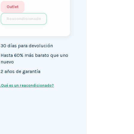
Outlet
Reacondicionado
30 días para devolución
Hasta 60% más barato que uno
nuevo
2 años de garantía
¿Qué es un reacondicionado?