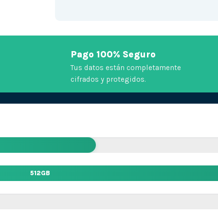
Pago 100% Seguro
Tus datos están completamente
cifrados y protegidos.
512GB