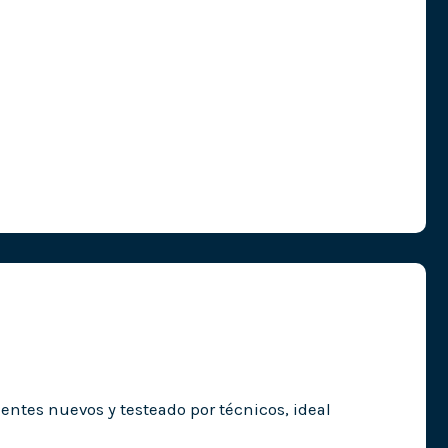
tes nuevos y testeado por técnicos, ideal