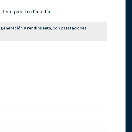
isto para tu día a día.
generación y rendimiento
, con prestaciones