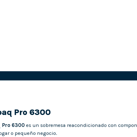
aq Pro 6300
 Pro 6300
es un sobremesa reacondicionado con componen
hogar o pequeño negocio.