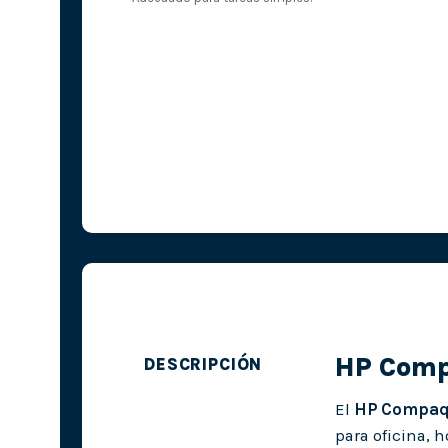
HP Comp
DESCRIPCIÓN
El
HP Compaq
para oficina, 