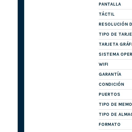
PANTALLA
TÁCTIL
RESOLUCIÓN D
TIPO DE TARJ
TARJETA GRÁF
SISTEMA OPE
WIFI
GARANTÍA
CONDICIÓN
PUERTOS
TIPO DE MEMO
TIPO DE ALM
FORMATO