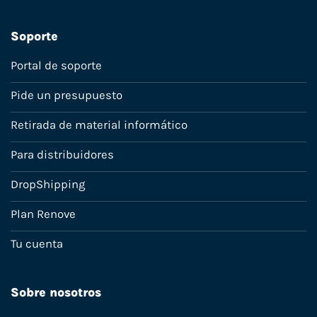
Soporte
Portal de soporte
Pide un presupuesto
Retirada de material informático
Para distribuidores
DropShipping
Plan Renove
Tu cuenta
Sobre nosotros