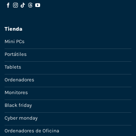
Tienda
Mini PCs
Portátiles
Tablets
Ordenadores
Monitores
Black friday
Cyber monday
Ordenadores de Oficina