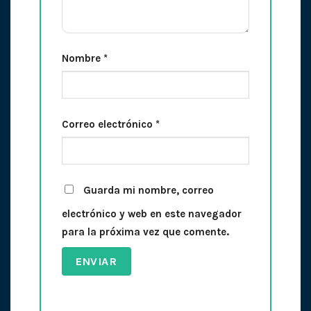
Nombre
*
Correo electrónico
*
Guarda mi nombre, correo
electrónico y web en este navegador
para la próxima vez que comente.