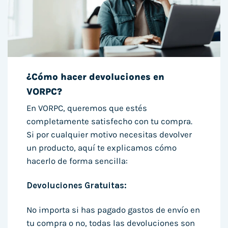
¿Cómo hacer devoluciones en
VORPC?
En VORPC, queremos que estés
completamente satisfecho con tu compra.
Si por cualquier motivo necesitas devolver
un producto, aquí te explicamos cómo
hacerlo de forma sencilla:
Devoluciones Gratuitas:
No importa si has pagado gastos de envío en
tu compra o no, todas las devoluciones son