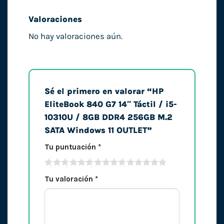
Valoraciones
No hay valoraciones aún.
Sé el primero en valorar “HP
EliteBook 840 G7 14″ Táctil / i5-
10310U / 8GB DDR4 256GB M.2
SATA Windows 11 OUTLET”
Tu puntuación
*
Tu valoración
*