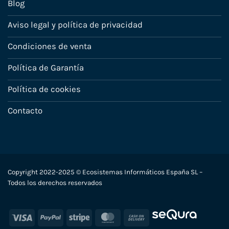
Blog
Aviso legal y política de privacidad
Condiciones de venta
Política de Garantía
Política de cookies
Contacto
Copyright 2022-2025 © Ecosistemas Informáticos España SL –
Todos los derechos reservados
Visa
PayPal
Stripe
MasterCard
Cash