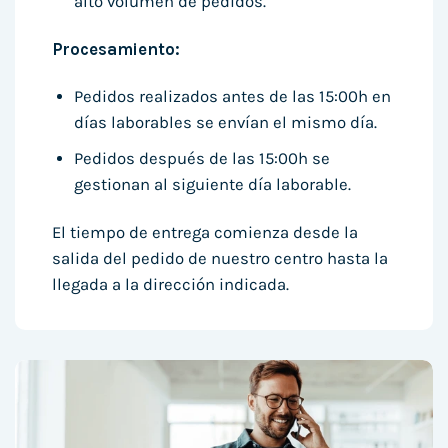
alto volumen de pedidos.
Procesamiento:
Pedidos realizados antes de las 15:00h en
días laborables se envían el mismo día.
Pedidos después de las 15:00h se
gestionan al siguiente día laborable.
El tiempo de entrega comienza desde la
salida del pedido de nuestro centro hasta la
llegada a la dirección indicada.