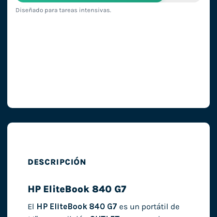
Diseñado para tareas intensivas.
DESCRIPCIÓN
HP EliteBook 840 G7
El
HP EliteBook 840 G7
es un portátil de