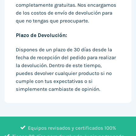
completamente gratuitas. Nos encargamos
de los costos de envío de devolución para
que no tengas que preocuparte.
Plazo de Devolución:
Dispones de un plazo de 30 días desde la
fecha de recepción del pedido para realizar
la devolución. Dentro de este tiempo,
puedes devolver cualquier producto si no
cumple con tus expectativas o si
simplemente cambiaste de opinión.
Equipos revisados y certificados 100%