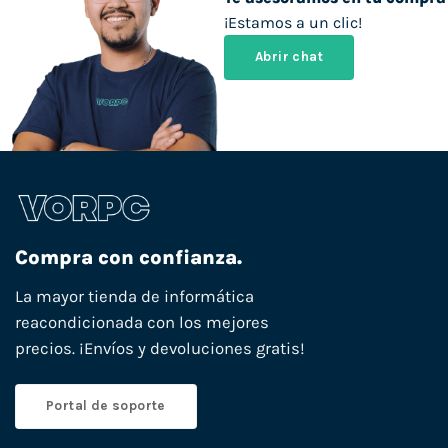
¡Estamos a un clic!
Abrir chat
Compra con confianza.
La mayor tienda de informática
reacondicionada con los mejores
precios. ¡Envíos y devoluciones gratis!
Portal de soporte