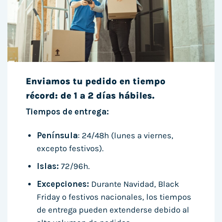
Enviamos tu pedido en tiempo
récord: de 1 a 2 días hábiles.
Tiempos de entrega:
Península
: 24/48h (lunes a viernes,
excepto festivos).
Islas:
72/96h.
Excepciones:
Durante Navidad, Black
Friday o festivos nacionales, los tiempos
de entrega pueden extenderse debido al