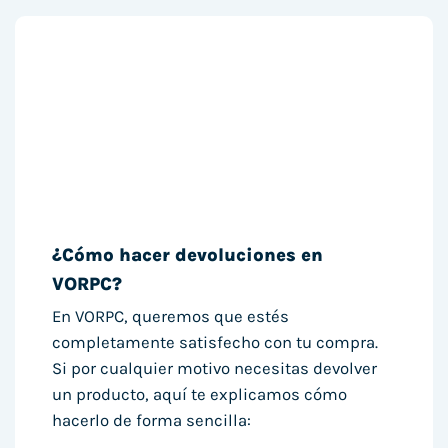
¿Cómo hacer devoluciones en
VORPC?
En VORPC, queremos que estés
completamente satisfecho con tu compra.
Si por cualquier motivo necesitas devolver
un producto, aquí te explicamos cómo
hacerlo de forma sencilla: