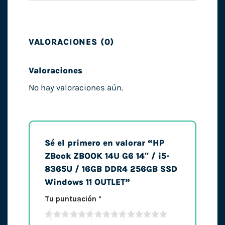
VALORACIONES (0)
Valoraciones
No hay valoraciones aún.
Sé el primero en valorar “HP
ZBook ZBOOK 14U G6 14″ / i5-
8365U / 16GB DDR4 256GB SSD
Windows 11 OUTLET”
Tu puntuación
*