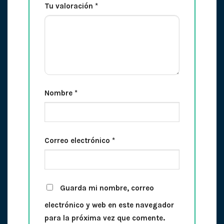
Tu valoración
*
Nombre
*
Correo electrónico
*
Guarda mi nombre, correo
electrónico y web en este navegador
para la próxima vez que comente.