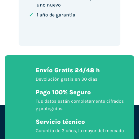
uno nuevo
✓
1 año de garantía
Envío Gratis 24/48 h
Devolución gratis en 30 días
Pago 100% Seguro
Tus datos están completamente cifrados
y protegidos.
Servicio técnico
Garantía de 3 años, la mayor del mercado