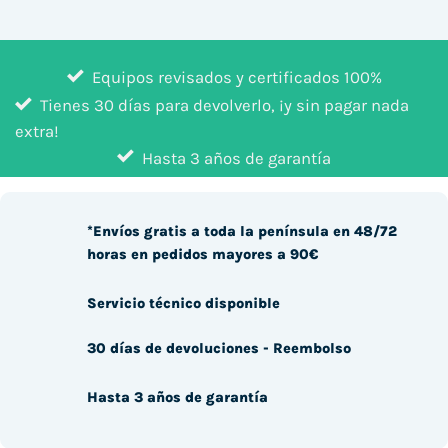
Equipos revisados y certificados 100%
Tienes 30 días para devolverlo, ¡y sin pagar nada
extra!
Hasta 3 años de garantía
*Envíos gratis a toda la península en 48/72
horas en pedidos mayores a 90€
Servicio técnico disponible
30 días de devoluciones - Reembolso
Hasta 3 años de garantía