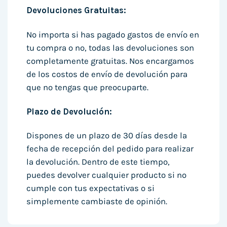
Devoluciones Gratuitas:
No importa si has pagado gastos de envío en
tu compra o no, todas las devoluciones son
completamente gratuitas. Nos encargamos
de los costos de envío de devolución para
que no tengas que preocuparte.
Plazo de Devolución:
Dispones de un plazo de 30 días desde la
fecha de recepción del pedido para realizar
la devolución. Dentro de este tiempo,
puedes devolver cualquier producto si no
cumple con tus expectativas o si
simplemente cambiaste de opinión.