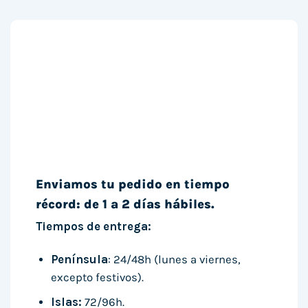
Enviamos tu pedido en tiempo
récord: de 1 a 2 días hábiles.
Tiempos de entrega:
Península
: 24/48h (lunes a viernes,
excepto festivos).
Islas:
72/96h.