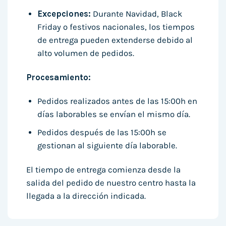
Excepciones:
Durante Navidad, Black
Friday o festivos nacionales, los tiempos
de entrega pueden extenderse debido al
alto volumen de pedidos.
Procesamiento:
Pedidos realizados antes de las 15:00h en
días laborables se envían el mismo día.
Pedidos después de las 15:00h se
gestionan al siguiente día laborable.
El tiempo de entrega comienza desde la
salida del pedido de nuestro centro hasta la
llegada a la dirección indicada.