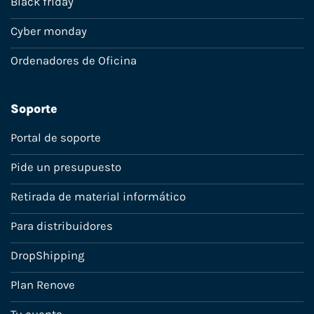
Black friday
Cyber monday
Ordenadores de Oficina
Soporte
Portal de soporte
Pide un presupuesto
Retirada de material informático
Para distribuidores
DropShipping
Plan Renove