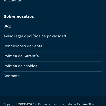
Tu cuenta
Sobre nosotros
Blog
Aviso legal y política de privacidad
Condiciones de venta
Política de Garantía
Política de cookies
Contacto
Copyright 2022-2025 © Ecosistemas Informáticos España SL –