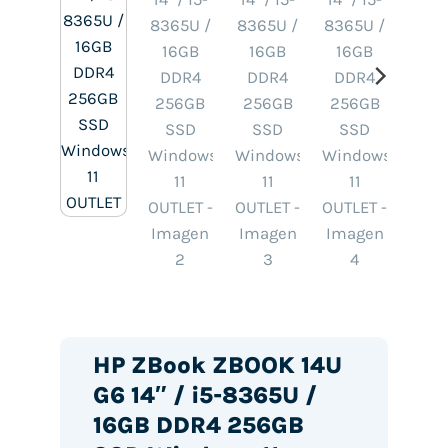
HP ZBook ZBOOK 14U
G6 14″ / i5-8365U /
16GB DDR4 256GB