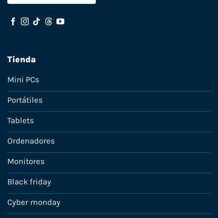
Tienda
Mini PCs
Portátiles
Tablets
Ordenadores
Monitores
Black friday
Cyber monday