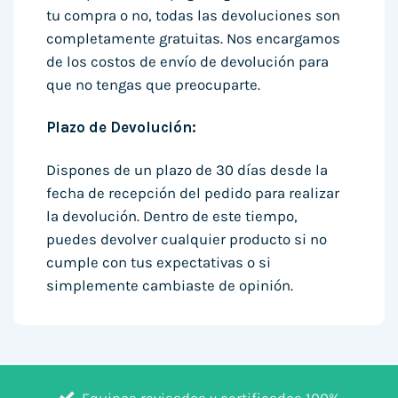
tu compra o no, todas las devoluciones son
completamente gratuitas. Nos encargamos
de los costos de envío de devolución para
que no tengas que preocuparte.
Plazo de Devolución:
Dispones de un plazo de 30 días desde la
fecha de recepción del pedido para realizar
la devolución. Dentro de este tiempo,
puedes devolver cualquier producto si no
cumple con tus expectativas o si
simplemente cambiaste de opinión.