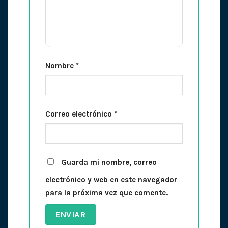
Nombre
*
Correo electrónico
*
Guarda mi nombre, correo
electrónico y web en este navegador
para la próxima vez que comente.