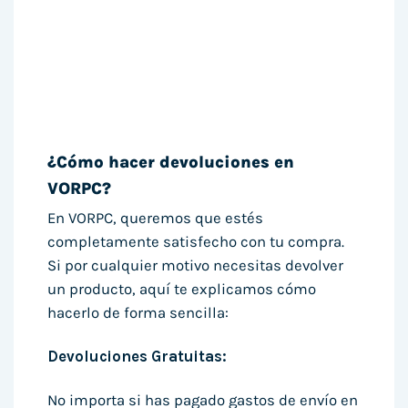
¿Cómo hacer devoluciones en
VORPC?
En VORPC, queremos que estés
completamente satisfecho con tu compra.
Si por cualquier motivo necesitas devolver
un producto, aquí te explicamos cómo
hacerlo de forma sencilla:
Devoluciones Gratuitas:
No importa si has pagado gastos de envío en