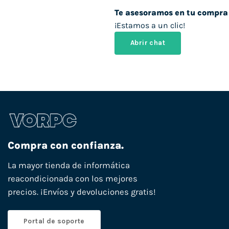
Te asesoramos en tu compra
¡Estamos a un clic!
Abrir chat
Compra con confianza.
La mayor tienda de informática
reacondicionada con los mejores
precios. ¡Envíos y devoluciones gratis!
Portal de soporte