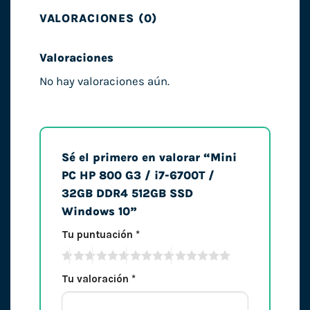
VALORACIONES (0)
Valoraciones
No hay valoraciones aún.
Sé el primero en valorar “Mini
PC HP 800 G3 / i7-6700T /
32GB DDR4 512GB SSD
Windows 10”
Tu puntuación
*
Tu valoración
*