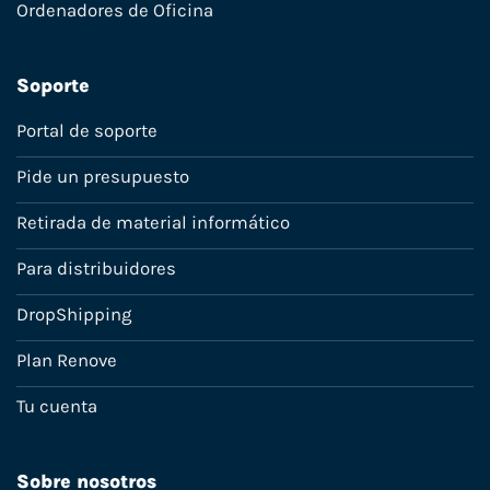
Ordenadores de Oficina
Soporte
Portal de soporte
Pide un presupuesto
Retirada de material informático
Para distribuidores
DropShipping
Plan Renove
Tu cuenta
Sobre nosotros