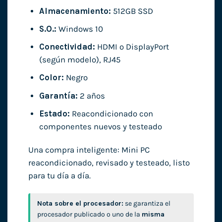
Almacenamiento:
512GB SSD
S.O.:
Windows 10
Conectividad:
HDMI o DisplayPort
(según modelo), RJ45
Color:
Negro
Garantía:
2 años
Estado:
Reacondicionado con
componentes nuevos y testeado
Una compra inteligente: Mini PC
reacondicionado, revisado y testeado, listo
para tu día a día.
Nota sobre el procesador:
se garantiza el
procesador publicado o uno de la
misma