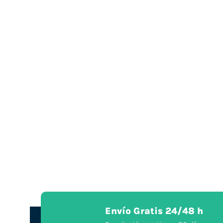
Envío Gratis 24/48 h