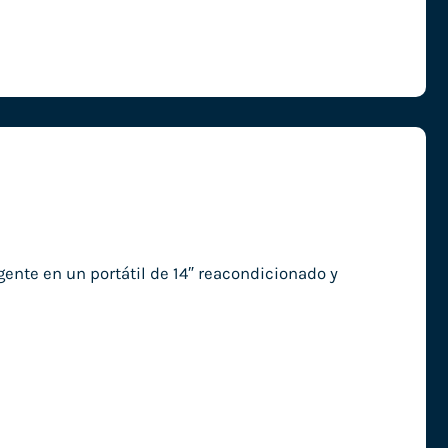
ente en un portátil de 14″ reacondicionado y