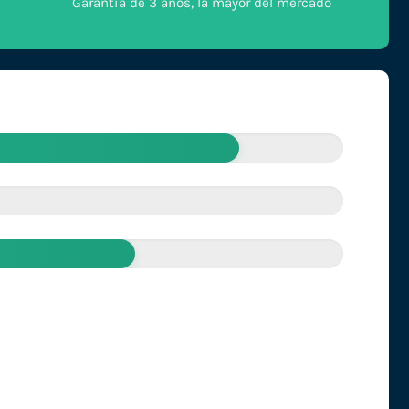
Garantía de 3 años, la mayor del mercado