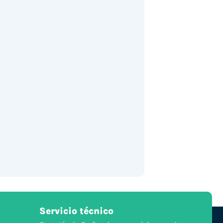
Servicio técnico