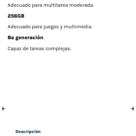
Adecuado para multitarea moderada.
256GB
Adecuado para juegos y multimedia.
8ª generación
Capaz de tareas complejas.
Descripción