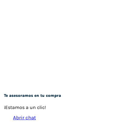
Te asesoramos en tu compra
¡Estamos a un clic!
Abrir chat