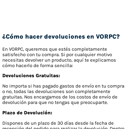
¿Cómo hacer devoluciones en VORPC?
En VORPC, queremos que estés completamente
satisfecho con tu compra. Si por cualquier motivo
necesitas devolver un producto, aquí te explicamos
cómo hacerlo de forma sencilla:
Devoluciones Gratuitas:
No importa si has pagado gastos de envío en tu compra
o no, todas las devoluciones son completamente
gratuitas. Nos encargamos de los costos de envío de
devolución para que no tengas que preocuparte.
Plazo de Devolución:
Dispones de un plazo de 30 días desde la fecha de
recepción del pedido para realizar la devolución. Dentro