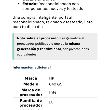
Estado:
Reacondicionado con
componentes nuevos y testeado
Una compra inteligente: portátil
reacondicionado, revisado y testeado, listo
para tu día a día.
Nota sobre el procesador:
se garantiza el
procesador publicado o uno de la
misma
generación y rendimiento
, con prestaciones
equivalentes.
Información adicional
Marca
HP
Modelo
640 G5
Marca de
Intel
procesador
Familia de
i5
procesador