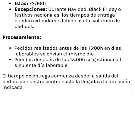
Islas:
72/96h.
Excepciones:
Durante Navidad, Black Friday o
festivos nacionales, los tiempos de entrega
pueden extenderse debido al alto volumen de
pedidos.
Procesamiento:
Pedidos realizados antes de las 15:00h en días
laborables se envían el mismo día.
Pedidos después de las 15:00h se gestionan al
siguiente día laborable.
El tiempo de entrega comienza desde la salida del
pedido de nuestro centro hasta la llegada a la dirección
indicada.