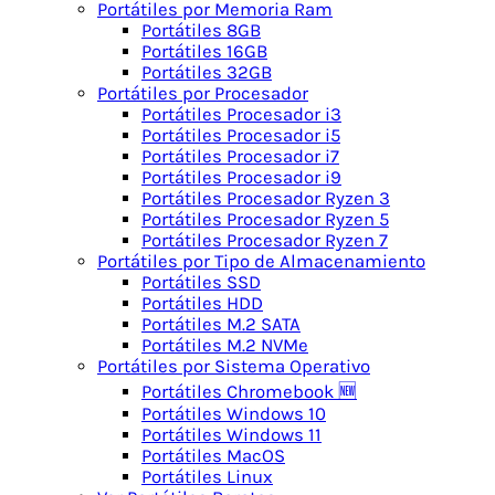
Portátiles por Memoria Ram
Portátiles 8GB
Portátiles 16GB
Portátiles 32GB
Portátiles por Procesador
Portátiles Procesador i3
Portátiles Procesador i5
Portátiles Procesador i7
Portátiles Procesador i9
Portátiles Procesador Ryzen 3
Portátiles Procesador Ryzen 5
Portátiles Procesador Ryzen 7
Portátiles por Tipo de Almacenamiento
Portátiles SSD
Portátiles HDD
Portátiles M.2 SATA
Portátiles M.2 NVMe
Portátiles por Sistema Operativo
Portátiles Chromebook 🆕
Portátiles Windows 10
Portátiles Windows 11
Portátiles MacOS
Portátiles Linux