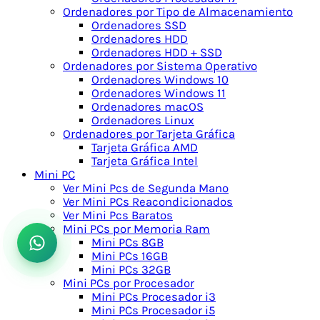
Ordenadores por Tipo de Almacenamiento
Ordenadores SSD
Ordenadores HDD
Ordenadores HDD + SSD
Ordenadores por Sistema Operativo
Ordenadores Windows 10
Ordenadores Windows 11
Ordenadores macOS
Ordenadores Linux
Ordenadores por Tarjeta Gráfica
Tarjeta Gráfica AMD
Tarjeta Gráfica Intel
Mini PC
Ver Mini Pcs de Segunda Mano
Ver Mini PCs Reacondicionados
Ver Mini Pcs Baratos
Mini PCs por Memoria Ram
Mini PCs 8GB
Mini PCs 16GB
Mini PCs 32GB
Mini PCs por Procesador
Mini PCs Procesador i3
Mini PCs Procesador i5