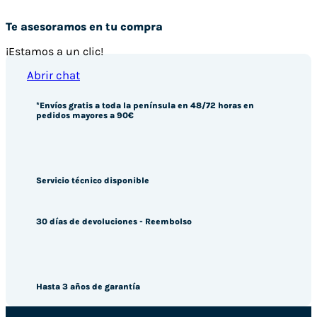
Te asesoramos en tu compra
¡Estamos a un clic!
Abrir chat
*Envíos gratis a toda la península en 48/72 horas en
pedidos mayores a 90€
Servicio técnico disponible
30 días de devoluciones - Reembolso
Hasta 3 años de garantía