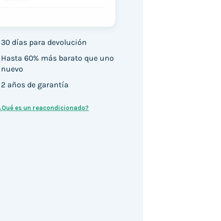
30 días para devolución
Hasta 60% más barato que uno
nuevo
2 años de garantía
¿Qué es un reacondicionado?