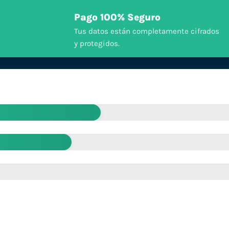
Pago 100% Seguro
Tus datos están completamente cifrados
y protegidos.