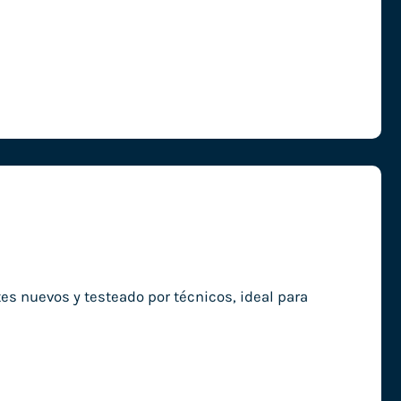
 nuevos y testeado por técnicos, ideal para