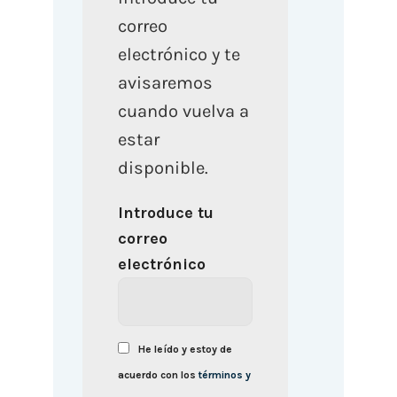
correo
electrónico y te
avisaremos
cuando vuelva a
estar
disponible.
Introduce tu
correo
electrónico
He leído y estoy de
acuerdo con los
términos y