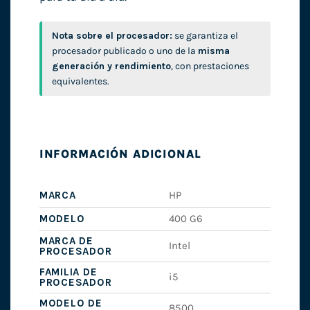
Nota sobre el procesador:
se garantiza el
procesador publicado o uno de la
misma
generación y rendimiento
, con prestaciones
equivalentes.
INFORMACIÓN ADICIONAL
MARCA
HP
MODELO
400 G6
MARCA DE
Intel
PROCESADOR
FAMILIA DE
i5
PROCESADOR
MODELO DE
8500