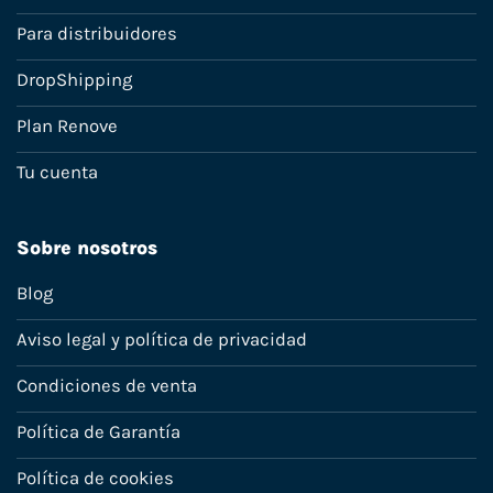
Para distribuidores
DropShipping
Plan Renove
Tu cuenta
Sobre nosotros
Blog
Aviso legal y política de privacidad
Condiciones de venta
Política de Garantía
Política de cookies