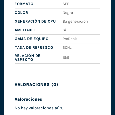
FORMATO
SFF
COLOR
Negro
GENERACIÓN DE CPU
8ª generación
AMPLIABLE
Sí
GAMA DE EQUIPO
ProDesk
TASA DE REFRESCO
60Hz
RELACIÓN DE
16:9
ASPECTO
VALORACIONES (0)
Valoraciones
No hay valoraciones aún.