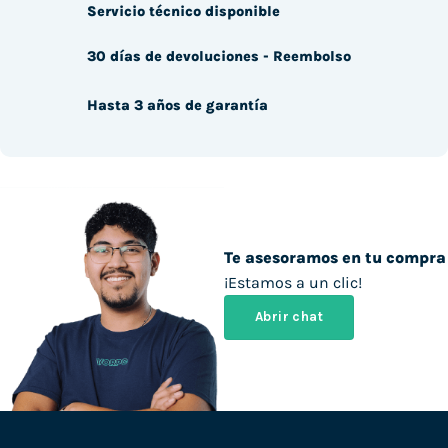
Servicio técnico disponible
30 días de devoluciones - Reembolso
Hasta 3 años de garantía
Te asesoramos en tu compra
¡Estamos a un clic!
Abrir chat