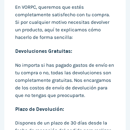
En VORPC, queremos que estés
completamente satisfecho con tu compra.
Si por cualquier motivo necesitas devolver
un producto, aquí te explicamos cómo
hacerlo de forma sencilla:
Devoluciones Gratuitas:
No importa si has pagado gastos de envío en
tu compra o no, todas las devoluciones son
completamente gratuitas. Nos encargamos
de los costos de envío de devolución para
que no tengas que preocuparte.
Plazo de Devolución:
Dispones de un plazo de 30 días desde la