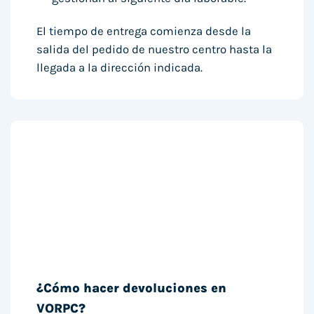
El tiempo de entrega comienza desde la
salida del pedido de nuestro centro hasta la
llegada a la dirección indicada.
¿Cómo hacer devoluciones en
VORPC?