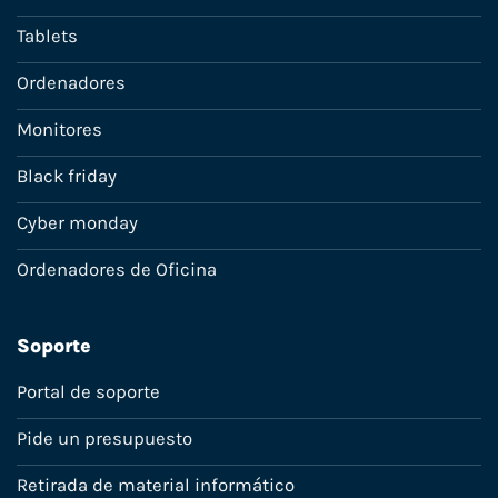
Tablets
Ordenadores
Monitores
Black friday
Cyber monday
Ordenadores de Oficina
Soporte
Portal de soporte
Pide un presupuesto
Retirada de material informático