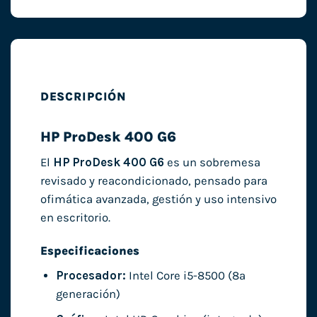
DESCRIPCIÓN
HP ProDesk 400 G6
El
HP ProDesk 400 G6
es un sobremesa
revisado y reacondicionado, pensado para
ofimática avanzada, gestión y uso intensivo
en escritorio.
Especificaciones
Procesador:
Intel Core i5-8500 (8ª
generación)