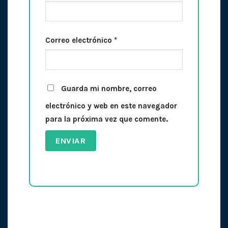
Correo electrónico
*
Guarda mi nombre, correo
electrónico y web en este navegador
para la próxima vez que comente.