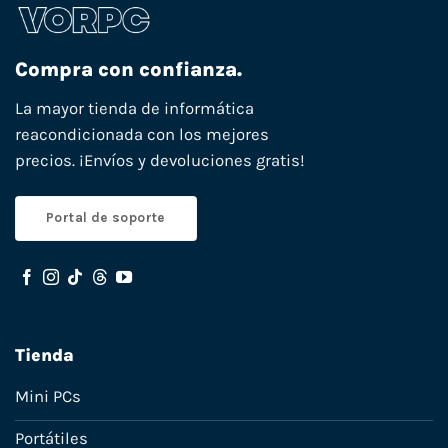
Compra con confianza.
La mayor tienda de informática
reacondicionada con los mejores
precios. ¡Envíos y devoluciones gratis!
Portal de soporte
Tienda
Mini PCs
Portátiles