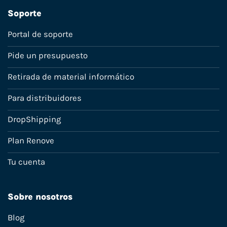
Soporte
Portal de soporte
Pide un presupuesto
Retirada de material informático
Para distribuidores
DropShipping
Plan Renove
Tu cuenta
Sobre nosotros
Blog