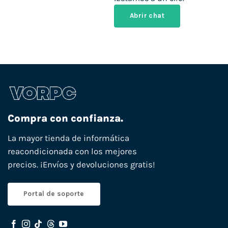
Abrir chat
Compra con confianza.
La mayor tienda de informática
reacondicionada con los mejores
precios. ¡Envíos y devoluciones gratis!
Portal de soporte