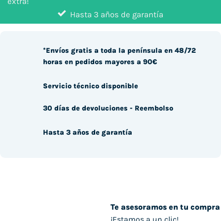
extra!
Hasta 3 años de garantía
*Envíos gratis a toda la península en 48/72
horas en pedidos mayores a 90€
Servicio técnico disponible
30 días de devoluciones - Reembolso
Hasta 3 años de garantía
Te asesoramos en tu compra
¡Estamos a un clic!