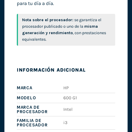
para tu día a día.
Nota sobre el procesador:
se garantiza el
procesador publicado o uno de la
misma
generación y rendimiento
, con prestaciones
equivalentes.
INFORMACIÓN ADICIONAL
MARCA
HP
MODELO
600 G1
MARCA DE
Intel
PROCESADOR
FAMILIA DE
i3
PROCESADOR