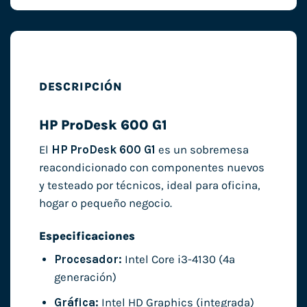
DESCRIPCIÓN
HP ProDesk 600 G1
El
HP ProDesk 600 G1
es un sobremesa
reacondicionado con componentes nuevos
y testeado por técnicos, ideal para oficina,
hogar o pequeño negocio.
Especificaciones
Procesador:
Intel Core i3-4130 (4ª
generación)
Gráfica:
Intel HD Graphics (integrada)