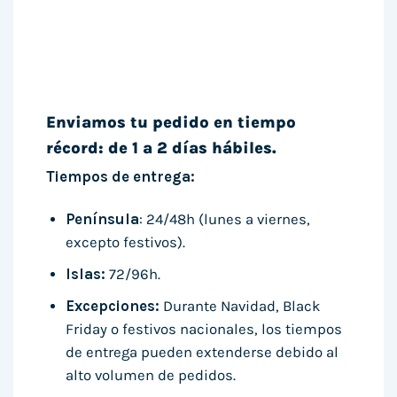
Enviamos tu pedido en tiempo
récord: de 1 a 2 días hábiles.
Tiempos de entrega:
Península
: 24/48h (lunes a viernes,
excepto festivos).
Islas:
72/96h.
Excepciones:
Durante Navidad, Black
Friday o festivos nacionales, los tiempos
de entrega pueden extenderse debido al
alto volumen de pedidos.