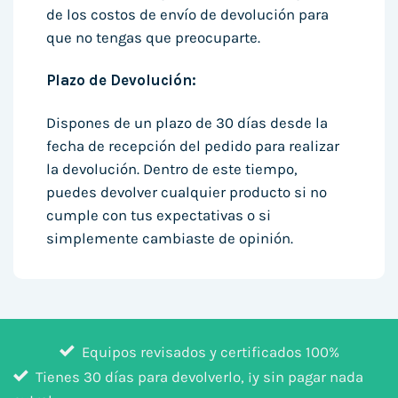
de los costos de envío de devolución para
que no tengas que preocuparte.
Plazo de Devolución:
Dispones de un plazo de 30 días desde la
fecha de recepción del pedido para realizar
la devolución. Dentro de este tiempo,
puedes devolver cualquier producto si no
cumple con tus expectativas o si
simplemente cambiaste de opinión.
Equipos revisados y certificados 100%
Tienes 30 días para devolverlo, ¡y sin pagar nada