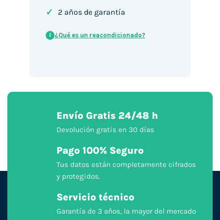
✓
2 años de garantía
¿Qué es un reacondicionado?
i
Envío Gratis 24/48 h
Devolución gratis en 30 días
Pago 100% Seguro
Tus datos están completamente cifrados
y protegidos.
Servicio técnico
Garantía de 3 años, la mayor del mercado