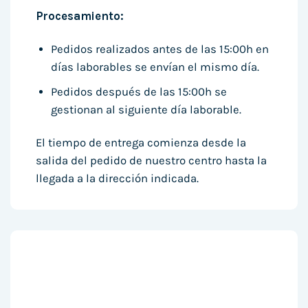
Procesamiento:
Pedidos realizados antes de las 15:00h en
días laborables se envían el mismo día.
Pedidos después de las 15:00h se
gestionan al siguiente día laborable.
El tiempo de entrega comienza desde la
salida del pedido de nuestro centro hasta la
llegada a la dirección indicada.