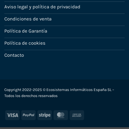
Aviso legal y política de privacidad
Condiciones de venta
Política de Garantía
Política de cookies
Contacto
Copyright 2022-2025 © Ecosistemas Informáticos España SL –
Todos los derechos reservados
Visa
PayPal
Stripe
MasterCard
Cash
On