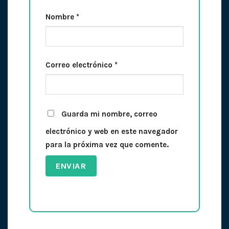
Nombre
*
Correo electrónico
*
Guarda mi nombre, correo
electrónico y web en este navegador
para la próxima vez que comente.