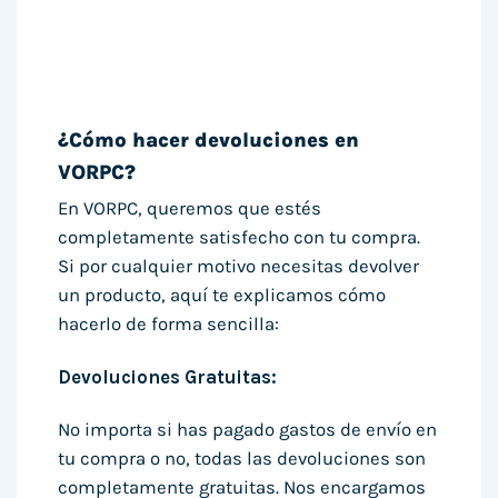
¿Cómo hacer devoluciones en
VORPC?
En VORPC, queremos que estés
completamente satisfecho con tu compra.
Si por cualquier motivo necesitas devolver
un producto, aquí te explicamos cómo
hacerlo de forma sencilla:
Devoluciones Gratuitas:
No importa si has pagado gastos de envío en
tu compra o no, todas las devoluciones son
completamente gratuitas. Nos encargamos