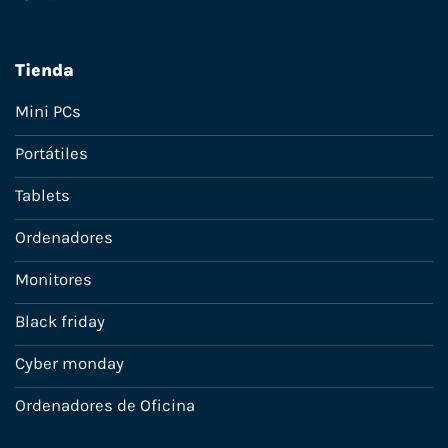
Tienda
Mini PCs
Portátiles
Tablets
Ordenadores
Monitores
Black friday
Cyber monday
Ordenadores de Oficina