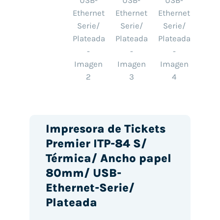
Impresora de Tickets
Premier ITP-84 S/
Térmica/ Ancho papel
80mm/ USB-
Ethernet-Serie/
Plateada