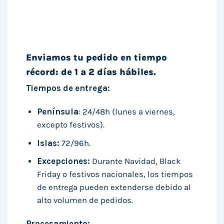
Enviamos tu pedido en tiempo
récord: de 1 a 2 días hábiles.
Tiempos de entrega:
Península
: 24/48h (lunes a viernes,
excepto festivos).
Islas:
72/96h.
Excepciones:
Durante Navidad, Black
Friday o festivos nacionales, los tiempos
de entrega pueden extenderse debido al
alto volumen de pedidos.
Procesamiento: