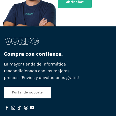
Abrir chat
Compra con confianza.
La mayor tienda de informática
reacondicionada con los mejores
precios. ¡Envíos y devoluciones gratis!
Portal de soporte