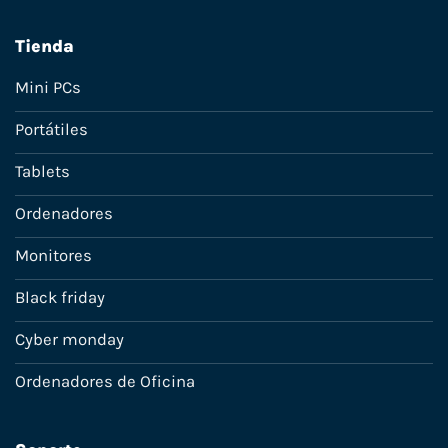
Tienda
Mini PCs
Portátiles
Tablets
Ordenadores
Monitores
Black friday
Cyber monday
Ordenadores de Oficina