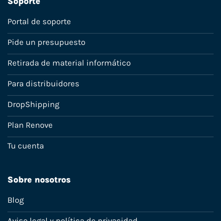
Soporte
Portal de soporte
Pide un presupuesto
Retirada de material informático
Para distribuidores
DropShipping
Plan Renove
Tu cuenta
Sobre nosotros
Blog
Aviso legal y política de privacidad