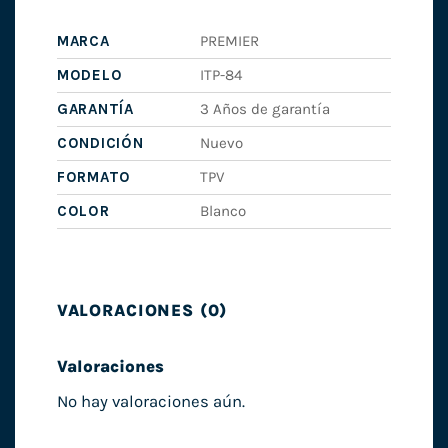
MARCA
PREMIER
MODELO
ITP-84
GARANTÍA
3 Años de garantía
CONDICIÓN
Nuevo
FORMATO
TPV
COLOR
Blanco
VALORACIONES (0)
Valoraciones
No hay valoraciones aún.