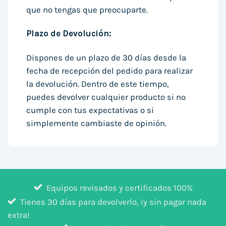
que no tengas que preocuparte.
Plazo de Devolución:
Dispones de un plazo de 30 días desde la
fecha de recepción del pedido para realizar
la devolución. Dentro de este tiempo,
puedes devolver cualquier producto si no
cumple con tus expectativas o si
simplemente cambiaste de opinión.
Equipos revisados y certificados 100%
Tienes 30 días para devolverlo, ¡y sin pagar nada
extra!