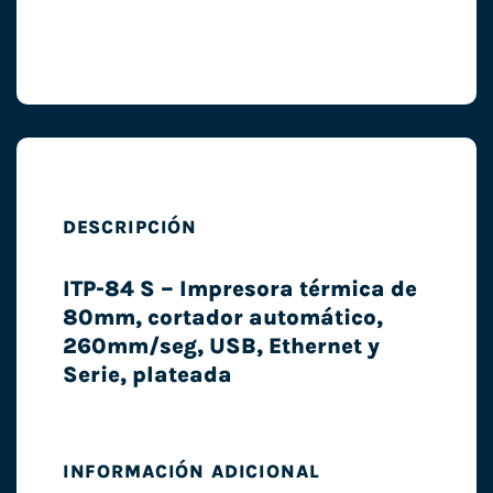
DESCRIPCIÓN
ITP-84 S – Impresora térmica de
80mm, cortador automático,
260mm/seg, USB, Ethernet y
Serie, plateada
INFORMACIÓN ADICIONAL