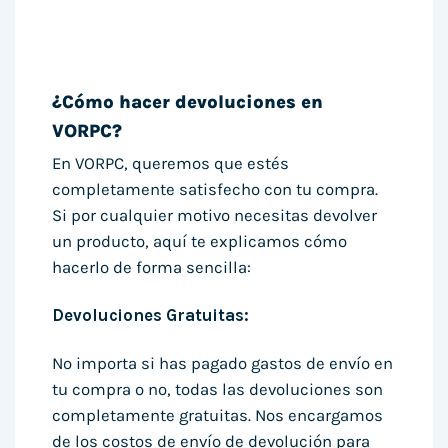
¿Cómo hacer devoluciones en
VORPC?
En VORPC, queremos que estés
completamente satisfecho con tu compra.
Si por cualquier motivo necesitas devolver
un producto, aquí te explicamos cómo
hacerlo de forma sencilla:
Devoluciones Gratuitas:
No importa si has pagado gastos de envío en
tu compra o no, todas las devoluciones son
completamente gratuitas. Nos encargamos
de los costos de envío de devolución para