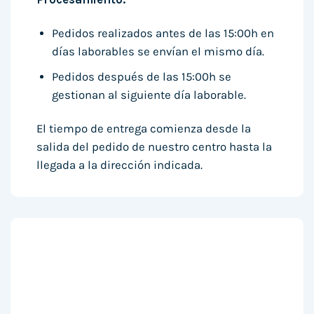
Pedidos realizados antes de las 15:00h en
días laborables se envían el mismo día.
Pedidos después de las 15:00h se
gestionan al siguiente día laborable.
El tiempo de entrega comienza desde la
salida del pedido de nuestro centro hasta la
llegada a la dirección indicada.