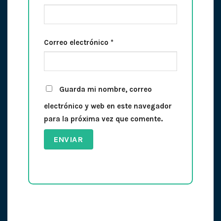
Correo electrónico
*
Guarda mi nombre, correo
electrónico y web en este navegador
para la próxima vez que comente.