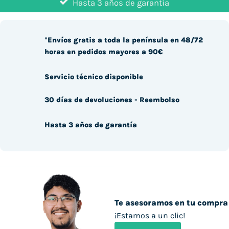
Hasta 3 años de garantía
*Envíos gratis a toda la península en 48/72
horas en pedidos mayores a 90€
Servicio técnico disponible
30 días de devoluciones - Reembolso
Hasta 3 años de garantía
Te asesoramos en tu compra
¡Estamos a un clic!