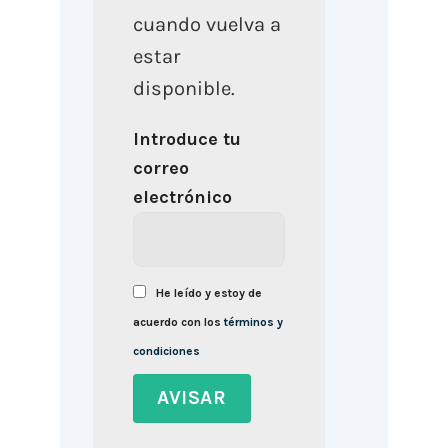
cuando vuelva a
estar
disponible.
Introduce tu
correo
electrónico
He leído y estoy de
acuerdo con los
términos y
condiciones