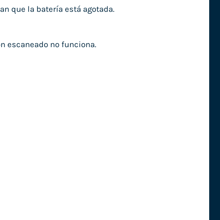
an que la batería está agotada.
ión escaneado no funciona.