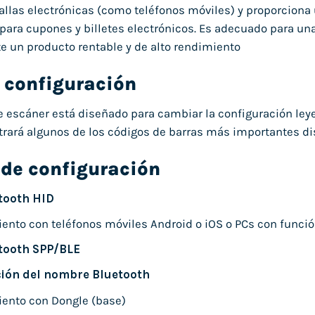
allas electrónicas (como teléfonos móviles) y proporciona
 para cupones y billetes electrónicos. Es adecuado para un
e un producto rentable y de alto rendimiento
 configuración
 escáner está diseñado para cambiar la configuración leye
rará algunos de los códigos de barras más importantes dis
 de configuración
tooth HID
nto con teléfonos móviles Android o iOS o PCs con funció
tooth SPP/BLE
ión del nombre Bluetooth
ento con Dongle (base)