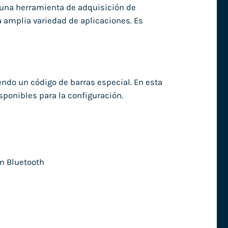
 una herramienta de adquisición de
a amplia variedad de aplicaciones. Es
ndo un código de barras especial. En esta
ponibles para la configuración.
n Bluetooth