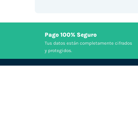
Pago 100% Seguro
Tus datos están completamente cifrados
y protegidos.