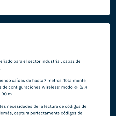
eñado para el sector industrial, capaz de
.
iendo caídas de hasta 7 metros. Totalmente
 de configuraciones Wireless: modo RF (2,4
0-30 m
tes necesidades de la lectura de códigos de
 además, captura perfectamente códigos de