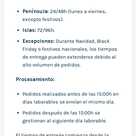
Península
: 24/48h (lunes a viernes,
excepto festivos).
Islas:
72/96h.
Excepciones:
Durante Navidad, Black
Friday o festivos nacionales, los tiempos
de entrega pueden extenderse debido al
alto volumen de pedidos.
Procesamiento:
Pedidos realizados antes de las 15:00h en
días laborables se envían el mismo día.
Pedidos después de las 15:00h se
gestionan al siguiente día laborable.
El tiempo de entrega comienza desde la