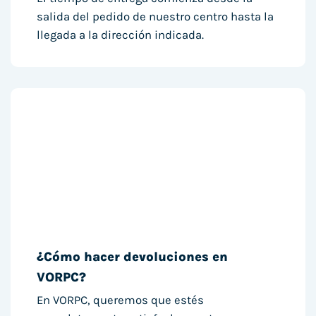
salida del pedido de nuestro centro hasta la
llegada a la dirección indicada.
¿Cómo hacer devoluciones en
VORPC?
En VORPC, queremos que estés