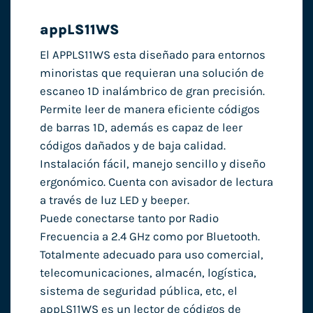
appLS11WS
El APPLS11WS esta diseñado para entornos
minoristas que requieran una solución de
escaneo 1D inalámbrico de gran precisión.
Permite leer de manera eficiente códigos
de barras 1D, además es capaz de leer
códigos dañados y de baja calidad.
Instalación fácil, manejo sencillo y diseño
ergonómico. Cuenta con avisador de lectura
a través de luz LED y beeper.
Puede conectarse tanto por Radio
Frecuencia a 2.4 GHz como por Bluetooth.
Totalmente adecuado para uso comercial,
telecomunicaciones, almacén, logística,
sistema de seguridad pública, etc, el
appLS11WS es un lector de códigos de