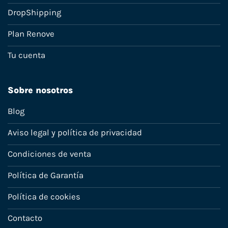
DropShipping
Plan Renove
Tu cuenta
Sobre nosotros
Blog
Aviso legal y política de privacidad
Condiciones de venta
Política de Garantía
Política de cookies
Contacto