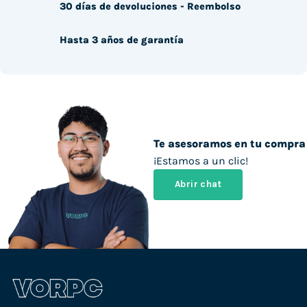
30 días de devoluciones - Reembolso
Hasta 3 años de garantía
Te asesoramos en tu compra
¡Estamos a un clic!
Abrir chat