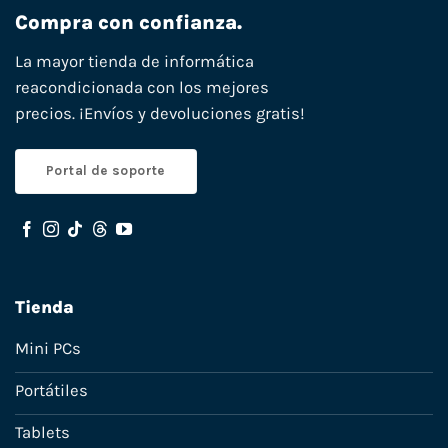
Compra con confianza.
La mayor tienda de informática
reacondicionada con los mejores
precios. ¡Envíos y devoluciones gratis!
Portal de soporte
Tienda
Mini PCs
Portátiles
Tablets