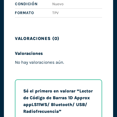
CONDICIÓN
Nuevo
FORMATO
TPV
VALORACIONES (0)
Valoraciones
No hay valoraciones aún.
Sé el primero en valorar “Lector
de Código de Barras 1D Approx
appLS11WS/ Bluetooth/ USB/
Radiofrecuencia”