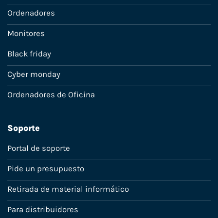
Ordenadores
Monitores
Black friday
Cyber monday
Ordenadores de Oficina
Soporte
Portal de soporte
Pide un presupuesto
Retirada de material informático
Para distribuidores