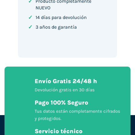
✓
Producto completamente
NUEVO
✓
14 días para devolución
✓
3 años de garantía
Envío Gratis 24/48 h
Devolución gratis en 30 días
Pago 100% Seguro
Tus datos están completamente cifrados
y protegidos.
Servicio técnico