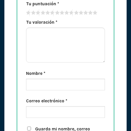
Tu puntuación
*
Tu valoración
*
Nombre
*
Correo electrónico
*
Guarda mi nombre, correo