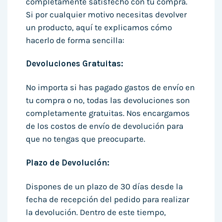
completamente satisfecho con tu compra.
Si por cualquier motivo necesitas devolver
un producto, aquí te explicamos cómo
hacerlo de forma sencilla:
Devoluciones Gratuitas:
No importa si has pagado gastos de envío en
tu compra o no, todas las devoluciones son
completamente gratuitas. Nos encargamos
de los costos de envío de devolución para
que no tengas que preocuparte.
Plazo de Devolución:
Dispones de un plazo de 30 días desde la
fecha de recepción del pedido para realizar
la devolución. Dentro de este tiempo,