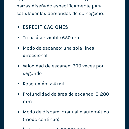
barras diseñado específicamente para
satisfacer las demandas de su negocio.
ESPECIFICACIONES
Tipo: láser visible 650 nm.
Modo de escaneo: una sola línea
direccional.
Velocidad de escaneo: 300 veces por
segundo
Resolución: > 4 mil.
Profundidad de área de escaneo: 0-280
mm.
Modo de disparo: manual o automático
(modo continuo).