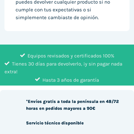
puedes devolver cualquier producto si no
cumple con tus expectativas o si
simplemente cambiaste de opinión.
Equipos revisados y certificados 100%
Tienes 30 días para devolverlo, ¡y sin pagar nada
extra!
Hasta 3 años de garantía
*Envíos gratis a toda la península en 48/72
horas en pedidos mayores a 90€
Servicio técnico disponible