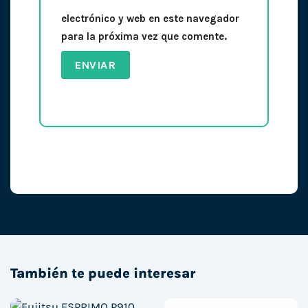
electrónico y web en este navegador
para la próxima vez que comente.
También te puede interesar