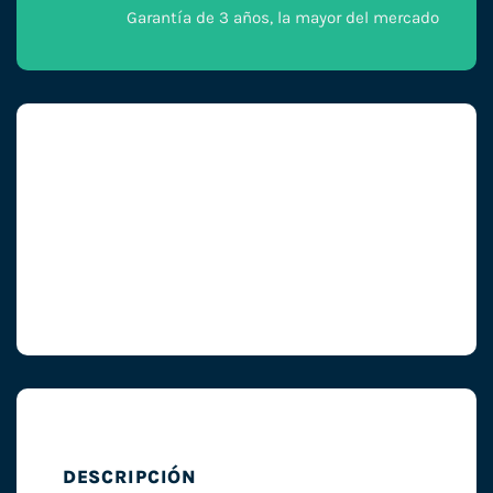
Garantía de 3 años, la mayor del mercado
DESCRIPCIÓN