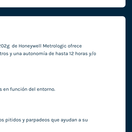
 1202g de Honeywell Metrologic ofrece
tros y una autonomía de hasta 12 horas y/o
s en función del entorno.
nos pitidos y parpadeos que ayudan a su