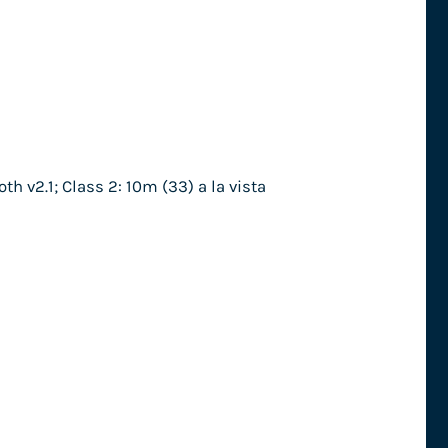
 v2.1; Class 2: 10m (33) a la vista