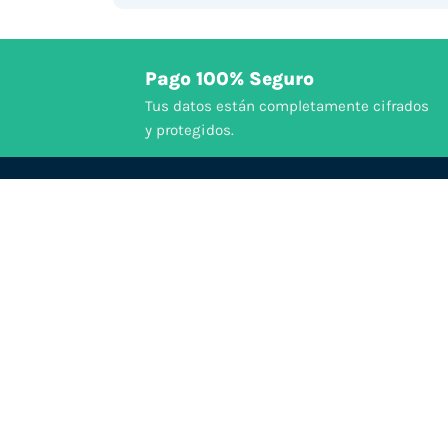
Pago 100% Seguro
Tus datos están completamente cifrados
y protegidos.