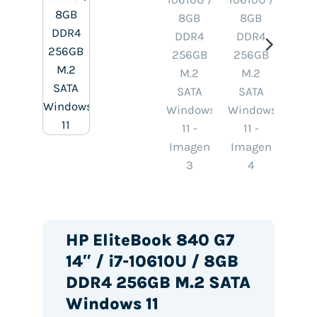
HP EliteBook 840 G7
14″ / i7-10610U / 8GB
DDR4 256GB M.2 SATA
Windows 11