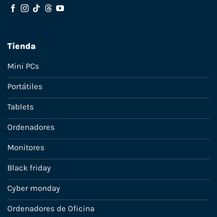
Tienda
Mini PCs
Portátiles
Tablets
Ordenadores
Monitores
Black friday
Cyber monday
Ordenadores de Oficina