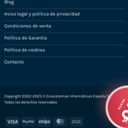
Blog
Aviso legal y política de privacidad
Condiciones de venta
Política de Garantía
Política de cookies
Contacto
Copyright 2022-2025 © Ecosistemas Informáticos España SL –
Todos los derechos reservados
Visa
PayPal
Stripe
MasterCard
Cash