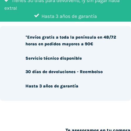
Tienes 30 días para devolverlo, ¡y sin pagar nada
extra!
Hasta 3 años de garantía
*Envíos gratis a toda la península en 48/72
horas en pedidos mayores a 90€
Servicio técnico disponible
30 días de devoluciones - Reembolso
Hasta 3 años de garantía
Te asesoramos en tu compra