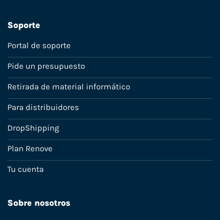
Soporte
Portal de soporte
Pide un presupuesto
Retirada de material informático
Para distribuidores
DropShipping
Plan Renove
Tu cuenta
Sobre nosotros