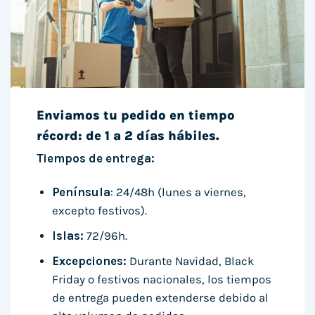
Enviamos tu pedido en tiempo
récord: de 1 a 2 días hábiles.
Tiempos de entrega:
Península
: 24/48h (lunes a viernes,
excepto festivos).
Islas:
72/96h.
Excepciones:
Durante Navidad, Black
Friday o festivos nacionales, los tiempos
de entrega pueden extenderse debido al