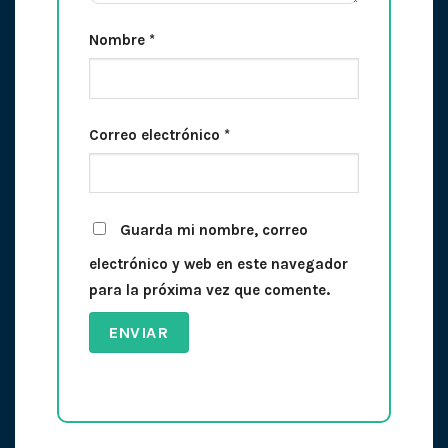
Nombre
*
Correo electrónico
*
Guarda mi nombre, correo
electrónico y web en este navegador
para la próxima vez que comente.