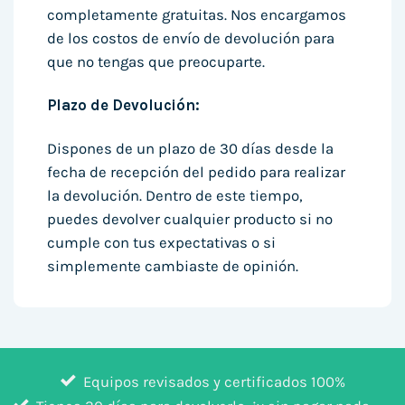
completamente gratuitas. Nos encargamos
de los costos de envío de devolución para
que no tengas que preocuparte.
Plazo de Devolución:
Dispones de un plazo de 30 días desde la
fecha de recepción del pedido para realizar
la devolución. Dentro de este tiempo,
puedes devolver cualquier producto si no
cumple con tus expectativas o si
simplemente cambiaste de opinión.
Equipos revisados y certificados 100%