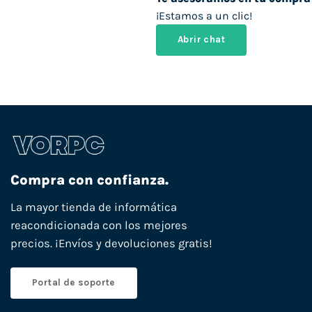
¡Estamos a un clic!
Abrir chat
Compra con confianza.
La mayor tienda de informática
reacondicionada con los mejores
precios. ¡Envíos y devoluciones gratis!
Portal de soporte