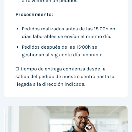
alto volumen de pedidos.
Procesamiento:
Pedidos realizados antes de las 15:00h en
días laborables se envían el mismo día.
Pedidos después de las 15:00h se
gestionan al siguiente día laborable.
El tiempo de entrega comienza desde la
salida del pedido de nuestro centro hasta la
llegada a la dirección indicada.