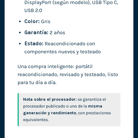
DisplayPort (según modelo), USB Tipo C,
USB 2.0
Color:
Gris
Garantía:
2 años
Estado:
Reacondicionado con
componentes nuevos y testeado
Una compra inteligente: portátil
reacondicionado, revisado y testeado, listo
para tu día a día.
Nota sobre el procesador:
se garantiza el
procesador publicado o uno de la
misma
generación y rendimiento
, con prestaciones
equivalentes.