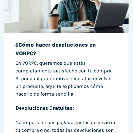
¿Cómo hacer devoluciones en
VORPC?
En VORPC, queremos que estés
completamente satisfecho con tu compra.
Si por cualquier motivo necesitas devolver
un producto, aquí te explicamos cómo
hacerlo de forma sencilla:
Devoluciones Gratuitas:
No importa si has pagado gastos de envío en
tu compra o no, todas las devoluciones son