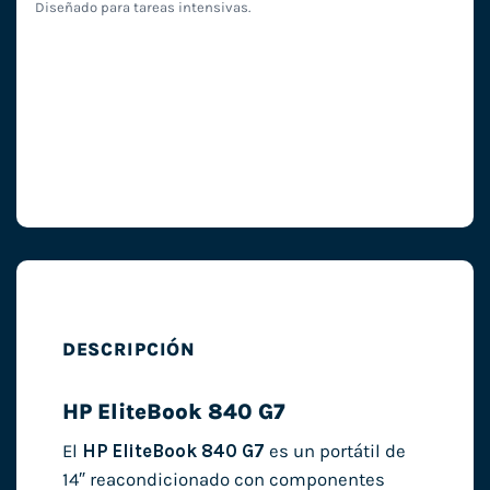
Diseñado para tareas intensivas.
DESCRIPCIÓN
HP EliteBook 840 G7
El
HP EliteBook 840 G7
es un portátil de
14″ reacondicionado con componentes