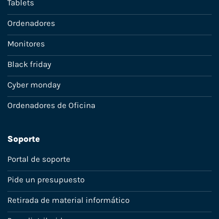
Tablets
Ordenadores
Monitores
Black friday
Cyber monday
Ordenadores de Oficina
Soporte
Portal de soporte
Pide un presupuesto
Retirada de material informático