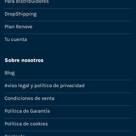
Para distribuidores
DropShipping
Plan Renove
Tu cuenta
Sobre nosotros
Blog
Aviso legal y política de privacidad
Condiciones de venta
Política de Garantía
Política de cookies