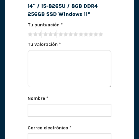
14″ / i5-8265U / 8GB DDR4
256GB SSD Windows 11”
Tu puntuación
*
Tu valoración
*
Nombre
*
Correo electrónico
*