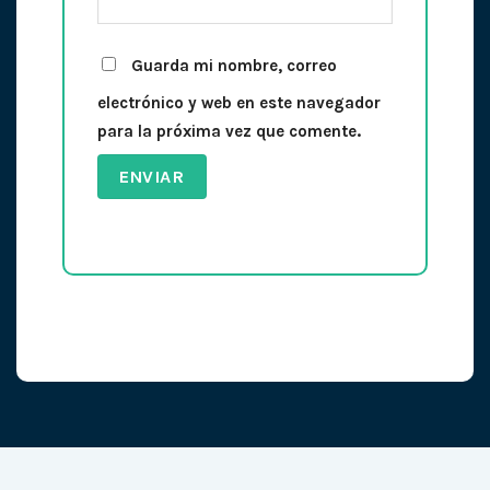
Guarda mi nombre, correo
electrónico y web en este navegador
para la próxima vez que comente.