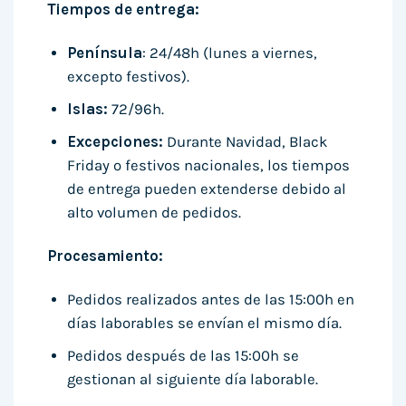
Tiempos de entrega:
Península
: 24/48h (lunes a viernes,
excepto festivos).
Islas:
72/96h.
Excepciones:
Durante Navidad, Black
Friday o festivos nacionales, los tiempos
de entrega pueden extenderse debido al
alto volumen de pedidos.
Procesamiento:
Pedidos realizados antes de las 15:00h en
días laborables se envían el mismo día.
Pedidos después de las 15:00h se
gestionan al siguiente día laborable.