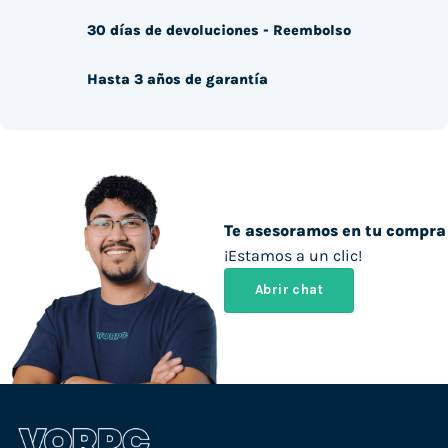
30 días de devoluciones - Reembolso
Hasta 3 años de garantía
Te asesoramos en tu compra
¡Estamos a un clic!
Abrir chat