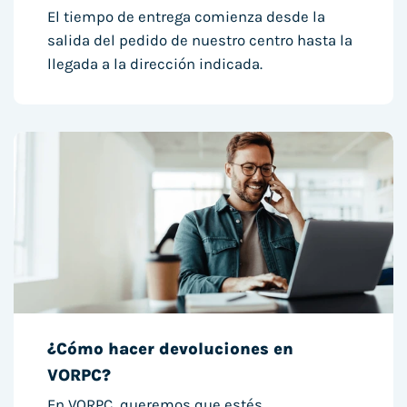
El tiempo de entrega comienza desde la
salida del pedido de nuestro centro hasta la
llegada a la dirección indicada.
¿Cómo hacer devoluciones en
VORPC?
En VORPC, queremos que estés