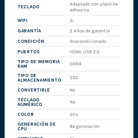
Adaptado con plantilla
TECLADO
adhesiva
WIFI
Si
GARANTÍA
2 Años de garantía
CONDICIÓN
Reacondicionado
PUERTOS
HDMI, USB 2.0
TIPO DE MEMORIA
DDR4
RAM
TIPO DE
SSD
ALMACENAMIENTO
CONVERTIBLE
No
TECLADO
No
NUMÉRICO
COLOR
Gris
GENERACIÓN DE
8ª generación
CPU