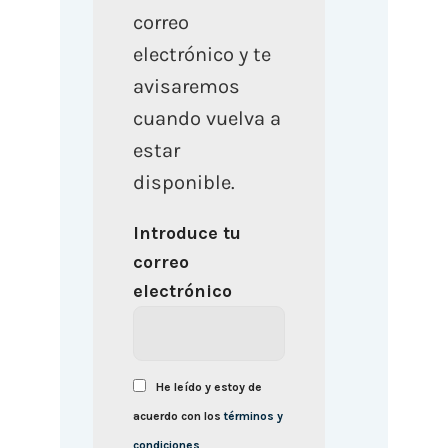
correo
electrónico y te
avisaremos
cuando vuelva a
estar
disponible.
Introduce tu
correo
electrónico
He leído y estoy de
acuerdo con los
términos y
condiciones