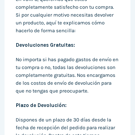
completamente satisfecho con tu compra.
Si por cualquier motivo necesitas devolver
un producto, aquí te explicamos cómo
hacerlo de forma sencilla:
Devoluciones Gratuitas:
No importa si has pagado gastos de envío en
tu compra o no, todas las devoluciones son
completamente gratuitas. Nos encargamos
de los costos de envío de devolución para
que no tengas que preocuparte.
Plazo de Devolución:
Dispones de un plazo de 30 días desde la
fecha de recepción del pedido para realizar