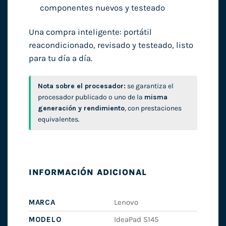
componentes nuevos y testeado
Una compra inteligente: portátil
reacondicionado, revisado y testeado, listo
para tu día a día.
Nota sobre el procesador:
se garantiza el
procesador publicado o uno de la
misma
generación y rendimiento
, con prestaciones
equivalentes.
INFORMACIÓN ADICIONAL
MARCA
Lenovo
MODELO
IdeaPad S145