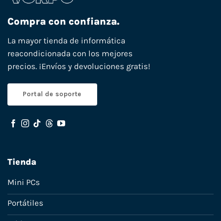
Compra con confianza.
La mayor tienda de informática
reacondicionada con los mejores
precios. ¡Envíos y devoluciones gratis!
Portal de soporte
Tienda
Mini PCs
Portátiles