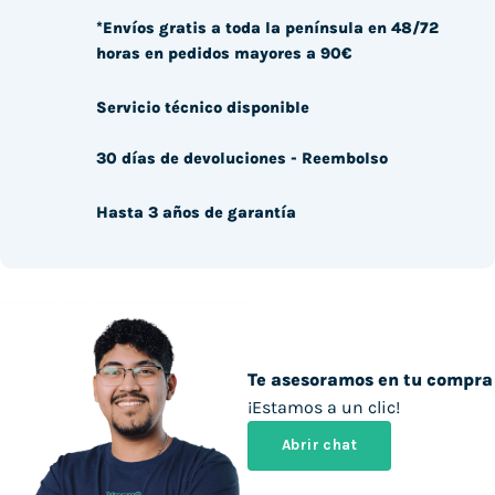
*Envíos gratis a toda la península en 48/72
horas en pedidos mayores a 90€
Servicio técnico disponible
30 días de devoluciones - Reembolso
Hasta 3 años de garantía
Te asesoramos en tu compra
¡Estamos a un clic!
Abrir chat