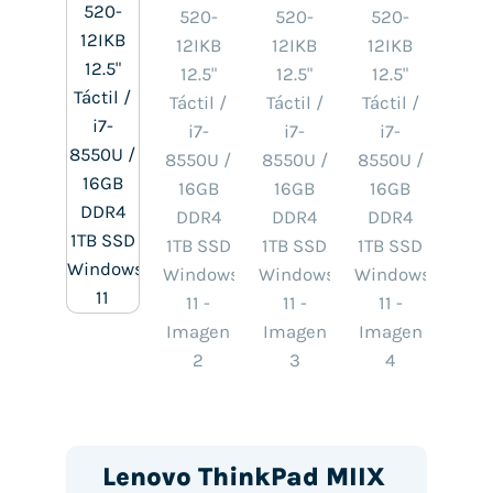
Lenovo ThinkPad MIIX