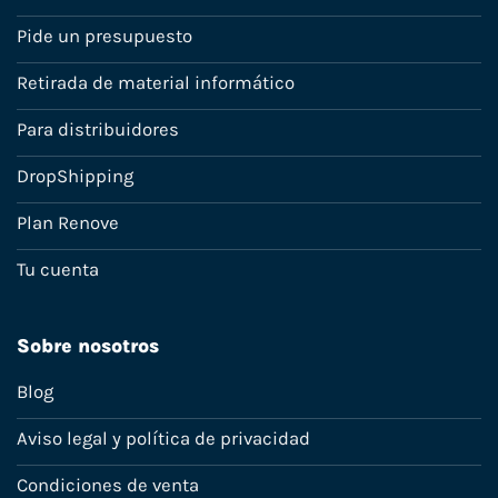
Pide un presupuesto
Retirada de material informático
Para distribuidores
DropShipping
Plan Renove
Tu cuenta
Sobre nosotros
Blog
Aviso legal y política de privacidad
Condiciones de venta