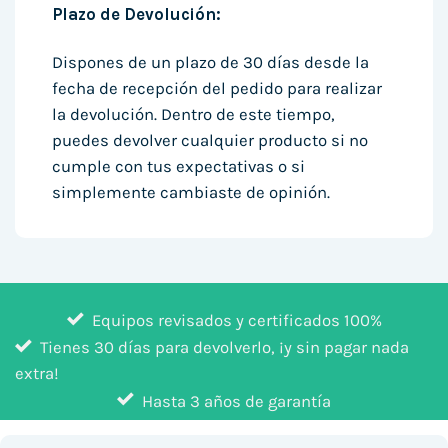
Plazo de Devolución:
Dispones de un plazo de 30 días desde la
fecha de recepción del pedido para realizar
la devolución. Dentro de este tiempo,
puedes devolver cualquier producto si no
cumple con tus expectativas o si
simplemente cambiaste de opinión.
Equipos revisados y certificados 100%
Tienes 30 días para devolverlo, ¡y sin pagar nada
extra!
Hasta 3 años de garantía