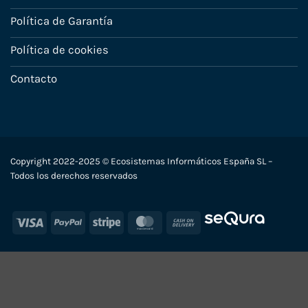
Política de Garantía
Política de cookies
Contacto
Copyright 2022-2025 © Ecosistemas Informáticos España SL –
Todos los derechos reservados
Visa
PayPal
Stripe
MasterCard
Cash
On
Delivery