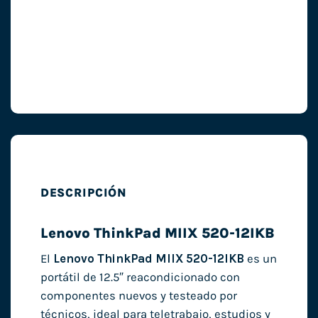
DESCRIPCIÓN
Lenovo ThinkPad MIIX 520-12IKB
El
Lenovo ThinkPad MIIX 520-12IKB
es un
portátil de 12.5″ reacondicionado con
componentes nuevos y testeado por
técnicos, ideal para teletrabajo, estudios y