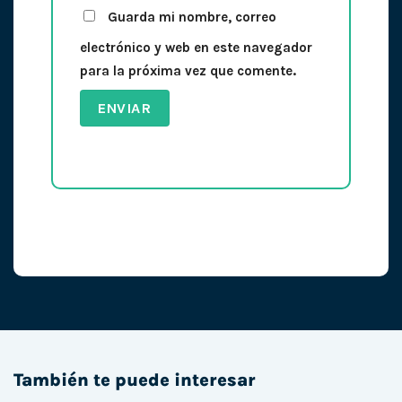
Guarda mi nombre, correo
electrónico y web en este navegador
para la próxima vez que comente.
También te puede interesar