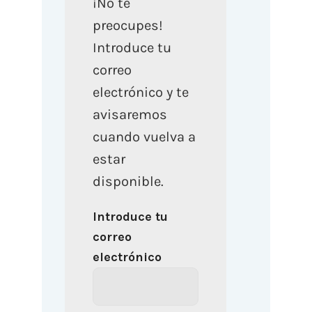
¡No te
preocupes!
Introduce tu
correo
electrónico y te
avisaremos
cuando vuelva a
estar
disponible.
Introduce tu
correo
electrónico