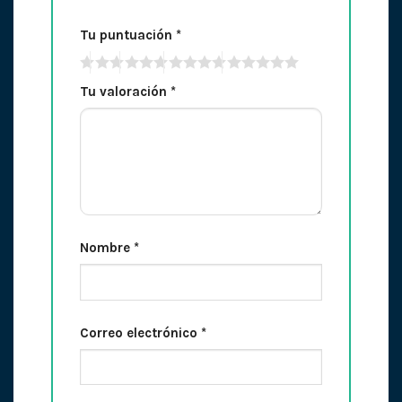
Tu puntuación
*
Tu valoración
*
Nombre
*
Correo electrónico
*