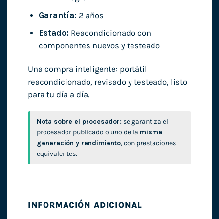
Garantía:
2 años
Estado:
Reacondicionado con
componentes nuevos y testeado
Una compra inteligente: portátil
reacondicionado, revisado y testeado, listo
para tu día a día.
Nota sobre el procesador:
se garantiza el
procesador publicado o uno de la
misma
generación y rendimiento
, con prestaciones
equivalentes.
INFORMACIÓN ADICIONAL