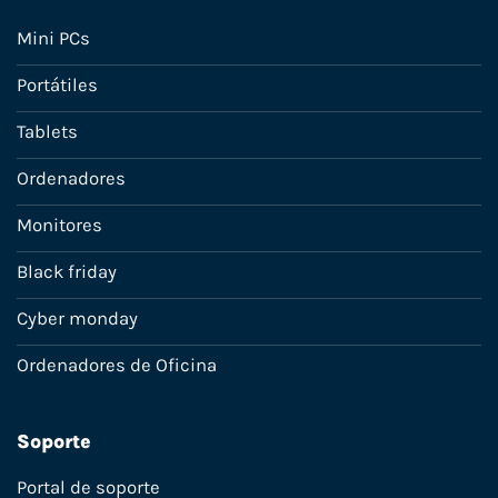
Mini PCs
Portátiles
Tablets
Ordenadores
Monitores
Black friday
Cyber monday
Ordenadores de Oficina
Soporte
Portal de soporte