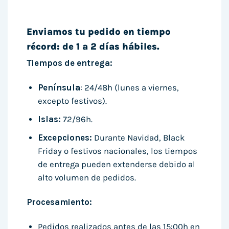
Enviamos tu pedido en tiempo
récord: de 1 a 2 días hábiles.
Tiempos de entrega:
Península
: 24/48h (lunes a viernes,
excepto festivos).
Islas:
72/96h.
Excepciones:
Durante Navidad, Black
Friday o festivos nacionales, los tiempos
de entrega pueden extenderse debido al
alto volumen de pedidos.
Procesamiento:
Pedidos realizados antes de las 15:00h en