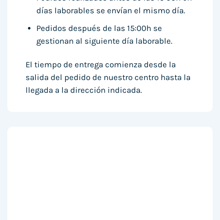
días laborables se envían el mismo día.
Pedidos después de las 15:00h se
gestionan al siguiente día laborable.
El tiempo de entrega comienza desde la
salida del pedido de nuestro centro hasta la
llegada a la dirección indicada.