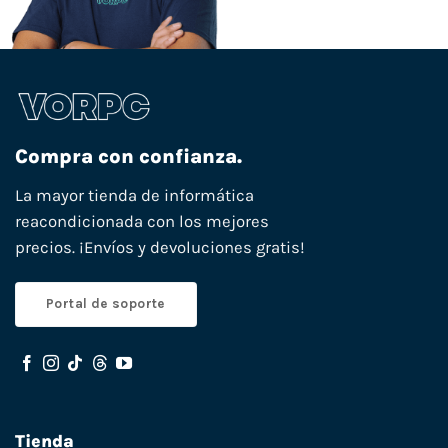
Compra con confianza.
La mayor tienda de informática
reacondicionada con los mejores
precios. ¡Envíos y devoluciones gratis!
Portal de soporte
Tienda