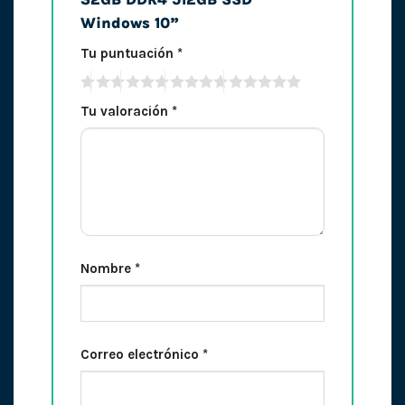
Windows 10”
Tu puntuación
*
Tu valoración
*
Nombre
*
Correo electrónico
*