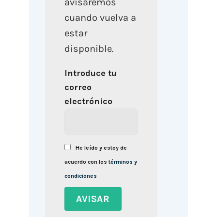
avisaremos
cuando vuelva a
estar
disponible.
Introduce tu
correo
electrónico
He leído y estoy de
acuerdo con los
términos y
condiciones