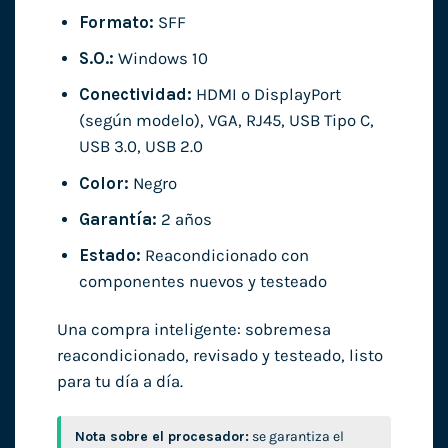
Formato:
SFF
S.O.:
Windows 10
Conectividad:
HDMI o DisplayPort
(según modelo), VGA, RJ45, USB Tipo C,
USB 3.0, USB 2.0
Color:
Negro
Garantía:
2 años
Estado:
Reacondicionado con
componentes nuevos y testeado
Una compra inteligente: sobremesa
reacondicionado, revisado y testeado, listo
para tu día a día.
Nota sobre el procesador:
se garantiza el