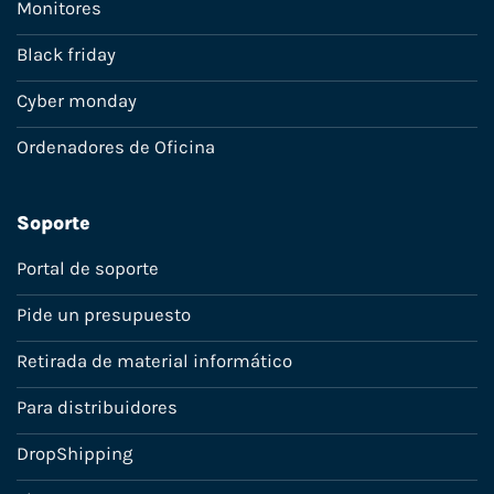
Monitores
Black friday
Cyber monday
Ordenadores de Oficina
Soporte
Portal de soporte
Pide un presupuesto
Retirada de material informático
Para distribuidores
DropShipping