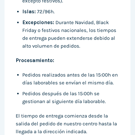
excepto festivos).
Islas:
72/96h.
Excepciones:
Durante Navidad, Black
Friday o festivos nacionales, los tiempos
de entrega pueden extenderse debido al
alto volumen de pedidos.
Procesamiento:
Pedidos realizados antes de las 15:00h en
días laborables se envían el mismo día.
Pedidos después de las 15:00h se
gestionan al siguiente día laborable.
El tiempo de entrega comienza desde la
salida del pedido de nuestro centro hasta la
llegada a la dirección indicada.