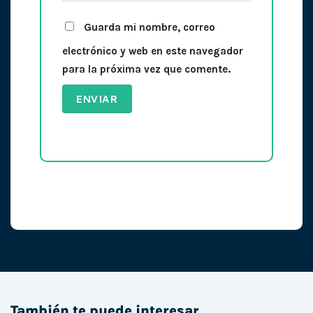
Guarda mi nombre, correo
electrónico y web en este navegador
para la próxima vez que comente.
También te puede interesar