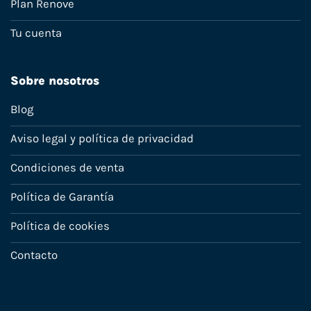
Plan Renove
Tu cuenta
Sobre nosotros
Blog
Aviso legal y política de privacidad
Condiciones de venta
Política de Garantía
Política de cookies
Contacto