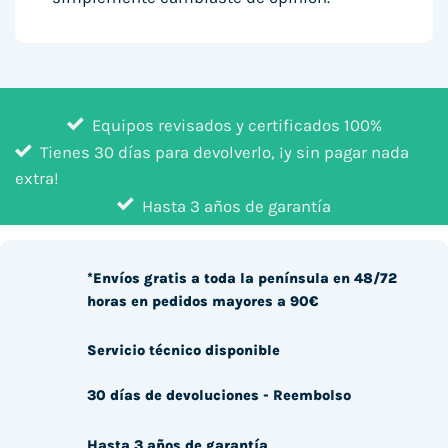
Equipos revisados y certificados 100%
Tienes 30 días para devolverlo, ¡y sin pagar nada
extra!
Hasta 3 años de garantía
*Envíos gratis a toda la península en 48/72
horas en pedidos mayores a 90€
Servicio técnico disponible
30 días de devoluciones - Reembolso
Hasta 3 años de garantía