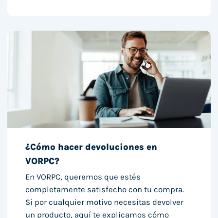
¿Cómo hacer devoluciones en
VORPC?
En VORPC, queremos que estés
completamente satisfecho con tu compra.
Si por cualquier motivo necesitas devolver
un producto, aquí te explicamos cómo