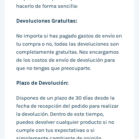
hacerlo de forma sencilla:
Devoluciones Gratuitas:
No importa si has pagado gastos de envío en
tu compra o no, todas las devoluciones son
completamente gratuitas. Nos encargamos
de los costos de envío de devolución para
que no tengas que preocuparte.
Plazo de Devolución:
Dispones de un plazo de 30 días desde la
fecha de recepción del pedido para realizar
la devolución. Dentro de este tiempo,
puedes devolver cualquier producto si no
cumple con tus expectativas o si
simplemente cambiaste de opinión.