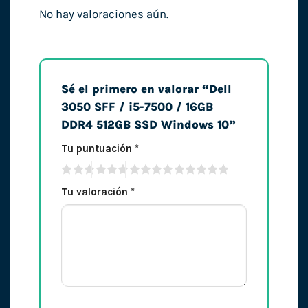
No hay valoraciones aún.
Sé el primero en valorar “Dell
3050 SFF / i5-7500 / 16GB
DDR4 512GB SSD Windows 10”
Tu puntuación
*
Tu valoración
*