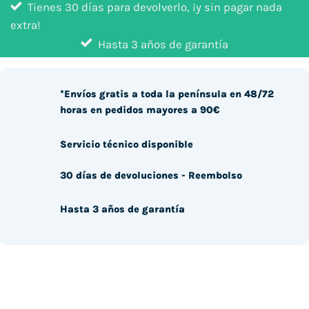
Tienes 30 días para devolverlo, ¡y sin pagar nada
extra!
Hasta 3 años de garantía
*Envíos gratis a toda la península en 48/72
horas en pedidos mayores a 90€
Servicio técnico disponible
30 días de devoluciones - Reembolso
Hasta 3 años de garantía