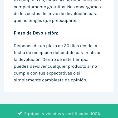
completamente gratuitas. Nos encargamos
de los costos de envío de devolución para
que no tengas que preocuparte.
Plazo de Devolución:
Dispones de un plazo de 30 días desde la
fecha de recepción del pedido para realizar
la devolución. Dentro de este tiempo,
puedes devolver cualquier producto si no
cumple con tus expectativas o si
simplemente cambiaste de opinión.
Equipos revisados y certificados 100%