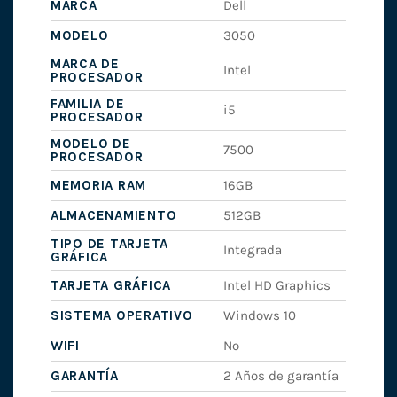
MARCA
Dell
MODELO
3050
MARCA DE
Intel
PROCESADOR
FAMILIA DE
i5
PROCESADOR
MODELO DE
7500
PROCESADOR
MEMORIA RAM
16GB
ALMACENAMIENTO
512GB
TIPO DE TARJETA
Integrada
GRÁFICA
TARJETA GRÁFICA
Intel HD Graphics
SISTEMA OPERATIVO
Windows 10
WIFI
No
GARANTÍA
2 Años de garantía