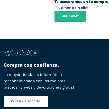
Te asesoramos en tu compra
¡Estamos a un clic!
Abrir chat
Compra con confianza.
La mayor tienda de informática
reacondicionada con los mejores
precios. ¡Envíos y devoluciones gratis!
Portal de soporte