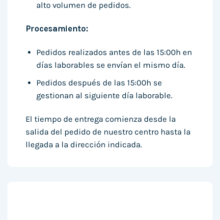
alto volumen de pedidos.
Procesamiento:
Pedidos realizados antes de las 15:00h en
días laborables se envían el mismo día.
Pedidos después de las 15:00h se
gestionan al siguiente día laborable.
El tiempo de entrega comienza desde la
salida del pedido de nuestro centro hasta la
llegada a la dirección indicada.