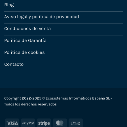
Blog
Aviso legal y política de privacidad
Condiciones de venta
Política de Garantía
Política de cookies
Contacto
Copyright 2022-2025 © Ecosistemas Informáticos España SL –
Todos los derechos reservados
Visa
PayPal
Stripe
MasterCard
Cash