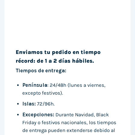
Enviamos tu pedido en tiempo
récord: de 1 a 2 días hábiles.
Tiempos de entrega:
Península
: 24/48h (lunes a viernes,
excepto festivos).
Islas:
72/96h.
Excepciones:
Durante Navidad, Black
Friday o festivos nacionales, los tiempos
de entrega pueden extenderse debido al