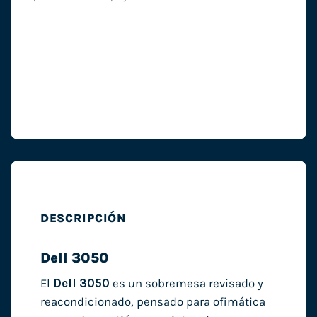
DESCRIPCIÓN
Dell 3050
El
Dell 3050
es un sobremesa revisado y
reacondicionado, pensado para ofimática