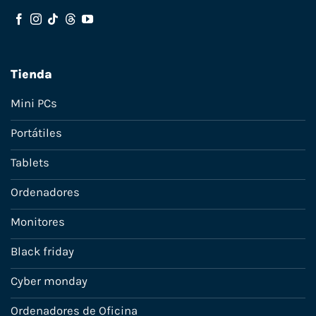
Tienda
Mini PCs
Portátiles
Tablets
Ordenadores
Monitores
Black friday
Cyber monday
Ordenadores de Oficina