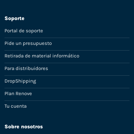
Soporte
Portal de soporte
Pide un presupuesto
Retirada de material informático
Para distribuidores
DropShipping
Plan Renove
Tu cuenta
Sobre nosotros