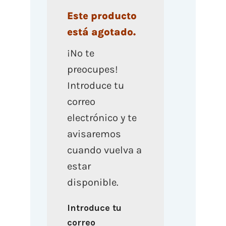
Este producto
está agotado.
¡No te
preocupes!
Introduce tu
correo
electrónico y te
avisaremos
cuando vuelva a
estar
disponible.
Introduce tu
correo