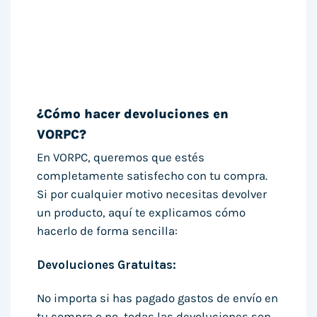
¿Cómo hacer devoluciones en
VORPC?
En VORPC, queremos que estés
completamente satisfecho con tu compra.
Si por cualquier motivo necesitas devolver
un producto, aquí te explicamos cómo
hacerlo de forma sencilla:
Devoluciones Gratuitas:
No importa si has pagado gastos de envío en
tu compra o no, todas las devoluciones son