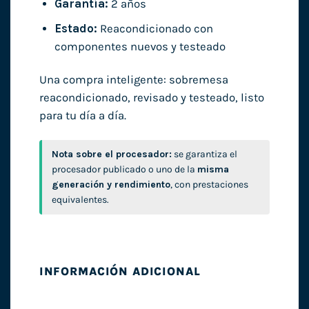
Garantía:
2 años
Estado:
Reacondicionado con
componentes nuevos y testeado
Una compra inteligente: sobremesa
reacondicionado, revisado y testeado, listo
para tu día a día.
Nota sobre el procesador:
se garantiza el
procesador publicado o uno de la
misma
generación y rendimiento
, con prestaciones
equivalentes.
INFORMACIÓN ADICIONAL