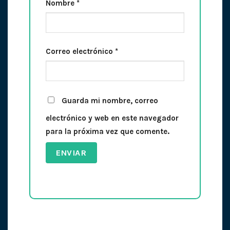
Nombre
*
Correo electrónico
*
Guarda mi nombre, correo
electrónico y web en este navegador
para la próxima vez que comente.