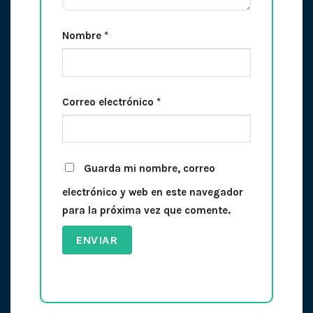
Nombre
*
Correo electrónico
*
Guarda mi nombre, correo
electrónico y web en este navegador
para la próxima vez que comente.