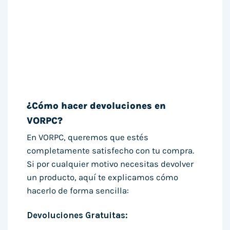
¿Cómo hacer devoluciones en
VORPC?
En VORPC, queremos que estés
completamente satisfecho con tu compra.
Si por cualquier motivo necesitas devolver
un producto, aquí te explicamos cómo
hacerlo de forma sencilla:
Devoluciones Gratuitas: