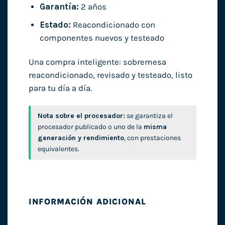
Garantía:
2 años
Estado:
Reacondicionado con
componentes nuevos y testeado
Una compra inteligente: sobremesa
reacondicionado, revisado y testeado, listo
para tu día a día.
Nota sobre el procesador:
se garantiza el
procesador publicado o uno de la
misma
generación y rendimiento
, con prestaciones
equivalentes.
INFORMACIÓN ADICIONAL