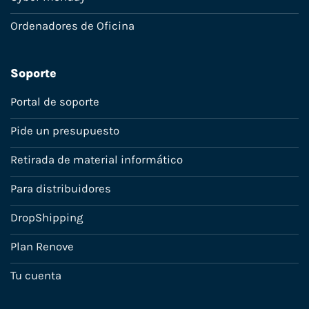
Ordenadores de Oficina
Soporte
Portal de soporte
Pide un presupuesto
Retirada de material informático
Para distribuidores
DropShipping
Plan Renove
Tu cuenta