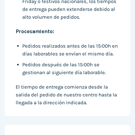
Friday o festivos nacionales, los tiempos
de entrega pueden extenderse debido al
alto volumen de pedidos.
Procesamiento:
Pedidos realizados antes de las 15:00h en
días laborables se envían el mismo día.
Pedidos después de las 15:00h se
gestionan al siguiente día laborable.
El tiempo de entrega comienza desde la
salida del pedido de nuestro centro hasta la
llegada a la dirección indicada.