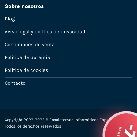
Sobre nosotros
Blog
Aviso legal y política de privacidad
Condiciones de venta
Política de Garantía
Política de cookies
Contacto
Copyright 2022-2025 © Ecosistemas Informáticos España SL –
-
HAST
Todos los derechos reservados