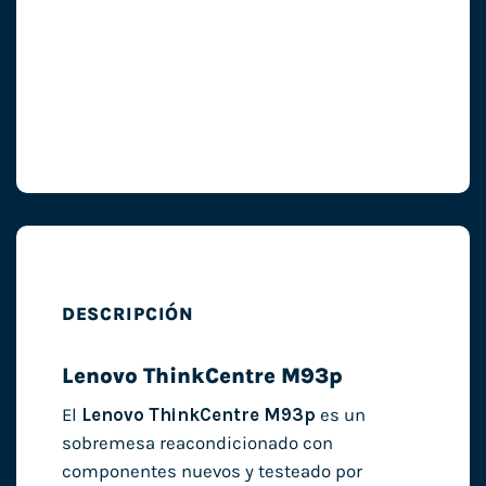
DESCRIPCIÓN
Lenovo ThinkCentre M93p
El
Lenovo ThinkCentre M93p
es un
sobremesa reacondicionado con
componentes nuevos y testeado por