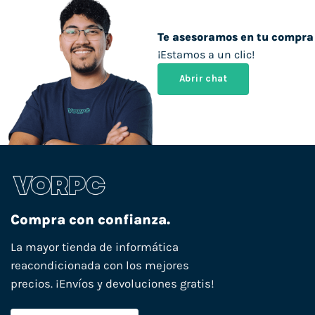
Te asesoramos en tu compra
¡Estamos a un clic!
Abrir chat
Compra con confianza.
La mayor tienda de informática
reacondicionada con los mejores
precios. ¡Envíos y devoluciones gratis!