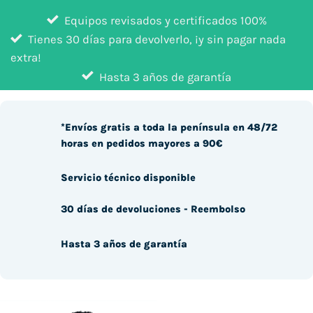
Equipos revisados y certificados 100%
Tienes 30 días para devolverlo, ¡y sin pagar nada
extra!
Hasta 3 años de garantía
*Envíos gratis a toda la península en 48/72
horas en pedidos mayores a 90€
Servicio técnico disponible
30 días de devoluciones - Reembolso
Hasta 3 años de garantía