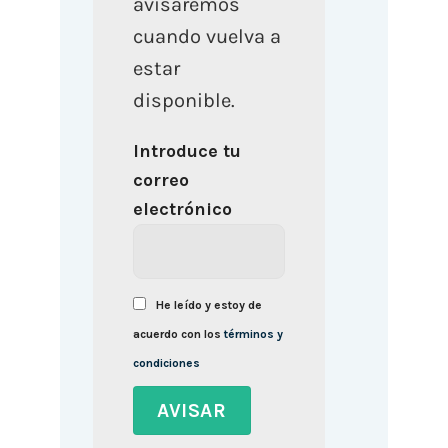
avisaremos
cuando vuelva a
estar
disponible.
Introduce tu
correo
electrónico
He leído y estoy de
acuerdo con los
términos y
condiciones