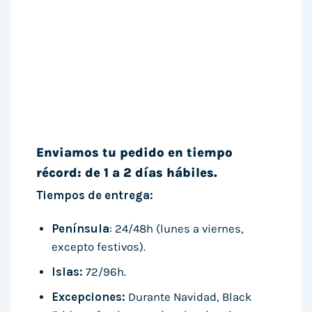
Enviamos tu pedido en tiempo
récord: de 1 a 2 días hábiles.
Tiempos de entrega:
Península
: 24/48h (lunes a viernes,
excepto festivos).
Islas:
72/96h.
Excepciones:
Durante Navidad, Black