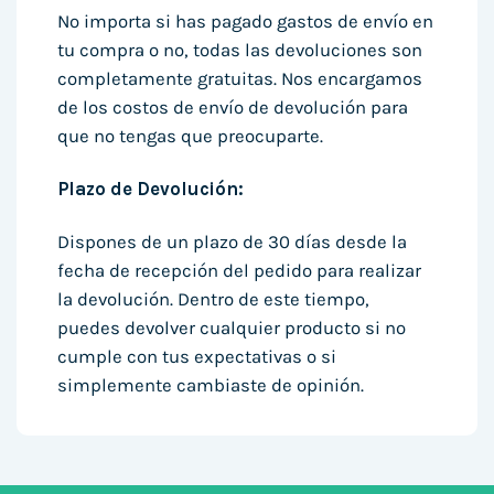
No importa si has pagado gastos de envío en
tu compra o no, todas las devoluciones son
completamente gratuitas. Nos encargamos
de los costos de envío de devolución para
que no tengas que preocuparte.
Plazo de Devolución:
Dispones de un plazo de 30 días desde la
fecha de recepción del pedido para realizar
la devolución. Dentro de este tiempo,
puedes devolver cualquier producto si no
cumple con tus expectativas o si
simplemente cambiaste de opinión.