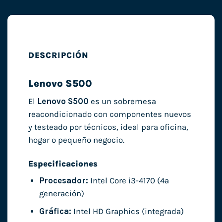
DESCRIPCIÓN
Lenovo S500
El
Lenovo S500
es un sobremesa
reacondicionado con componentes nuevos
y testeado por técnicos, ideal para oficina,
hogar o pequeño negocio.
Especificaciones
Procesador:
Intel Core i3-4170 (4ª
generación)
Gráfica:
Intel HD Graphics (integrada)