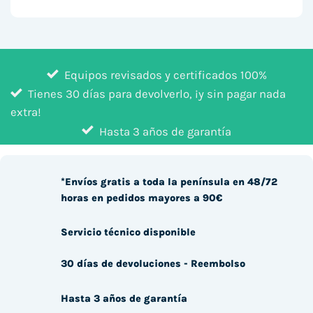
Equipos revisados y certificados 100%
Tienes 30 días para devolverlo, ¡y sin pagar nada
extra!
Hasta 3 años de garantía
*Envíos gratis a toda la península en 48/72
horas en pedidos mayores a 90€
Servicio técnico disponible
30 días de devoluciones - Reembolso
Hasta 3 años de garantía