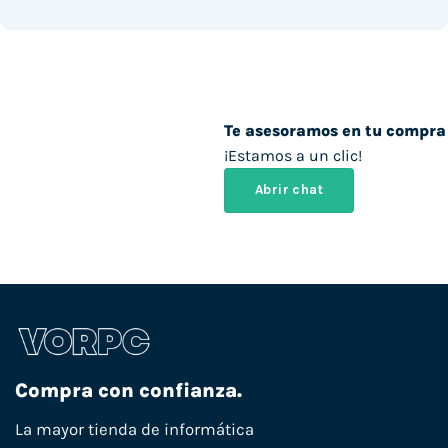
Te asesoramos en tu compra
¡Estamos a un clic!
Abrir chat
Compra con confianza.
La mayor tienda de informática