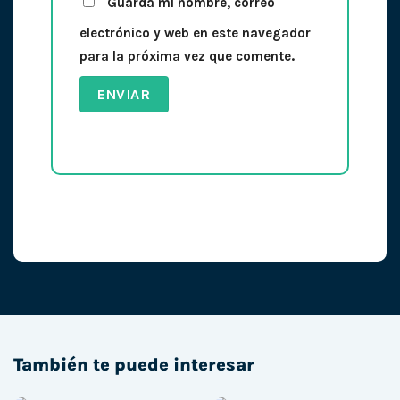
Guarda mi nombre, correo
electrónico y web en este navegador
para la próxima vez que comente.
También te puede interesar