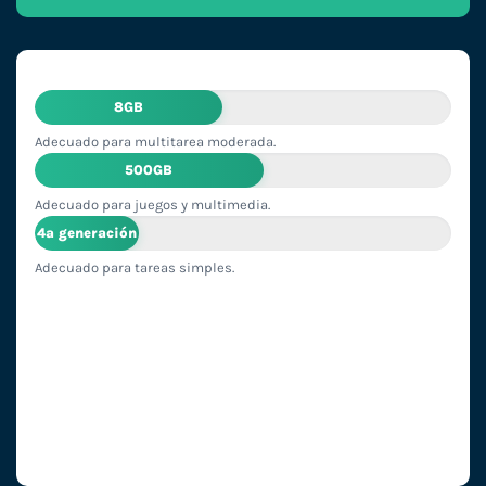
8GB
Adecuado para multitarea moderada.
500GB
Adecuado para juegos y multimedia.
4ª generación
Adecuado para tareas simples.