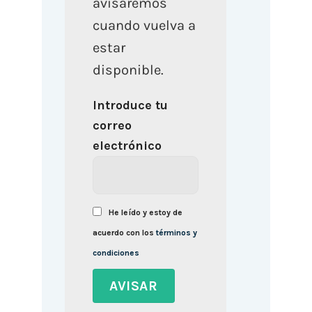
avisaremos
cuando vuelva a
estar
disponible.
Introduce tu
correo
electrónico
He leído y estoy de
acuerdo con los
términos y
condiciones