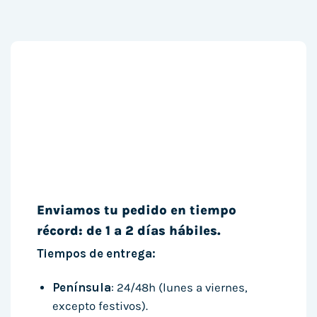
Enviamos tu pedido en tiempo
récord: de 1 a 2 días hábiles.
Tiempos de entrega:
Península
: 24/48h (lunes a viernes,
excepto festivos).