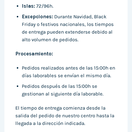
Islas:
72/96h.
Excepciones:
Durante Navidad, Black
Friday o festivos nacionales, los tiempos
de entrega pueden extenderse debido al
alto volumen de pedidos.
Procesamiento:
Pedidos realizados antes de las 15:00h en
días laborables se envían el mismo día.
Pedidos después de las 15:00h se
gestionan al siguiente día laborable.
El tiempo de entrega comienza desde la
salida del pedido de nuestro centro hasta la
llegada a la dirección indicada.