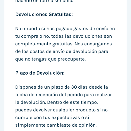
hacerlo de forma sencilla:
Devoluciones Gratuitas:
No importa si has pagado gastos de envío en
tu compra o no, todas las devoluciones son
completamente gratuitas. Nos encargamos
de los costos de envío de devolución para
que no tengas que preocuparte.
Plazo de Devolución:
Dispones de un plazo de 30 días desde la
fecha de recepción del pedido para realizar
la devolución. Dentro de este tiempo,
puedes devolver cualquier producto si no
cumple con tus expectativas o si
simplemente cambiaste de opinión.