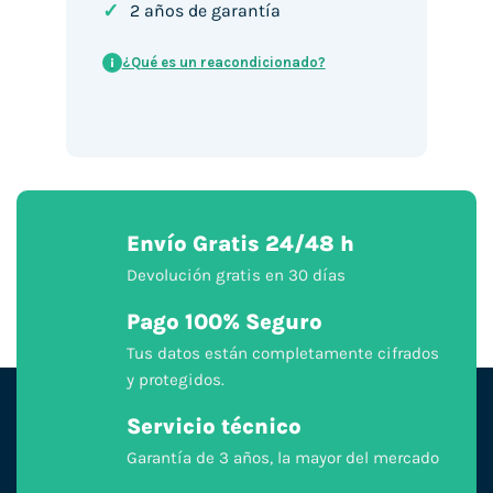
✓
2 años de garantía
¿Qué es un reacondicionado?
i
Envío Gratis 24/48 h
Devolución gratis en 30 días
Pago 100% Seguro
Tus datos están completamente cifrados
y protegidos.
Servicio técnico
Garantía de 3 años, la mayor del mercado