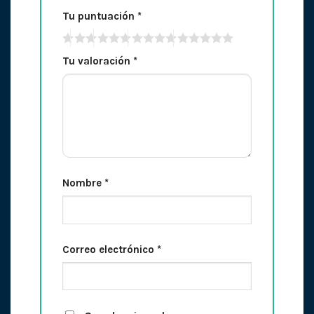
Tu puntuación
*
Tu valoración
*
Nombre
*
Correo electrónico
*