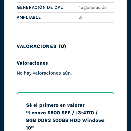
GENERACIÓN DE CPU
4ª generación
AMPLIABLE
Sí
VALORACIONES (0)
Valoraciones
No hay valoraciones aún.
Sé el primero en valorar
“Lenovo S500 SFF / i3-4170 /
8GB DDR3 500GB HDD Windows
10”