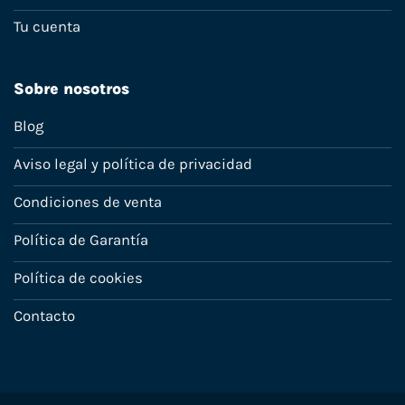
Tu cuenta
Sobre nosotros
Blog
Aviso legal y política de privacidad
Condiciones de venta
Política de Garantía
Política de cookies
Contacto