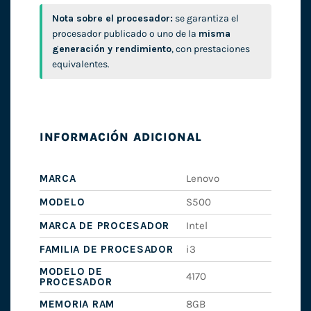
Nota sobre el procesador:
se garantiza el
procesador publicado o uno de la
misma
generación y rendimiento
, con prestaciones
equivalentes.
INFORMACIÓN ADICIONAL
MARCA
Lenovo
MODELO
S500
MARCA DE PROCESADOR
Intel
FAMILIA DE PROCESADOR
i3
MODELO DE
4170
PROCESADOR
MEMORIA RAM
8GB