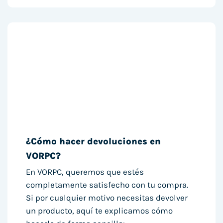
¿Cómo hacer devoluciones en
VORPC?
En VORPC, queremos que estés
completamente satisfecho con tu compra.
Si por cualquier motivo necesitas devolver
un producto, aquí te explicamos cómo