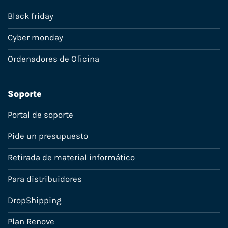
Black friday
Cyber monday
Ordenadores de Oficina
Soporte
Portal de soporte
Pide un presupuesto
Retirada de material informático
Para distribuidores
DropShipping
Plan Renove