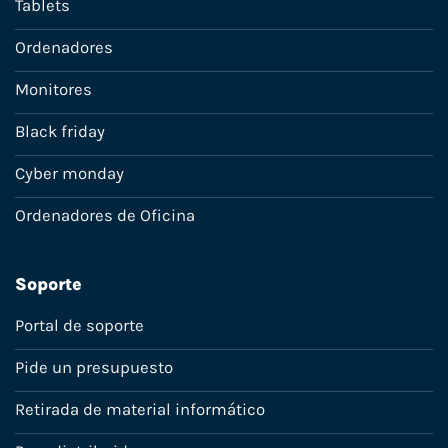
Tablets
Ordenadores
Monitores
Black friday
Cyber monday
Ordenadores de Oficina
Soporte
Portal de soporte
Pide un presupuesto
Retirada de material informático