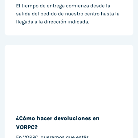
El tiempo de entrega comienza desde la
salida del pedido de nuestro centro hasta la
llegada a la dirección indicada.
¿Cómo hacer devoluciones en
VORPC?
En VORPC, queremos que estés