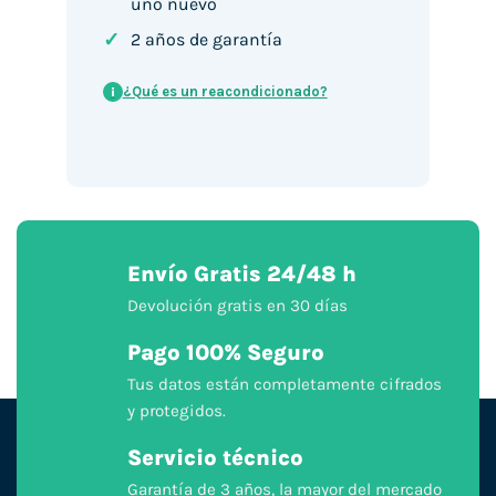
uno nuevo
✓
2 años de garantía
¿Qué es un reacondicionado?
i
Envío Gratis 24/48 h
Devolución gratis en 30 días
Pago 100% Seguro
Tus datos están completamente cifrados
y protegidos.
Servicio técnico
Garantía de 3 años, la mayor del mercado