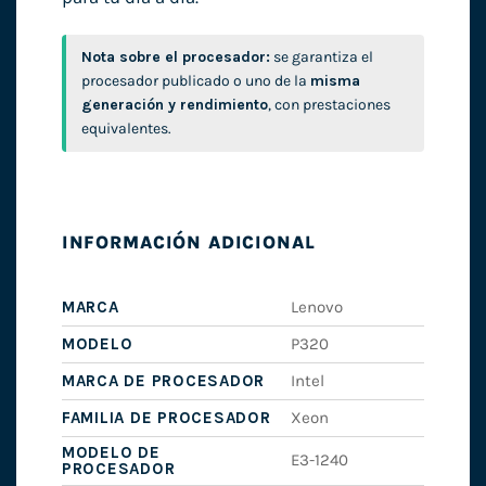
Nota sobre el procesador:
se garantiza el
procesador publicado o uno de la
misma
generación y rendimiento
, con prestaciones
equivalentes.
INFORMACIÓN ADICIONAL
MARCA
Lenovo
MODELO
P320
MARCA DE PROCESADOR
Intel
FAMILIA DE PROCESADOR
Xeon
MODELO DE
E3-1240
PROCESADOR