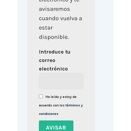
avisaremos
cuando vuelva a
estar
disponible.
Introduce tu
correo
electrónico
He leído y estoy de
acuerdo con los
términos y
condiciones