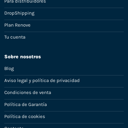
Para distribuidores
DropShipping
Plan Renove
Tu cuenta
Sobre nosotros
Blog
Aviso legal y política de privacidad
Condiciones de venta
Política de Garantía
Política de cookies