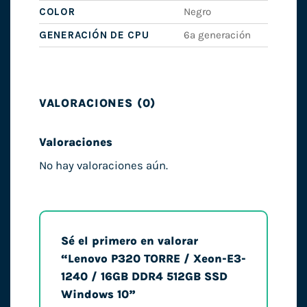
COLOR
Negro
GENERACIÓN DE CPU
6ª generación
VALORACIONES (0)
Valoraciones
No hay valoraciones aún.
Sé el primero en valorar
“Lenovo P320 TORRE / Xeon-E3-
1240 / 16GB DDR4 512GB SSD
Windows 10”