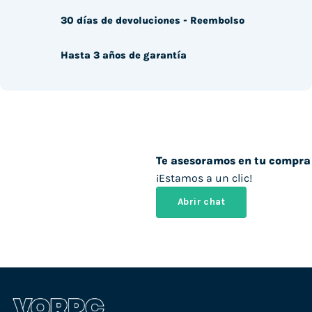
30 días de devoluciones - Reembolso
Hasta 3 años de garantía
Te asesoramos en tu compra
¡Estamos a un clic!
Abrir chat