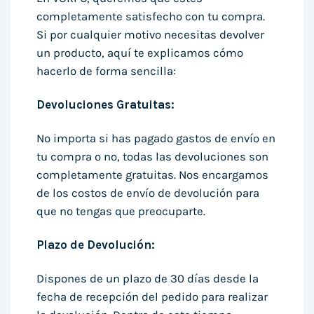
completamente satisfecho con tu compra.
Si por cualquier motivo necesitas devolver
un producto, aquí te explicamos cómo
hacerlo de forma sencilla:
Devoluciones Gratuitas:
No importa si has pagado gastos de envío en
tu compra o no, todas las devoluciones son
completamente gratuitas. Nos encargamos
de los costos de envío de devolución para
que no tengas que preocuparte.
Plazo de Devolución:
Dispones de un plazo de 30 días desde la
fecha de recepción del pedido para realizar