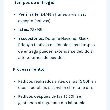
Tiempos de entrega:
Península
: 24/48h (lunes a viernes,
excepto festivos).
Islas:
72/96h.
Excepciones:
Durante Navidad, Black
Friday o festivos nacionales, los tiempos
de entrega pueden extenderse debido al
alto volumen de pedidos.
Procesamiento:
Pedidos realizados antes de las 15:00h en
días laborables se envían el mismo día.
Pedidos después de las 15:00h se
gestionan al siguiente día laborable.