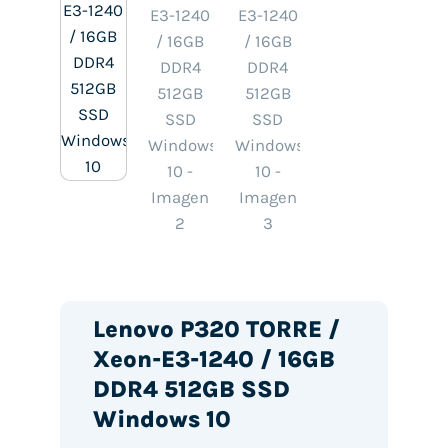
Lenovo P320 TORRE /
Xeon-E3-1240 / 16GB
DDR4 512GB SSD
Windows 10