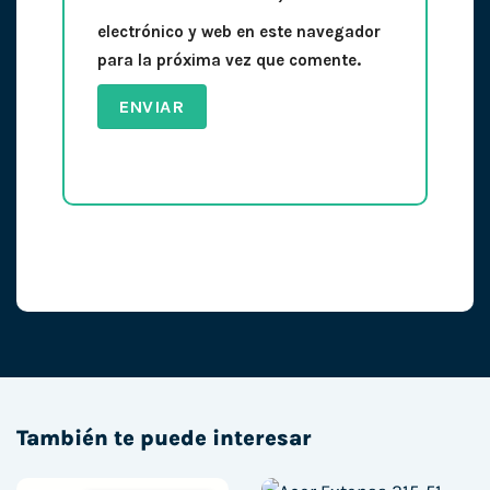
electrónico y web en este navegador
para la próxima vez que comente.
También te puede interesar