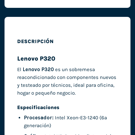
DESCRIPCIÓN
Lenovo P320
El
Lenovo P320
es un sobremesa
reacondicionado con componentes nuevos
y testeado por técnicos, ideal para oficina,
hogar o pequeño negocio.
Especificaciones
Procesador:
Intel Xeon-E3-1240 (6ª
generación)