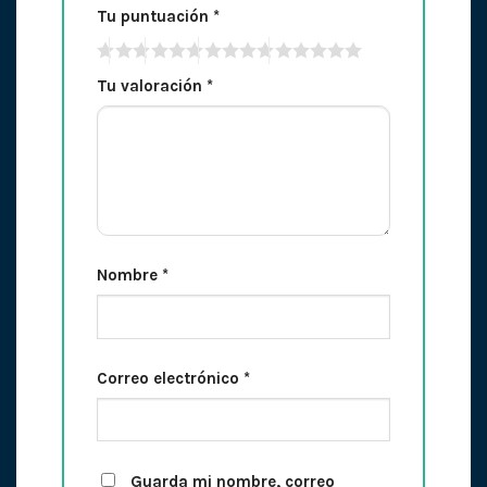
Tu puntuación
*
Tu valoración
*
Nombre
*
Correo electrónico
*
Guarda mi nombre, correo