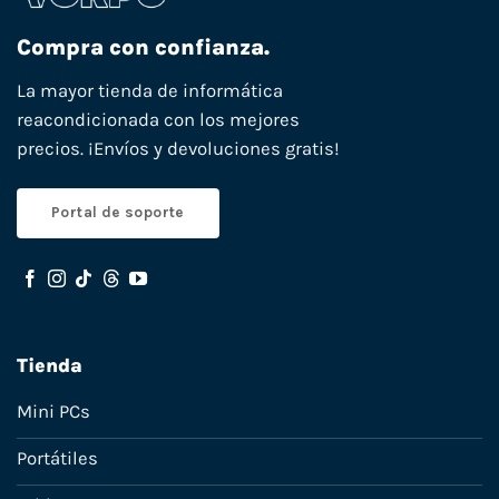
Compra con confianza.
La mayor tienda de informática
reacondicionada con los mejores
precios. ¡Envíos y devoluciones gratis!
Portal de soporte
Tienda
Mini PCs
Portátiles