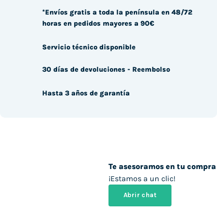
*Envíos gratis a toda la península en 48/72
horas en pedidos mayores a 90€
Servicio técnico disponible
30 días de devoluciones - Reembolso
Hasta 3 años de garantía
Te asesoramos en tu compra
¡Estamos a un clic!
Abrir chat