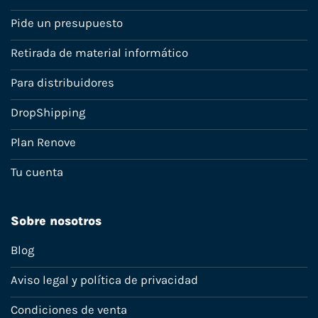
Pide un presupuesto
Retirada de material informático
Para distribuidores
DropShipping
Plan Renove
Tu cuenta
Sobre nosotros
Blog
Aviso legal y política de privacidad
Condiciones de venta