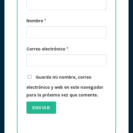
Nombre
*
Correo electrónico
*
Guarda mi nombre, correo
electrónico y web en este navegador
para la próxima vez que comente.