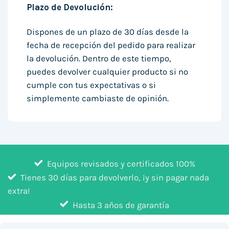
Plazo de Devolución:
Dispones de un plazo de 30 días desde la
fecha de recepción del pedido para realizar
la devolución. Dentro de este tiempo,
puedes devolver cualquier producto si no
cumple con tus expectativas o si
simplemente cambiaste de opinión.
Equipos revisados y certificados 100%
Tienes 30 días para devolverlo, ¡y sin pagar nada
extra!
Hasta 3 años de garantía