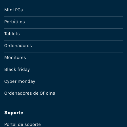
Mini PCs
Portátiles
Tablets
Ordenadores
Monitores
Black friday
Cyber monday
Ordenadores de Oficina
Soporte
Portal de soporte