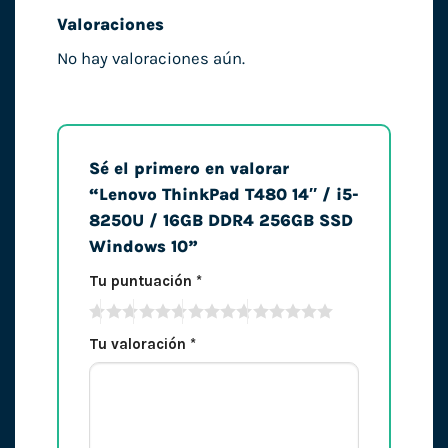
Valoraciones
No hay valoraciones aún.
Sé el primero en valorar
“Lenovo ThinkPad T480 14″ / i5-
8250U / 16GB DDR4 256GB SSD
Windows 10”
Tu puntuación
*
Tu valoración
*