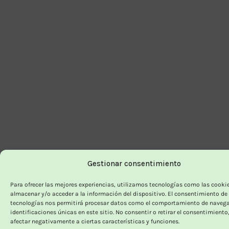
Gestionar consentimiento
Para ofrecer las mejores experiencias, utilizamos tecnologías como las cooki
almacenar y/o acceder a la información del dispositivo. El consentimiento de
tecnologías nos permitirá procesar datos como el comportamiento de navega
identificaciones únicas en este sitio. No consentir o retirar el consentimiento
afectar negativamente a ciertas características y funciones.