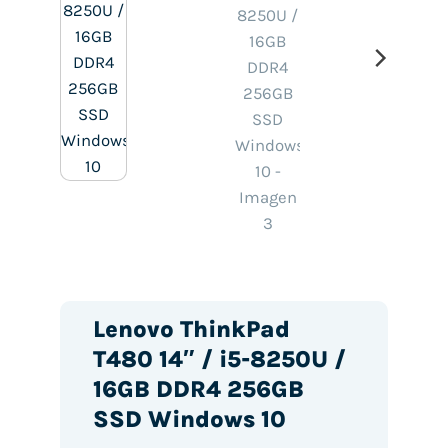
Lenovo ThinkPad
T480 14″ / i5-8250U /
16GB DDR4 256GB
SSD Windows 10