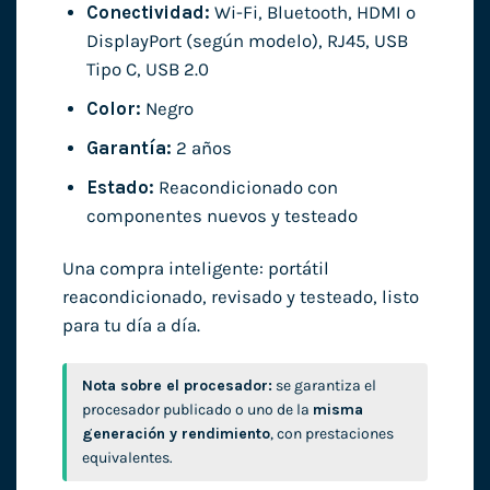
Conectividad:
Wi-Fi, Bluetooth, HDMI o
DisplayPort (según modelo), RJ45, USB
Tipo C, USB 2.0
Color:
Negro
Garantía:
2 años
Estado:
Reacondicionado con
componentes nuevos y testeado
Una compra inteligente: portátil
reacondicionado, revisado y testeado, listo
para tu día a día.
Nota sobre el procesador:
se garantiza el
procesador publicado o uno de la
misma
generación y rendimiento
, con prestaciones
equivalentes.