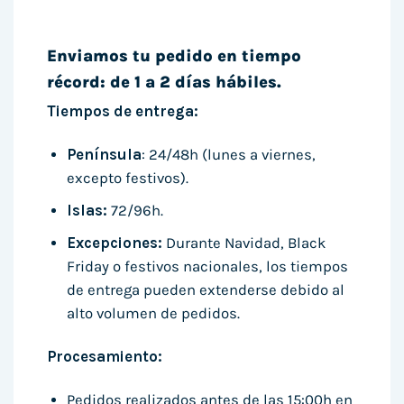
Enviamos tu pedido en tiempo
récord: de 1 a 2 días hábiles.
Tiempos de entrega:
Península
: 24/48h (lunes a viernes,
excepto festivos).
Islas:
72/96h.
Excepciones:
Durante Navidad, Black
Friday o festivos nacionales, los tiempos
de entrega pueden extenderse debido al
alto volumen de pedidos.
Procesamiento:
Pedidos realizados antes de las 15:00h en