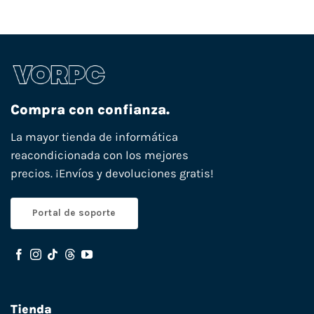
Compra con confianza.
La mayor tienda de informática
reacondicionada con los mejores
precios. ¡Envíos y devoluciones gratis!
Portal de soporte
Tienda