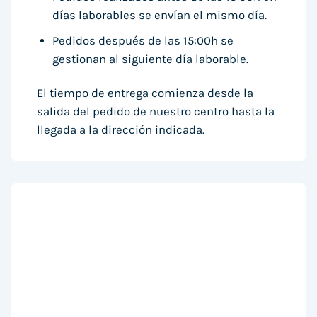
días laborables se envían el mismo día.
Pedidos después de las 15:00h se
gestionan al siguiente día laborable.
El tiempo de entrega comienza desde la
salida del pedido de nuestro centro hasta la
llegada a la dirección indicada.