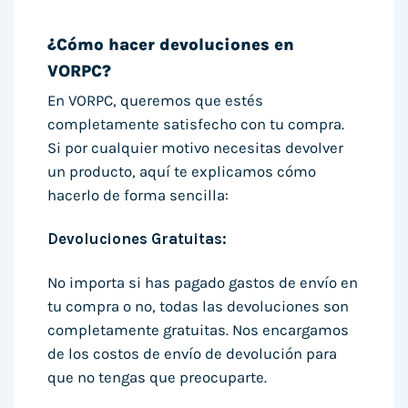
¿Cómo hacer devoluciones en
VORPC?
En VORPC, queremos que estés
completamente satisfecho con tu compra.
Si por cualquier motivo necesitas devolver
un producto, aquí te explicamos cómo
hacerlo de forma sencilla:
Devoluciones Gratuitas:
No importa si has pagado gastos de envío en
tu compra o no, todas las devoluciones son
completamente gratuitas. Nos encargamos
de los costos de envío de devolución para
que no tengas que preocuparte.