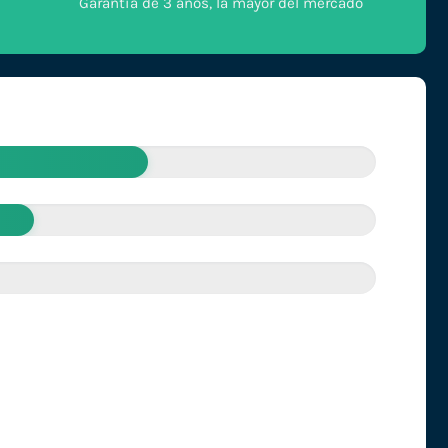
Garantía de 3 años, la mayor del mercado