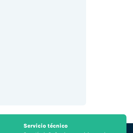
Servicio técnico