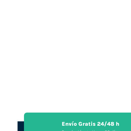
Envío Gratis 24/48 h