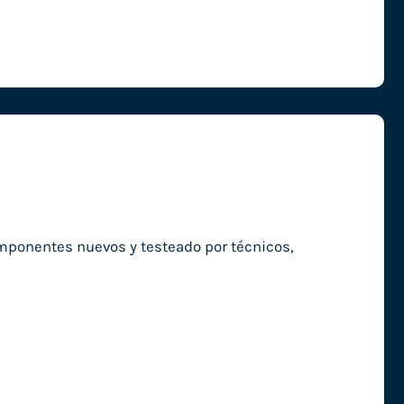
omponentes nuevos y testeado por técnicos,