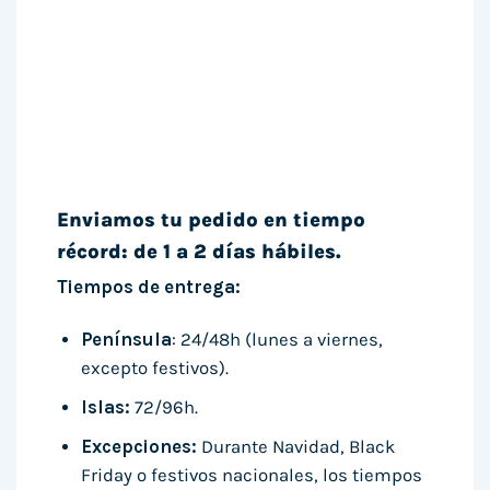
Enviamos tu pedido en tiempo
récord: de 1 a 2 días hábiles.
Tiempos de entrega:
Península
: 24/48h (lunes a viernes,
excepto festivos).
Islas:
72/96h.
Excepciones:
Durante Navidad, Black
Friday o festivos nacionales, los tiempos