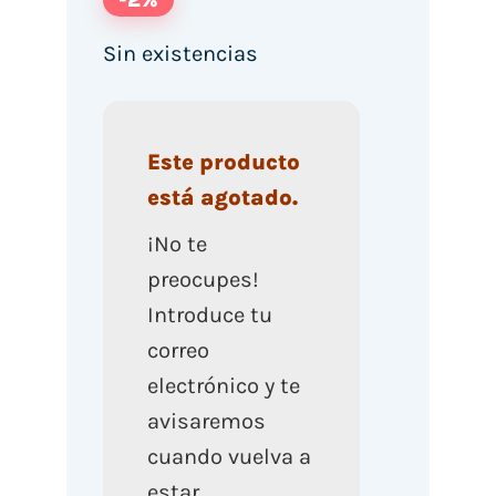
Sin existencias
Este producto
está agotado.
¡No te
preocupes!
Introduce tu
correo
electrónico y te
avisaremos
cuando vuelva a
estar