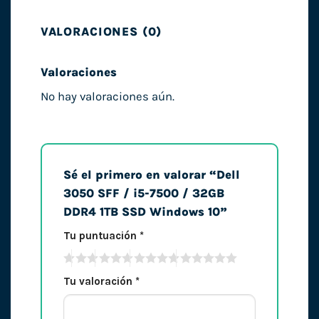
VALORACIONES (0)
Valoraciones
No hay valoraciones aún.
Sé el primero en valorar “Dell
3050 SFF / i5-7500 / 32GB
DDR4 1TB SSD Windows 10”
Tu puntuación
*
Tu valoración
*