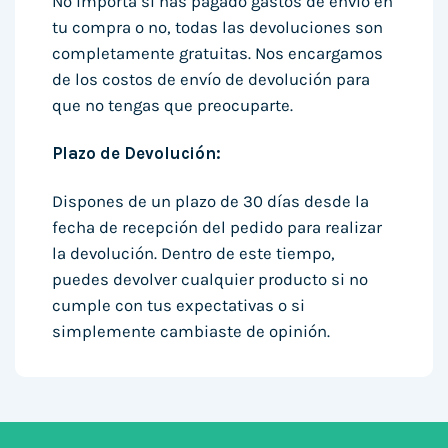
No importa si has pagado gastos de envío en
tu compra o no, todas las devoluciones son
completamente gratuitas. Nos encargamos
de los costos de envío de devolución para
que no tengas que preocuparte.
Plazo de Devolución:
Dispones de un plazo de 30 días desde la
fecha de recepción del pedido para realizar
la devolución. Dentro de este tiempo,
puedes devolver cualquier producto si no
cumple con tus expectativas o si
simplemente cambiaste de opinión.