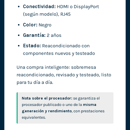
Conectividad:
HDMI o DisplayPort
(según modelo), RJ45
Color:
Negro
Garantía:
2 años
Estado:
Reacondicionado con
componentes nuevos y testeado
Una compra inteligente: sobremesa
reacondicionado, revisado y testeado, listo
para tu día a día.
Nota sobre el procesador:
se garantiza el
procesador publicado o uno de la
misma
generación y rendimiento
, con prestaciones
equivalentes.