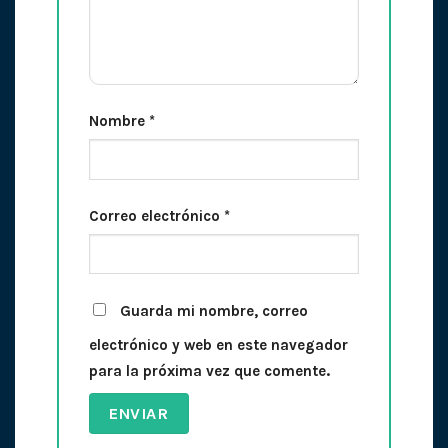
Nombre
*
Correo electrónico
*
Guarda mi nombre, correo
electrónico y web en este navegador
para la próxima vez que comente.