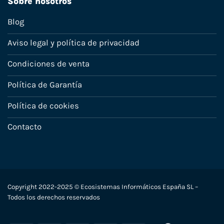
Sobre nosotros
Blog
Aviso legal y política de privacidad
Condiciones de venta
Política de Garantía
Política de cookies
Contacto
Copyright 2022-2025 © Ecosistemas Informáticos España SL –
Todos los derechos reservados