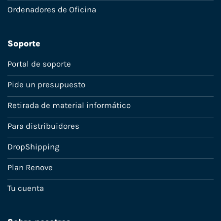
Ordenadores de Oficina
Soporte
Portal de soporte
Pide un presupuesto
Retirada de material informático
Para distribuidores
DropShipping
Plan Renove
Tu cuenta