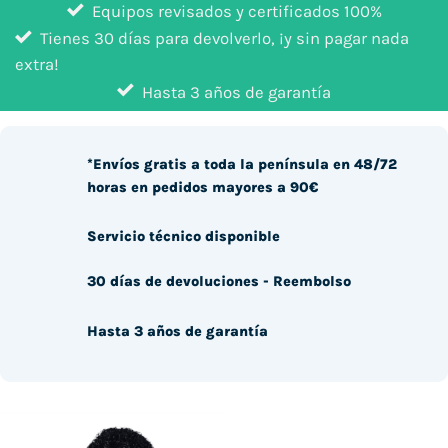
Equipos revisados y certificados 100%
Tienes 30 días para devolverlo, ¡y sin pagar nada
extra!
Hasta 3 años de garantía
*Envíos gratis a toda la península en 48/72
horas en pedidos mayores a 90€
Servicio técnico disponible
30 días de devoluciones - Reembolso
Hasta 3 años de garantía