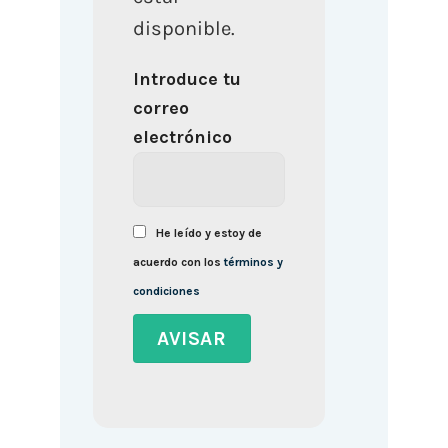
disponible.
Introduce tu
correo
electrónico
He leído y estoy de
acuerdo con los
términos y
condiciones