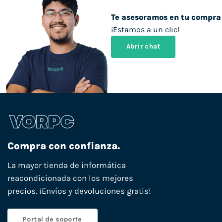
Te asesoramos en tu compra
¡Estamos a un clic!
Abrir chat
Compra con confianza.
La mayor tienda de informática
reacondicionada con los mejores
precios. ¡Envíos y devoluciones gratis!
Portal de soporte