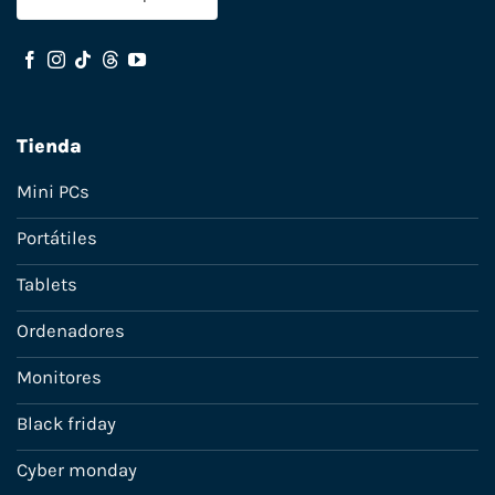
Tienda
Mini PCs
Portátiles
Tablets
Ordenadores
Monitores
Black friday
Cyber monday