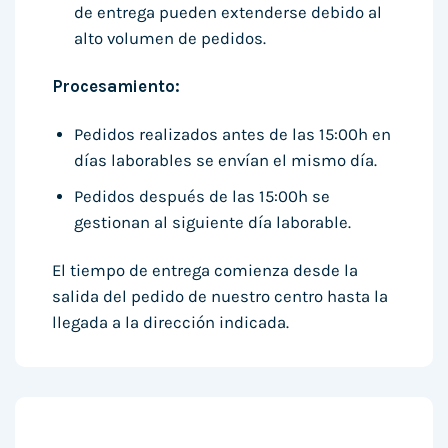
de entrega pueden extenderse debido al
alto volumen de pedidos.
Procesamiento:
Pedidos realizados antes de las 15:00h en
días laborables se envían el mismo día.
Pedidos después de las 15:00h se
gestionan al siguiente día laborable.
El tiempo de entrega comienza desde la
salida del pedido de nuestro centro hasta la
llegada a la dirección indicada.