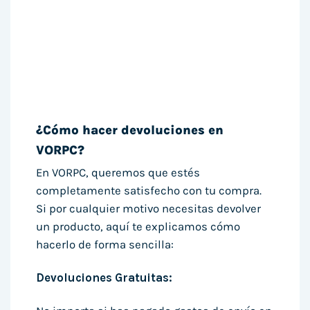
¿Cómo hacer devoluciones en
VORPC?
En VORPC, queremos que estés
completamente satisfecho con tu compra.
Si por cualquier motivo necesitas devolver
un producto, aquí te explicamos cómo
hacerlo de forma sencilla:
Devoluciones Gratuitas: