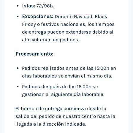
Islas:
72/96h.
Excepciones:
Durante Navidad, Black
Friday o festivos nacionales, los tiempos
de entrega pueden extenderse debido al
alto volumen de pedidos.
Procesamiento:
Pedidos realizados antes de las 15:00h en
días laborables se envían el mismo día.
Pedidos después de las 15:00h se
gestionan al siguiente día laborable.
El tiempo de entrega comienza desde la
salida del pedido de nuestro centro hasta la
llegada a la dirección indicada.