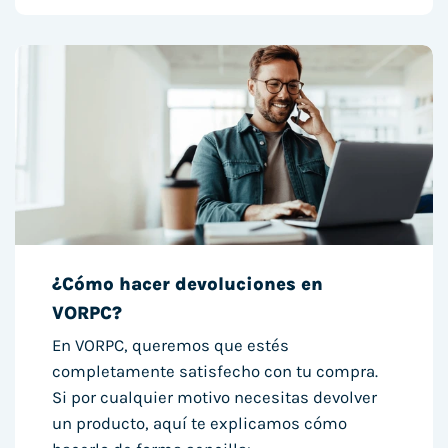
¿Cómo hacer devoluciones en
VORPC?
En VORPC, queremos que estés
completamente satisfecho con tu compra.
Si por cualquier motivo necesitas devolver
un producto, aquí te explicamos cómo