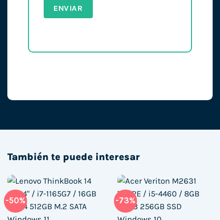
También te puede interesar
-50%
-73%