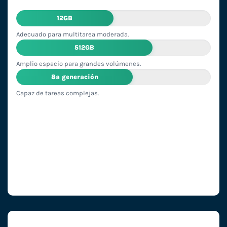
12GB
Adecuado para multitarea moderada.
512GB
Amplio espacio para grandes volúmenes.
8ª generación
Capaz de tareas complejas.