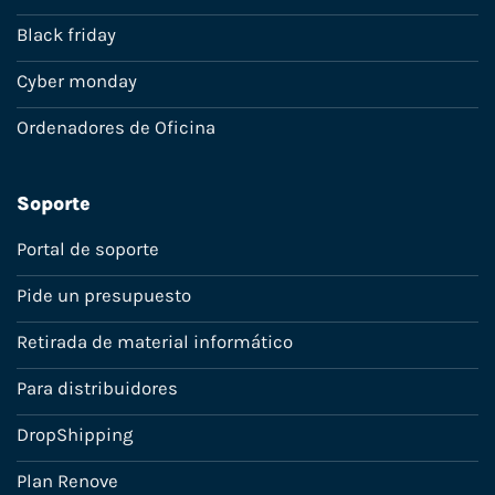
Black friday
Cyber monday
Ordenadores de Oficina
Soporte
Portal de soporte
Pide un presupuesto
Retirada de material informático
Para distribuidores
DropShipping
Plan Renove