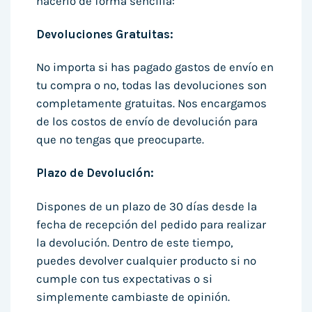
hacerlo de forma sencilla:
Devoluciones Gratuitas:
No importa si has pagado gastos de envío en
tu compra o no, todas las devoluciones son
completamente gratuitas. Nos encargamos
de los costos de envío de devolución para
que no tengas que preocuparte.
Plazo de Devolución:
Dispones de un plazo de 30 días desde la
fecha de recepción del pedido para realizar
la devolución. Dentro de este tiempo,
puedes devolver cualquier producto si no
cumple con tus expectativas o si
simplemente cambiaste de opinión.