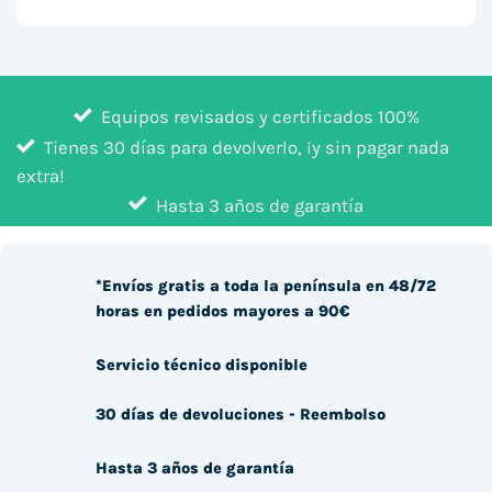
Equipos revisados y certificados 100%
Tienes 30 días para devolverlo, ¡y sin pagar nada
extra!
Hasta 3 años de garantía
*Envíos gratis a toda la península en 48/72
horas en pedidos mayores a 90€
Servicio técnico disponible
30 días de devoluciones - Reembolso
Hasta 3 años de garantía