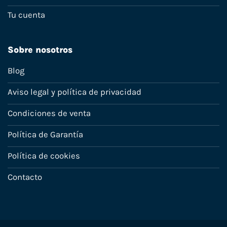
Tu cuenta
Sobre nosotros
Blog
Aviso legal y política de privacidad
Condiciones de venta
Política de Garantía
Política de cookies
Contacto