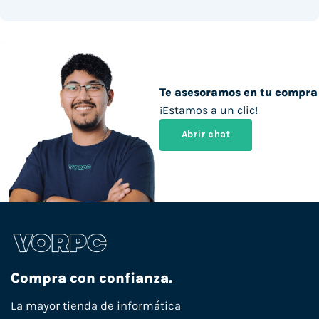
Te asesoramos en tu compra
¡Estamos a un clic!
Abrir chat
Compra con confianza.
La mayor tienda de informática