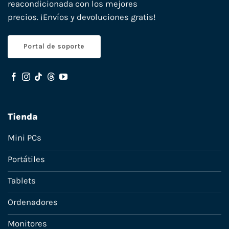
reacondicionada con los mejores
precios. ¡Envíos y devoluciones gratis!
Portal de soporte
Tienda
Mini PCs
Portátiles
Tablets
Ordenadores
Monitores