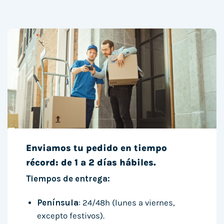
Enviamos tu pedido en tiempo
récord: de 1 a 2 días hábiles.
Tiempos de entrega:
Península
: 24/48h (lunes a viernes,
excepto festivos).