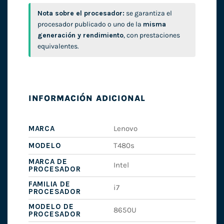
Nota sobre el procesador:
se garantiza el
procesador publicado o uno de la
misma
generación y rendimiento
, con prestaciones
equivalentes.
INFORMACIÓN ADICIONAL
MARCA
Lenovo
MODELO
T480s
MARCA DE
Intel
PROCESADOR
FAMILIA DE
i7
PROCESADOR
MODELO DE
8650U
PROCESADOR