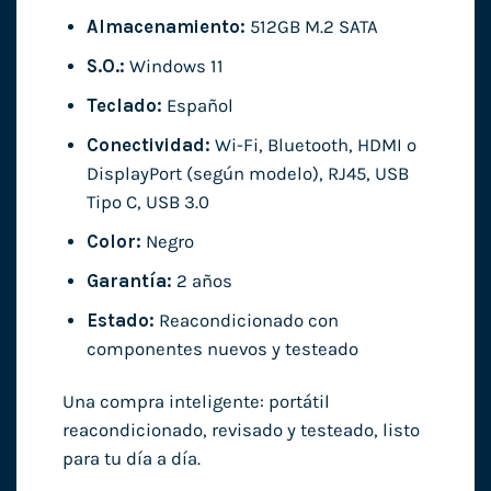
Almacenamiento:
512GB M.2 SATA
S.O.:
Windows 11
Teclado:
Español
Conectividad:
Wi-Fi, Bluetooth, HDMI o
DisplayPort (según modelo), RJ45, USB
Tipo C, USB 3.0
Color:
Negro
Garantía:
2 años
Estado:
Reacondicionado con
componentes nuevos y testeado
Una compra inteligente: portátil
reacondicionado, revisado y testeado, listo
para tu día a día.