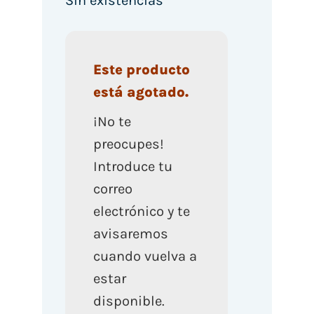
Sin existencias
Este producto
está agotado.
¡No te
preocupes!
Introduce tu
correo
electrónico y te
avisaremos
cuando vuelva a
estar
disponible.