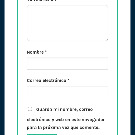
Nombre
*
Correo electrónico
*
Guarda mi nombre, correo
electrónico y web en este navegador
para la próxima vez que comente.