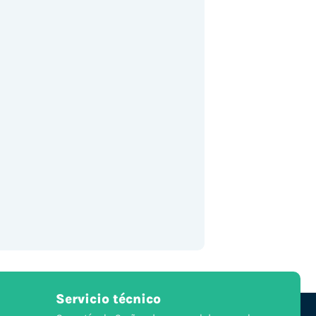
Servicio técnico