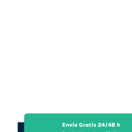
Envío Gratis 24/48 h