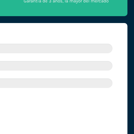
Garantía de 3 años, la mayor del mercado