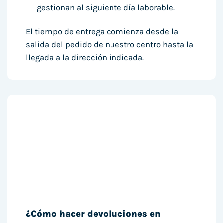
gestionan al siguiente día laborable.
El tiempo de entrega comienza desde la
salida del pedido de nuestro centro hasta la
llegada a la dirección indicada.
¿Cómo hacer devoluciones en