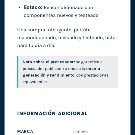
Estado:
Reacondicionado con
componentes nuevos y testeado
Una compra inteligente: portátil
reacondicionado, revisado y testeado, listo
para tu día a día.
Nota sobre el procesador:
se garantiza el
procesador publicado o uno de la
misma
generación y rendimiento
, con prestaciones
equivalentes.
INFORMACIÓN ADICIONAL
MARCA
Lenovo