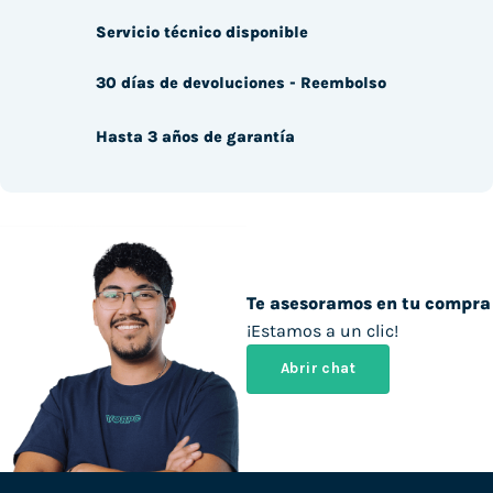
Servicio técnico disponible
30 días de devoluciones - Reembolso
Hasta 3 años de garantía
Te asesoramos en tu compra
¡Estamos a un clic!
Abrir chat