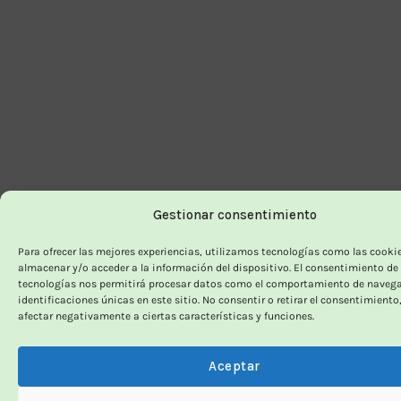
Gestionar consentimiento
Para ofrecer las mejores experiencias, utilizamos tecnologías como las cooki
almacenar y/o acceder a la información del dispositivo. El consentimiento de
tecnologías nos permitirá procesar datos como el comportamiento de navega
identificaciones únicas en este sitio. No consentir o retirar el consentimiento
afectar negativamente a ciertas características y funciones.
Aceptar