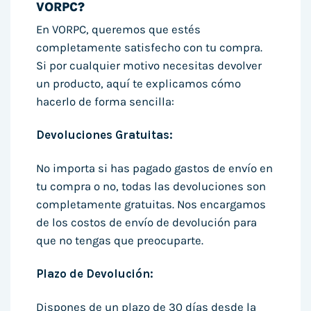
VORPC?
En VORPC, queremos que estés
completamente satisfecho con tu compra.
Si por cualquier motivo necesitas devolver
un producto, aquí te explicamos cómo
hacerlo de forma sencilla:
Devoluciones Gratuitas:
No importa si has pagado gastos de envío en
tu compra o no, todas las devoluciones son
completamente gratuitas. Nos encargamos
de los costos de envío de devolución para
que no tengas que preocuparte.
Plazo de Devolución:
Dispones de un plazo de 30 días desde la