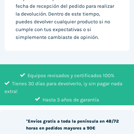
fecha de recepción del pedido para realizar
la devolución. Dentro de este tiempo,
puedes devolver cualquier producto si no
cumple con tus expectativas o si
simplemente cambiaste de opinión.
Equipos revisados y certificados 100%
Tienes 30 días para devolverlo, ¡y sin pagar nada
extra!
Hasta 3 años de garantía
*Envíos gratis a toda la península en 48/72
horas en pedidos mayores a 90€