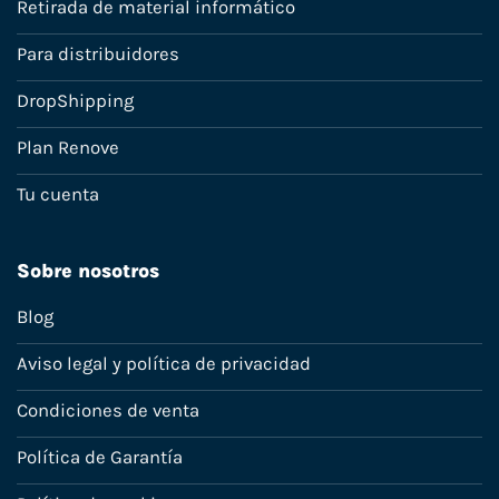
Retirada de material informático
Para distribuidores
DropShipping
Plan Renove
Tu cuenta
Sobre nosotros
Blog
Aviso legal y política de privacidad
Condiciones de venta
Política de Garantía