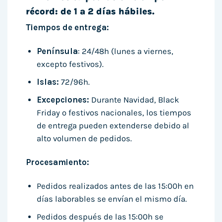
récord: de 1 a 2 días hábiles.
Tiempos de entrega:
Península
: 24/48h (lunes a viernes,
excepto festivos).
Islas:
72/96h.
Excepciones:
Durante Navidad, Black
Friday o festivos nacionales, los tiempos
de entrega pueden extenderse debido al
alto volumen de pedidos.
Procesamiento:
Pedidos realizados antes de las 15:00h en
días laborables se envían el mismo día.
Pedidos después de las 15:00h se