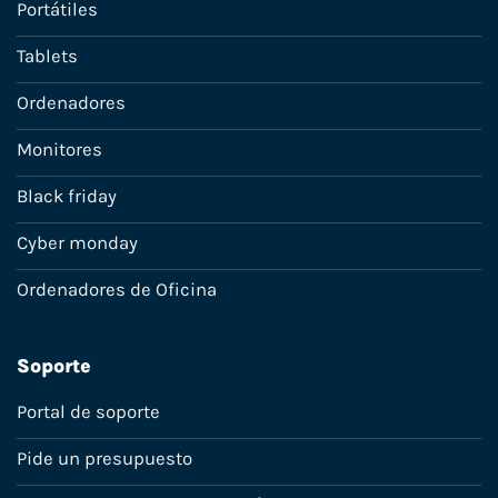
Portátiles
Tablets
Ordenadores
Monitores
Black friday
Cyber monday
Ordenadores de Oficina
Soporte
Portal de soporte
Pide un presupuesto