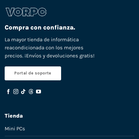
Compra con confianza.
La mayor tienda de informática
reacondicionada con los mejores
precios. ¡Envíos y devoluciones gratis!
Portal de soporte
Tienda
Mini PCs