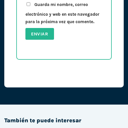
Guarda mi nombre, correo
electrónico y web en este navegador
para la próxima vez que comente.
También te puede interesar