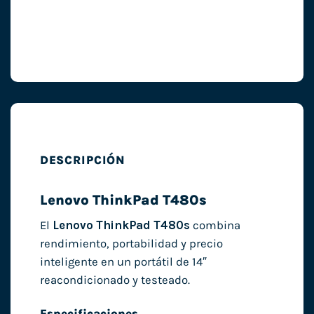
DESCRIPCIÓN
Lenovo ThinkPad T480s
El
Lenovo ThinkPad T480s
combina
rendimiento, portabilidad y precio
inteligente en un portátil de 14″
reacondicionado y testeado.
Especificaciones